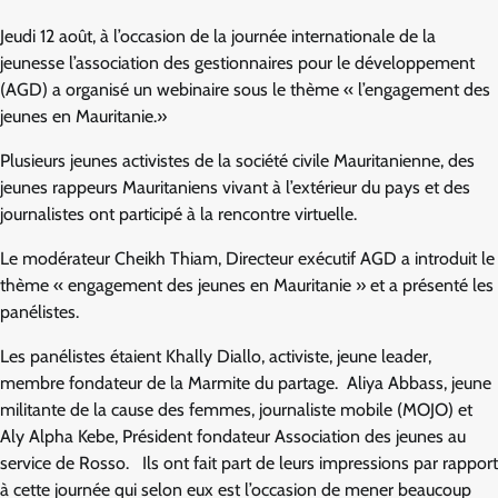
Jeudi 12 août, à l’occasion de la journée internationale de la
jeunesse l’association des gestionnaires pour le développement
(AGD) a organisé un webinaire sous le thème « l’engagement des
jeunes en Mauritanie.»
Plusieurs jeunes activistes de la société civile Mauritanienne, des
jeunes rappeurs Mauritaniens vivant à l’extérieur du pays et des
journalistes ont participé à la rencontre virtuelle.
Le modérateur Cheikh Thiam, Directeur exécutif AGD a introduit le
thème « engagement des jeunes en Mauritanie » et a présenté les
panélistes.
Les panélistes étaient Khally Diallo, activiste, jeune leader,
membre fondateur de la Marmite du partage. Aliya Abbass, jeune
militante de la cause des femmes, journaliste mobile (MOJO) et
Aly Alpha Kebe, Président fondateur Association des jeunes au
service de Rosso. Ils ont fait part de leurs impressions par rapport
à cette journée qui selon eux est l’occasion de mener beaucoup