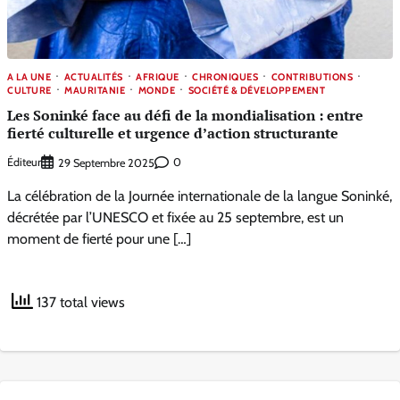
A LA UNE
ACTUALITÉS
AFRIQUE
CHRONIQUES
CONTRIBUTIONS
CULTURE
MAURITANIE
MONDE
SOCIÉTÉ & DÉVELOPPEMENT
Les Soninké face au défi de la mondialisation : entre
fierté culturelle et urgence d’action structurante
Éditeur
0
29 Septembre 2025
La célébration de la Journée internationale de la langue Soninké,
décrétée par l’UNESCO et fixée au 25 septembre, est un
moment de fierté pour une […]
137 total views