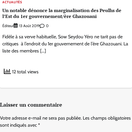
ACTUALITÉS
Un notable dénonce la marginalisation des Peulhs de
l’Est du 1er gouvernement/ère Ghazouani
Éditeur
0
13 Août 2019
Fidèle à sa verve habituelle, Sow Seydou Yéro ne tarit pas de
critiques à l’endroit du 1er gouvernement de l’ère Ghazouani. La
liste des membres […]
12 total views
Laisser un commentaire
Votre adresse e-mail ne sera pas publiée.
Les champs obligatoires
sont indiqués avec
*