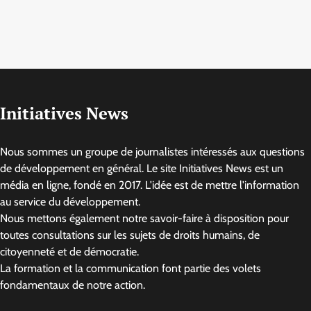
Initiatives News
Nous sommes un groupe de journalistes intéressés aux questions
de développement en général. Le site Initiatives News est un
média en ligne, fondé en 2017. L'idée est de mettre l'information
au service du développement.
Nous mettons également notre savoir-faire à disposition pour
toutes consultations sur les sujets de droits humains, de
citoyenneté et de démocratie.
La formation et la communication font partie des volets
fondamentaux de notre action.