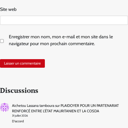
Site web
Enregistrer mon nom, mon e-mail et mon site dans le
navigateur pour mon prochain commentaire.
Discussions
Aichetou Lassana tamboura
sur
PLAIDOYER POUR UN PARTENARIAT
RENFORCÉ ENTRE L’ÉTAT MAURITANIEN ET LA COSDA
31 juillet 2026
D'accord