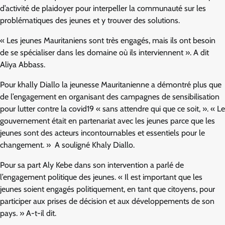
d’activité de plaidoyer pour interpeller la communauté sur les
problématiques des jeunes et y trouver des solutions.
« Les jeunes Mauritaniens sont très engagés, mais ils ont besoin
de se spécialiser dans les domaine où ils interviennent ». A dit
Aliya Abbass.
Pour khally Diallo la jeunesse Mauritanienne a démontré plus que
de l’engagement en organisant des campagnes de sensibilisation
pour lutter contre la covid19 « sans attendre qui que ce soit, ». « Le
gouvernement était en partenariat avec les jeunes parce que les
jeunes sont des acteurs incontournables et essentiels pour le
changement. » A souligné Khaly Diallo.
Pour sa part Aly Kebe dans son intervention a parlé de
l’engagement politique des jeunes. « Il est important que les
jeunes soient engagés politiquement, en tant que citoyens, pour
participer aux prises de décision et aux développements de son
pays. » A-t-il dit.