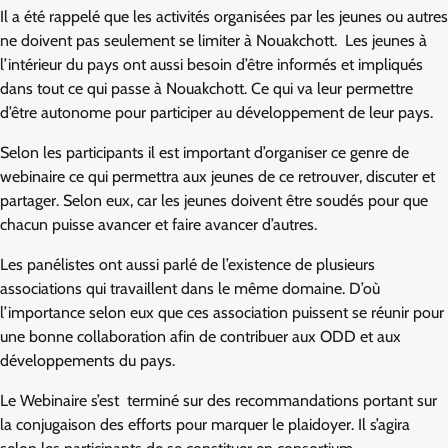
Il a été rappelé que les activités organisées par les jeunes ou autres
ne doivent pas seulement se limiter à Nouakchott. Les jeunes à
l’intérieur du pays ont aussi besoin d’être informés et impliqués
dans tout ce qui passe à Nouakchott. Ce qui va leur permettre
d’être autonome pour participer au développement de leur pays.
Selon les participants il est important d’organiser ce genre de
webinaire ce qui permettra aux jeunes de ce retrouver, discuter et
partager. Selon eux, car les jeunes doivent être soudés pour que
chacun puisse avancer et faire avancer d’autres.
Les panélistes ont aussi parlé de l’existence de plusieurs
associations qui travaillent dans le même domaine. D’où
l’importance selon eux que ces association puissent se réunir pour
une bonne collaboration afin de contribuer aux ODD et aux
développements du pays.
Le Webinaire s’est terminé sur des recommandations portant sur
la conjugaison des efforts pour marquer le plaidoyer. Il s’agira