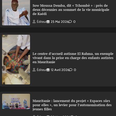
Sow Moussa Demba, dit « Tchombè » : près de
deux décennies au sommet de la vie municipale
de Kaédi
Éditeur
25 Mai 2026
0
Le centre d’accueil autisme El Rahma, un exemple
vivant dans la prise en charge des enfants autistes
en Mauritanie
Éditeur
12 Avril 2026
0
Mauritanie : lancement du projet « Espaces sûrs
pour elles », un levier pour l’autonomisation des
jeunes filles