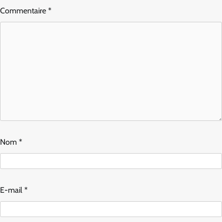
Commentaire
*
Nom
*
E-mail
*