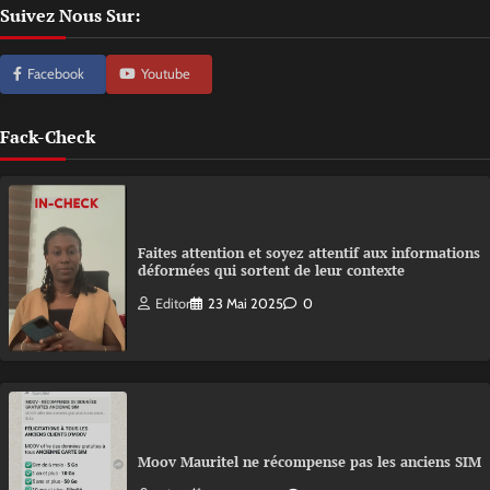
Suivez Nous Sur:
Facebook
Youtube
Fack-Check
Faites attention et soyez attentif aux informations
déformées qui sortent de leur contexte
Editor
23 Mai 2025
0
Moov Mauritel ne récompense pas les anciens SIM