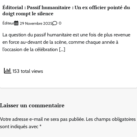
Éditorial : Passif humanitaire : Un ex officier pointé du
doigt rompt le silence
Éditeur
0
29 Novembre 2025
La question du passif humanitaire est une fois de plus revenue
en force au-devant de la scène, comme chaque année à
l’occasion de la célébration […]
153 total views
Laisser un commentaire
Votre adresse e-mail ne sera pas publiée.
Les champs obligatoires
sont indiqués avec
*