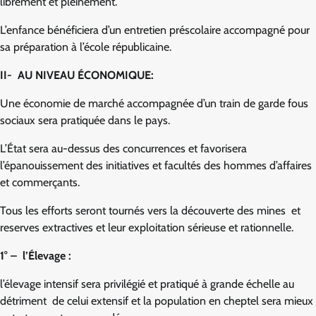
librement et pleinement.
L’enfance bénéficiera d’un entretien préscolaire accompagné pour
sa préparation à l’école républicaine.
II- AU NIVEAU ÉCONOMIQUE:
Une économie de marché accompagnée d’un train de garde fous
sociaux sera pratiquée dans le pays.
L’État sera au-dessus des concurrences et favorisera
l’épanouissement des initiatives et facultés des hommes d’affaires
et commerçants.
Tous les efforts seront tournés vers la découverte des mines et
reserves extractives et leur exploitation sérieuse et rationnelle.
1° – l’Élevage :
l’élevage intensif sera privilégié et pratiqué à grande échelle au
détriment de celui extensif et la population en cheptel sera mieux