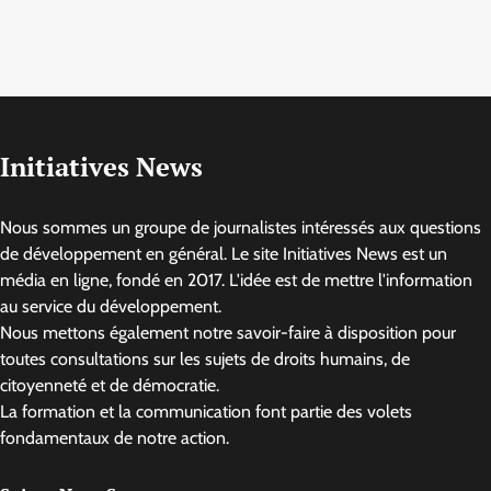
Initiatives News
Nous sommes un groupe de journalistes intéressés aux questions
de développement en général. Le site Initiatives News est un
média en ligne, fondé en 2017. L'idée est de mettre l'information
au service du développement.
Nous mettons également notre savoir-faire à disposition pour
toutes consultations sur les sujets de droits humains, de
citoyenneté et de démocratie.
La formation et la communication font partie des volets
fondamentaux de notre action.