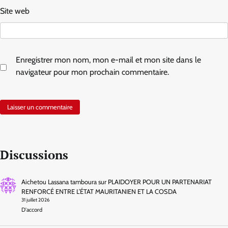
Site web
Enregistrer mon nom, mon e-mail et mon site dans le
navigateur pour mon prochain commentaire.
Discussions
Aichetou Lassana tamboura
sur
PLAIDOYER POUR UN PARTENARIAT
RENFORCÉ ENTRE L’ÉTAT MAURITANIEN ET LA COSDA
31 juillet 2026
D'accord