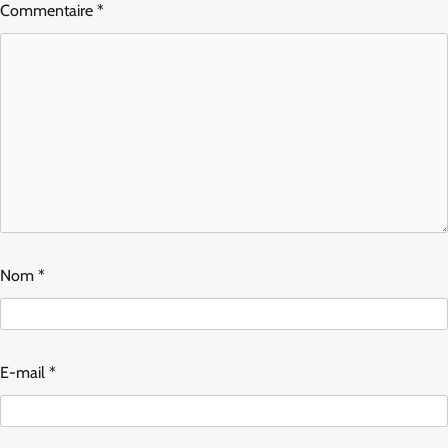
Commentaire
*
Nom
*
E-mail
*