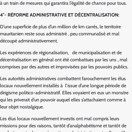
à un train de mesures qui garantira l’égalité de chance pour tous.
4°- RÉFORME ADMINISTRATIVE ET DÉCENTRALISATION:
D’une superficie de plus d’un million de km carrés, le territoire
mauritanien reste sous administré , peu communalisé et mal
découpé administrativement.
Les expériences de régionalisation, de municipalisation et de
décentralisation en général ont été combattues par les uns , mal
comprises par des autres et improvisées par les pouvoirs publics.
Les autorités administratives combattent farouchement les élus
locaux nouvellement installés à l’issue d’une longue période de
dirigisme politico-administratif. Elles voyaient en eux un monstre
qui les priverait d’un pouvoir auquel elles s’attachaient comme à
leur objet nostalgique.
Les élus locaux nouvellement investis ont mal compris leurs
missions pour des raisons, tantôt d’analphabétisme et tantôt de