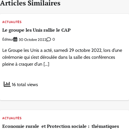
Articles Similaires
ACTUALITÉS
Le groupe les Unis rallie le CAP
Éditeur
0
30 Octobre 2022
Le Groupe les Unis a acté, samedi 29 octobre 2022, lors d’une
cérémonie qui s’est déroulée dans la salle des conférences
pleine à craquer d’un […]
16 total views
ACTUALITÉS
Economie rurale et Protection sociale : thématiques