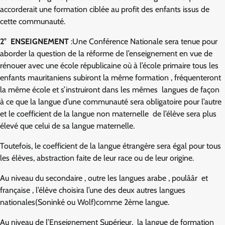
accorderait une formation ciblée au profit des enfants issus de
cette communauté.
2° ENSEIGNEMENT
:Une Conférence Nationale sera tenue pour
aborder la question de la réforme de l’enseignement en vue de
rénouer avec une école républicaine où à l’école primaire tous les
enfants mauritaniens subiront la même formation , fréquenteront
la même école et s’instruiront dans les mêmes langues de façon
à ce que la langue d’une communauté sera obligatoire pour l’autre
et le coefficient de la langue non maternelle de l’élève sera plus
élevé que celui de sa langue maternelle.
Toutefois, le coefficient de la langue étrangère sera égal pour tous
les élèves, abstraction faite de leur race ou de leur origine.
Au niveau du secondaire , outre les langues arabe , poulââr et
française , l’élève choisira l’une des deux autres langues
nationales(Soninké ou Wolf)comme 2ème langue.
Au niveau de l’Enseignement Supérieur, la langue de formation