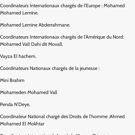
Coordinateurs Internationaux chargés de l’Europe : Mohamed
Mohamed Lemine.
Mohamed Lemine Abderrahmane.
Coordinateurs Internationaux chargés de l’Amérique du Nord:
Mohamed Vall Dahi dit Movall.
Vayza El hachem.
Coordinateurs Nationaux chargés de la jeunesse :
Mini Brahim
Mohameden Mohamed Vall
Penda N’Deye.
Coordinateur National chargé des Droits de l’homme :Ahmed
Mohamed El Mokhtar