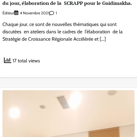
du jour, élaboration de la SCRAPP pour le Guidimakha.
Éditeur
1
4 Novembre 2021
Chaque jour, ce sont de nouvelles thématiques qui sont
discutées en ateliers dans le cadres de l’élaboration de la
Stratégie de Croissance Régionale Accélérée et […]
17 total views