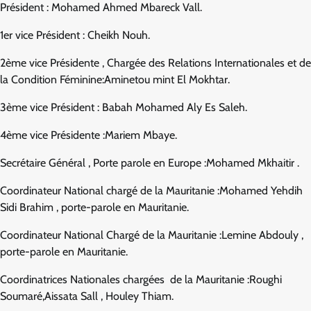
Président : Mohamed Ahmed Mbareck Vall.
1er vice Président : Cheikh Nouh.
2ème vice Présidente , Chargée des Relations Internationales et de
la Condition Féminine:Aminetou mint El Mokhtar.
3ème vice Président : Babah Mohamed Aly Es Saleh.
4ème vice Présidente :Mariem Mbaye.
Secrétaire Général , Porte parole en Europe :Mohamed Mkhaitir .
Coordinateur National chargé de la Mauritanie :Mohamed Yehdih
Sidi Brahim , porte-parole en Mauritanie.
Coordinateur National Chargé de la Mauritanie :Lemine Abdouly ,
porte-parole en Mauritanie.
Coordinatrices Nationales chargées de la Mauritanie :Roughi
Soumaré,Aissata Sall , Houley Thiam.