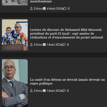
mauritanienne
Éditeur
4 Août 2026
0
Lecture du discours de Mohamed Bilal Messoud,
président du parti El Insaf : sept années de
réalisations et d’enracinement du projet national
Éditeur
1 Août 2026
0
La santé d’un détenu ne devrait jamais devenir un
enjeu politique
Éditeur
1 Août 2026
0