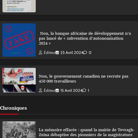
Non, la banque africaine de développement n’a
pas lancé de « subvention d’autonomisation
2024 »
Éditeur
25 Avril 2024
0
Non, le gouvernement canadien ne recrute pas
450 000 travailleurs
Éditeur
15 Avril 2024
1
Chroniques
La mémoire effacée : quand la mairie de Tevragh-
Zeina débaptise des pionniers de la magistrature