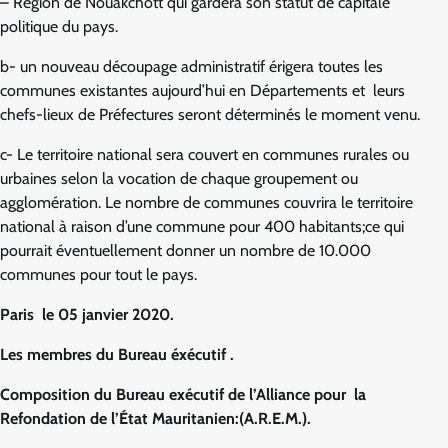
– Région de Nouakchott qui gardera son statut de capitale
politique du pays.
b- un nouveau découpage administratif érigera toutes les
communes existantes aujourd’hui en Départements et leurs
chefs-lieux de Préfectures seront déterminés le moment venu.
c- Le territoire national sera couvert en communes rurales ou
urbaines selon la vocation de chaque groupement ou
agglomération. Le nombre de communes couvrira le territoire
national à raison d’une commune pour 400 habitants;ce qui
pourrait éventuellement donner un nombre de 10.000
communes pour tout le pays.
Paris le 05 janvier 2020.
Les membres du Bureau éxécutif .
Composition du Bureau exécutif de l’Alliance pour la
Refondation de l’État Mauritanien:(A.R.E.M.).