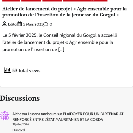
Atelier de lancement du projet « Agir ensemble pour la
promotion de l’insertion de la jeunesse du Gorgol »
0
Editor
5 Mars 2025
Le 5 février 2025, le Conseil régional du Gorgol a accueilli
l’atelier de lancement du projet « Agir ensemble pour la
promotion de l’insertion de […]
53 total views
Discussions
Aichetou Lassana tamboura
sur
PLAIDOYER POUR UN PARTENARIAT
RENFORCÉ ENTRE L’ÉTAT MAURITANIEN ET LA COSDA
31 juillet 2026
D'accord