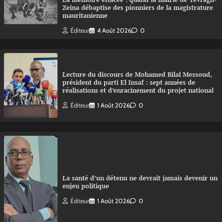
Zeina débaptise des pionniers de la magistrature
mauritanienne
Éditeur
4 Août 2026
0
Lecture du discours de Mohamed Bilal Messoud,
président du parti El Insaf : sept années de
réalisations et d’enracinement du projet national
Éditeur
1 Août 2026
0
La santé d’un détenu ne devrait jamais devenir un
enjeu politique
Éditeur
1 Août 2026
0