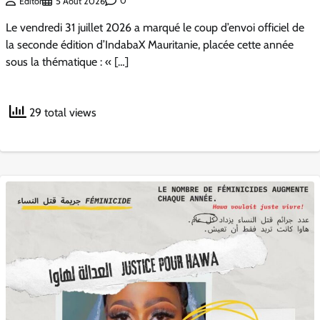
0
Editor
5 Août 2026
Le vendredi 31 juillet 2026 a marqué le coup d’envoi officiel de
la seconde édition d’IndabaX Mauritanie, placée cette année
sous la thématique : « […]
29 total views