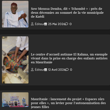
Sow Moussa Demba, dit « Tchombè » : près de
deux décennies au sommet de la vie municipale
de Kaédi
Éditeur
25 Mai 2026
0
Le centre d’accueil autisme El Rahma, un exemple
vivant dans la prise en charge des enfants autistes
en Mauritanie
Éditeur
12 Avril 2026
0
Mauritanie : lancement du projet « Espaces sûrs
pour elles », un levier pour l’autonomisation des
jeunes filles