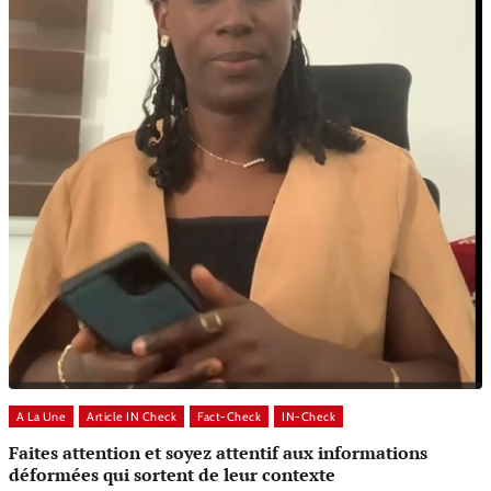
A La Une
Article IN Check
Fact-Check
IN-Check
Faites attention et soyez attentif aux informations
déformées qui sortent de leur contexte