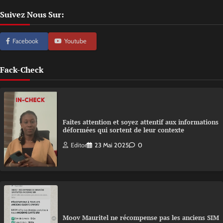
Suivez Nous Sur:
Facebook
Youtube
Fack-Check
Faites attention et soyez attentif aux informations
déformées qui sortent de leur contexte
Editor
23 Mai 2025
0
Moov Mauritel ne récompense pas les anciens SIM