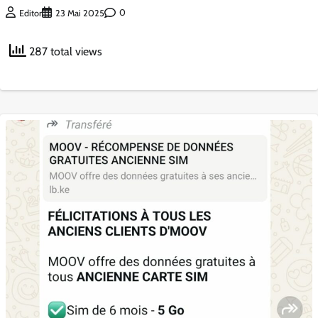
0
Editor
23 Mai 2025
287 total views