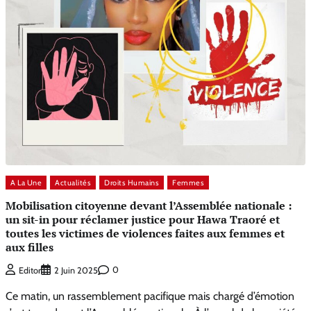
A La Une
Actualités
Droits Humains
Femmes
Mobilisation citoyenne devant l’Assemblée nationale :
un sit-in pour réclamer justice pour Hawa Traoré et
toutes les victimes de violences faites aux femmes et
aux filles
0
Editor
2 Juin 2025
Ce matin, un rassemblement pacifique mais chargé d’émotion