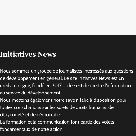
Initiatives News
Nous sommes un groupe de journalistes intéressés aux questions
de développement en général. Le site Initiatives News est un
média en ligne, fondé en 2017. L'idée est de mettre l'information
au service du développement.
Nous mettons également notre savoir-faire à disposition pour
toutes consultations sur les sujets de droits humains, de
citoyenneté et de démocratie.
La formation et la communication font partie des volets
fondamentaux de notre action.