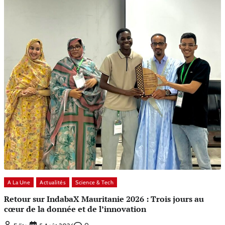
A La Une
Actualités
Science & Tech
Retour sur IndabaX Mauritanie 2026 : Trois jours au
cœur de la donnée et de l’innovation