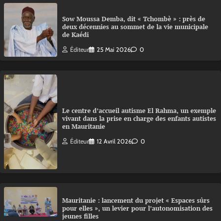
Sow Moussa Demba, dit « Tchombè » : près de
deux décennies au sommet de la vie municipale
de Kaédi
Éditeur
25 Mai 2026
0
Le centre d’accueil autisme El Rahma, un exemple
vivant dans la prise en charge des enfants autistes
en Mauritanie
Éditeur
12 Avril 2026
0
Mauritanie : lancement du projet « Espaces sûrs
pour elles », un levier pour l’autonomisation des
jeunes filles