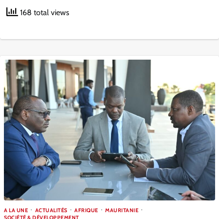
168 total views
A LA UNE
ACTUALITÉS
AFRIQUE
MAURITANIE
SOCIÉTÉ & DÉVELOPPEMENT