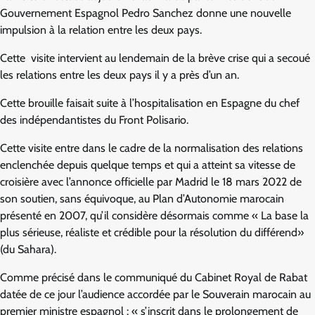
Gouvernement Espagnol Pedro Sanchez donne une nouvelle
impulsion à la relation entre les deux pays.
Cette visite intervient au lendemain de la brève crise qui a secoué
les relations entre les deux pays il y a près d’un an.
Cette brouille faisait suite à l’hospitalisation en Espagne du chef
des indépendantistes du Front Polisario.
Cette visite entre dans le cadre de la normalisation des relations
enclenchée depuis quelque temps et qui a atteint sa vitesse de
croisière avec l’annonce officielle par Madrid le 18 mars 2022 de
son soutien, sans équivoque, au Plan d’Autonomie marocain
présenté en 2007, qu’il considère désormais comme « La base la
plus sérieuse, réaliste et crédible pour la résolution du différend»
(du Sahara).
Comme précisé dans le communiqué du Cabinet Royal de Rabat
datée de ce jour l’audience accordée par le Souverain marocain au
premier ministre espagnol : « s’inscrit dans le prolongement de