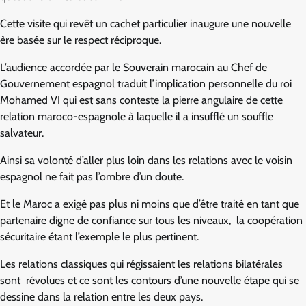
Cette visite qui revêt un cachet particulier inaugure une nouvelle
ère basée sur le respect réciproque.
L’audience accordée par le Souverain marocain au Chef de
Gouvernement espagnol traduit l’implication personnelle du roi
Mohamed VI qui est sans conteste la pierre angulaire de cette
relation maroco-espagnole à laquelle il a insufflé un souffle
salvateur.
Ainsi sa volonté d’aller plus loin dans les relations avec le voisin
espagnol ne fait pas l’ombre d’un doute.
Et le Maroc a exigé pas plus ni moins que d’être traité en tant que
partenaire digne de confiance sur tous les niveaux, la coopération
sécuritaire étant l’exemple le plus pertinent.
Les relations classiques qui régissaient les relations bilatérales
sont révolues et ce sont les contours d’une nouvelle étape qui se
dessine dans la relation entre les deux pays.