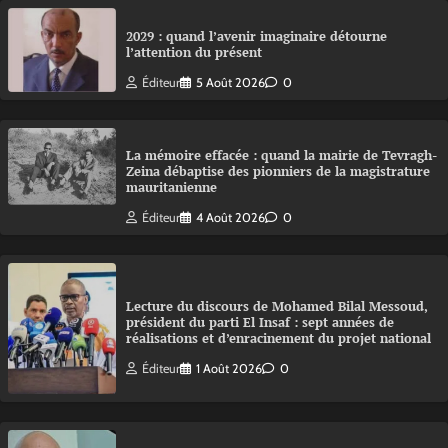
2029 : quand l’avenir imaginaire détourne
l’attention du présent
Éditeur
5 Août 2026
0
La mémoire effacée : quand la mairie de Tevragh-
Zeina débaptise des pionniers de la magistrature
mauritanienne
Éditeur
4 Août 2026
0
Lecture du discours de Mohamed Bilal Messoud,
président du parti El Insaf : sept années de
réalisations et d’enracinement du projet national
Éditeur
1 Août 2026
0