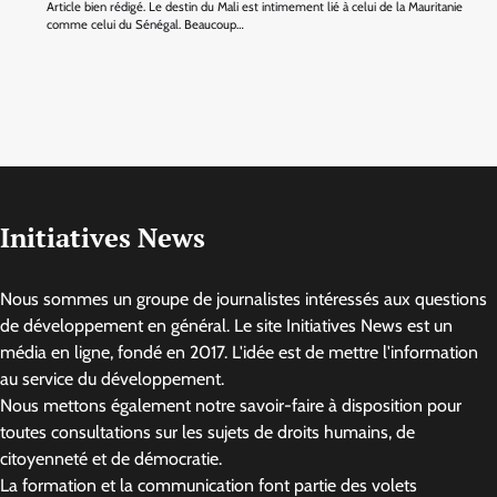
Article bien rédigé. Le destin du Mali est intimement lié à celui de la Mauritanie
comme celui du Sénégal. Beaucoup…
Initiatives News
Nous sommes un groupe de journalistes intéressés aux questions
de développement en général. Le site Initiatives News est un
média en ligne, fondé en 2017. L'idée est de mettre l'information
au service du développement.
Nous mettons également notre savoir-faire à disposition pour
toutes consultations sur les sujets de droits humains, de
citoyenneté et de démocratie.
La formation et la communication font partie des volets