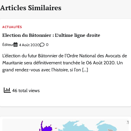
Articles Similaires
ACTUALITÉS
Election du Bâtonnier : L’ultime ligne droite
Éditeur
0
4 Août 2020
L’élection du futur Bâtonnier de l’Ordre National des Avocats de
Mauritanie sera définitivement tranchée le 06 Août 2020. Un
grand rendez-vous avec l’histoire, si l’on […]
46 total views