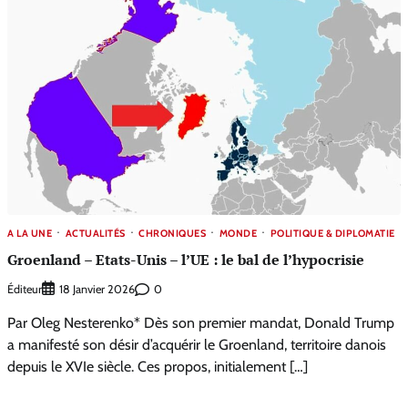
A LA UNE
ACTUALITÉS
CHRONIQUES
MONDE
POLITIQUE & DIPLOMATIE
Groenland – Etats-Unis – l’UE : le bal de l’hypocrisie
Éditeur
0
18 Janvier 2026
Par Oleg Nesterenko* Dès son premier mandat, Donald Trump
a manifesté son désir d’acquérir le Groenland, territoire danois
depuis le XVIe siècle. Ces propos, initialement […]