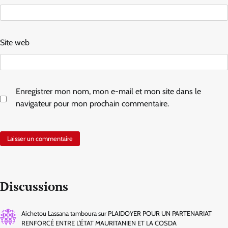
Site web
Enregistrer mon nom, mon e-mail et mon site dans le
navigateur pour mon prochain commentaire.
Discussions
Aichetou Lassana tamboura
sur
PLAIDOYER POUR UN PARTENARIAT
RENFORCÉ ENTRE L’ÉTAT MAURITANIEN ET LA COSDA