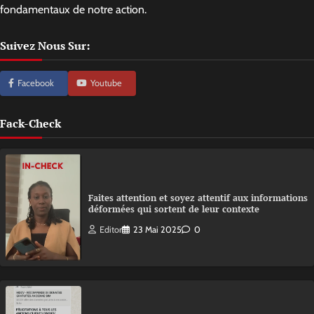
fondamentaux de notre action.
Suivez Nous Sur:
Facebook
Youtube
Fack-Check
Faites attention et soyez attentif aux informations
déformées qui sortent de leur contexte
Editor
23 Mai 2025
0