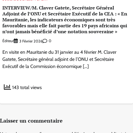
INTERVIEW/M. Claver Gatete, Secrétaire Général
Adjoint de l’ONU et Secrétaire Exécutif de la CEA : « En
Mauritanie, les indicateurs économiques sont très
favorables mais elle fait partie des 19 pays africains qui
n’ont jamais bénéficié d’une notation souveraine »
Éditeur
0
3 Février 2026
En visite en Mauritanie du 31 janvier au 4 février M. Claver
Gatete, Secrétaire général adjoint de l’ONU et Secrétaire
Exécutif de la Commission économique […]
143 total views
Laisser un commentaire