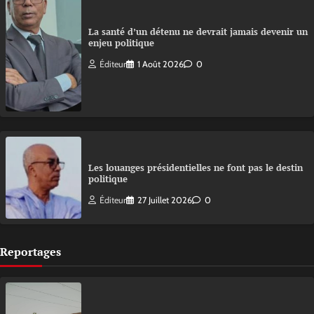
La santé d’un détenu ne devrait jamais devenir un
enjeu politique
Éditeur
1 Août 2026
0
Les louanges présidentielles ne font pas le destin
politique
Éditeur
27 Juillet 2026
0
Reportages