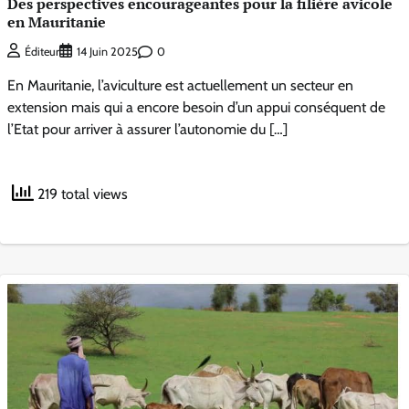
Des perspectives encourageantes pour la filière avicole
en Mauritanie
0
Éditeur
14 Juin 2025
En Mauritanie, l’aviculture est actuellement un secteur en
extension mais qui a encore besoin d’un appui conséquent de
l’Etat pour arriver à assurer l’autonomie du […]
219 total views