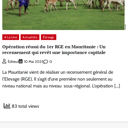
A La Une
Actualités
Élevage
Opération réussi du 1er RGE en Mauritanie : Un
recensement qui revêt une importance capitale
0
Éditeur
10 Mai 2025
La Mauritanie vient de réaliser un recensement général de
l’Elevage (RGE). Il s’agit d’une première non seulement au
niveau national mais au niveau sous-régional. L’opération […]
83 total views