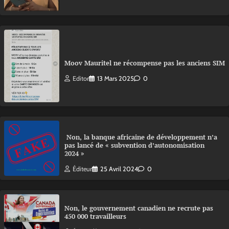
Moov Mauritel ne récompense pas les anciens SIM
Editor
13 Mars 2025
0
Non, la banque africaine de développement n’a
pas lancé de « subvention d’autonomisation
2024 »
Éditeur
25 Avril 2024
0
Non, le gouvernement canadien ne recrute pas
450 000 travailleurs