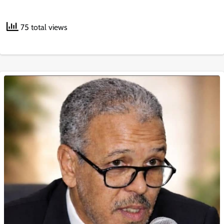
75 total views