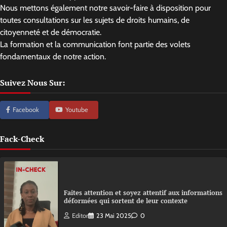
Nous mettons également notre savoir-faire à disposition pour
toutes consultations sur les sujets de droits humains, de
citoyenneté et de démocratie.
La formation et la communication font partie des volets
fondamentaux de notre action.
Suivez Nous Sur:
Facebook
Youtube
Fack-Check
Faites attention et soyez attentif aux informations
déformées qui sortent de leur contexte
Editor
23 Mai 2025
0