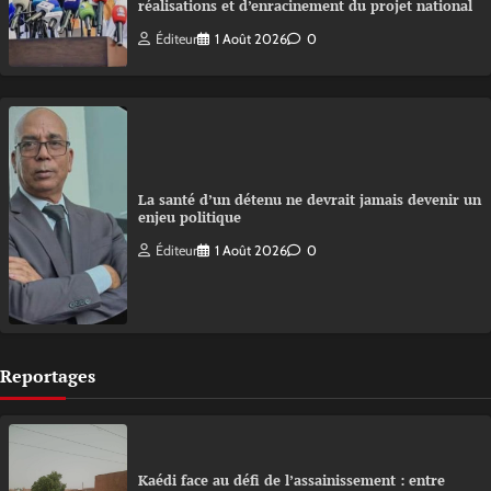
réalisations et d’enracinement du projet national
Éditeur
1 Août 2026
0
La santé d’un détenu ne devrait jamais devenir un
enjeu politique
Éditeur
1 Août 2026
0
Reportages
Kaédi face au défi de l’assainissement : entre