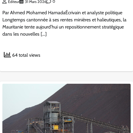
0
Éditeur
31 Mars 2026
Par Ahmed Mohamed HamadaÉcrivain et analyste politique
Longtemps cantonnée à ses rentes minières et halieutiques, la
Mauritanie tente aujourd’hui un repositionnement stratégique
dans les nouvelles […]
64 total views