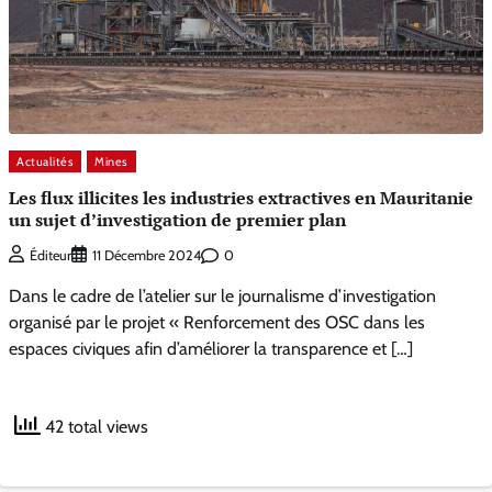
Actualités
Mines
Les flux illicites les industries extractives en Mauritanie
un sujet d’investigation de premier plan
0
Éditeur
11 Décembre 2024
Dans le cadre de l’atelier sur le journalisme d’investigation
organisé par le projet « Renforcement des OSC dans les
espaces civiques afin d’améliorer la transparence et […]
42 total views