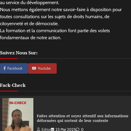
au service du développement.
Nous mettons également notre savoir-faire à disposition pour
toutes consultations sur les sujets de droits humains, de
citoyenneté et de démocratie.
La formation et la communication font partie des volets
fondamentaux de notre action.
Suivez Nous Sur:
Facebook
Youtube
Fack-Check
Faites attention et soyez attentif aux informations
déformées qui sortent de leur contexte
Editor
23 Mai 2025
0