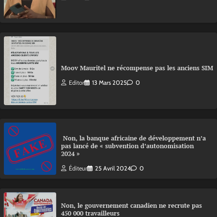
Moov Mauritel ne récompense pas les anciens SIM
Editor
13 Mars 2025
0
Non, la banque africaine de développement n’a
pas lancé de « subvention d’autonomisation
2024 »
Éditeur
25 Avril 2024
0
Non, le gouvernement canadien ne recrute pas
450 000 travailleurs