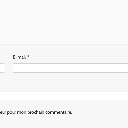
E-mail
*
ateur pour mon prochain commentaire.