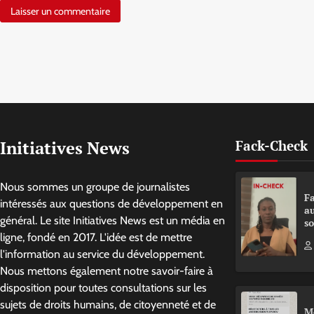
Initiatives News
Fack-Check
Nous sommes un groupe de journalistes
Fa
intéressés aux questions de développement en
a
général. Le site Initiatives News est un média en
so
ligne, fondé en 2017. L'idée est de mettre
l'information au service du développement.
Nous mettons également notre savoir-faire à
disposition pour toutes consultations sur les
sujets de droits humains, de citoyenneté et de
M