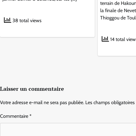
terrain de Hakoun
la finale de Neve
Thioggou de Tould
38 total views
14 total view
Laisser un commentaire
Votre adresse e-mail ne sera pas publiée.
Les champs obligatoires
Commentaire
*