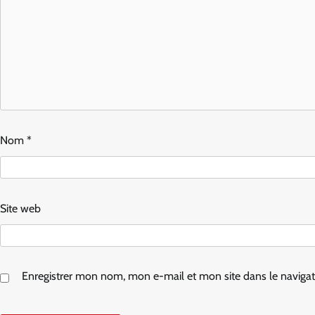
Nom
*
Site web
Enregistrer mon nom, mon e-mail et mon site dans le navig