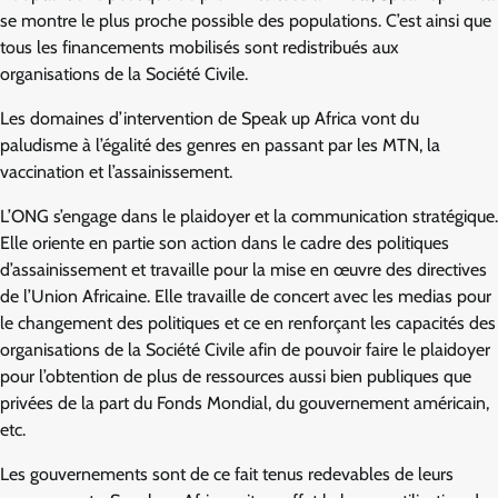
se montre le plus proche possible des populations. C’est ainsi que
tous les financements mobilisés sont redistribués aux
organisations de la Société Civile.
Les domaines d’intervention de Speak up Africa vont du
paludisme à l’égalité des genres en passant par les MTN, la
vaccination et l’assainissement.
L’ONG s’engage dans le plaidoyer et la communication stratégique.
Elle oriente en partie son action dans le cadre des politiques
d’assainissement et travaille pour la mise en œuvre des directives
de l’Union Africaine. Elle travaille de concert avec les medias pour
le changement des politiques et ce en renforçant les capacités des
organisations de la Société Civile afin de pouvoir faire le plaidoyer
pour l’obtention de plus de ressources aussi bien publiques que
privées de la part du Fonds Mondial, du gouvernement américain,
etc.
Les gouvernements sont de ce fait tenus redevables de leurs