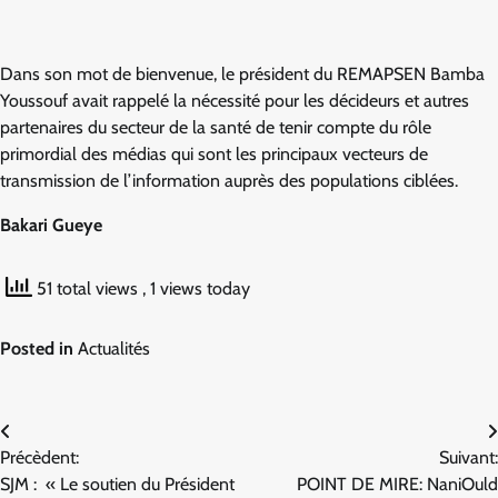
Dans son mot de bienvenue, le président du REMAPSEN Bamba
Youssouf avait rappelé la nécessité pour les décideurs et autres
partenaires du secteur de la santé de tenir compte du rôle
primordial des médias qui sont les principaux vecteurs de
transmission de l’information auprès des populations ciblées.
Bakari Gueye
51 total views
, 1 views today
Posted in
Actualités
Navigation
Précèdent:
Suivant:
de
SJM : « Le soutien du Président
POINT DE MIRE: NaniOuld