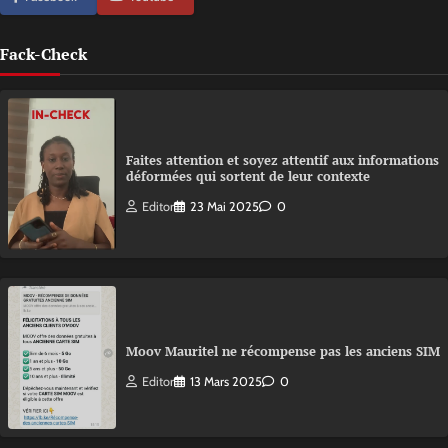
Fack-Check
Faites attention et soyez attentif aux informations
déformées qui sortent de leur contexte
Editor
23 Mai 2025
0
Moov Mauritel ne récompense pas les anciens SIM
Editor
13 Mars 2025
0