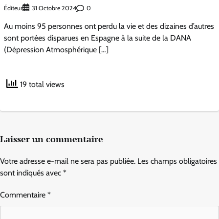
Éditeur
0
31 Octobre 2024
Au moins 95 personnes ont perdu la vie et des dizaines d’autres
sont portées disparues en Espagne à la suite de la DANA
(Dépression Atmosphérique […]
19 total views
Laisser un commentaire
Votre adresse e-mail ne sera pas publiée.
Les champs obligatoires
sont indiqués avec
*
Commentaire
*