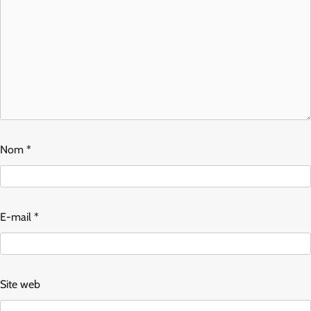
Nom
*
E-mail
*
Site web