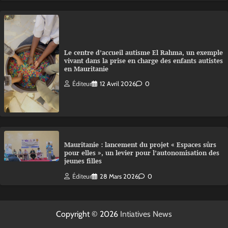
Le centre d’accueil autisme El Rahma, un exemple
vivant dans la prise en charge des enfants autistes
en Mauritanie
Éditeur
12 Avril 2026
0
Mauritanie : lancement du projet « Espaces sûrs
pour elles », un levier pour l’autonomisation des
jeunes filles
Éditeur
28 Mars 2026
0
Copyright © 2026
Intiatives News