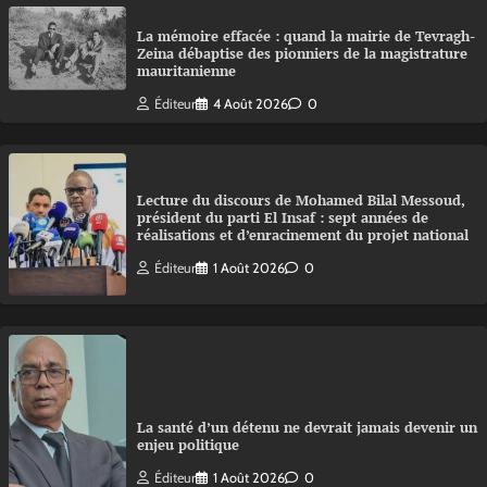
La mémoire effacée : quand la mairie de Tevragh-
Zeina débaptise des pionniers de la magistrature
mauritanienne
Éditeur
4 Août 2026
0
Lecture du discours de Mohamed Bilal Messoud,
président du parti El Insaf : sept années de
réalisations et d’enracinement du projet national
Éditeur
1 Août 2026
0
La santé d’un détenu ne devrait jamais devenir un
enjeu politique
Éditeur
1 Août 2026
0