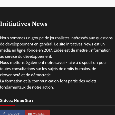
Initiatives News
Nous sommes un groupe de journalistes intéressés aux questions
de développement en général. Le site Initiatives News est un
média en ligne, fondé en 2017. L'idée est de mettre l'information
au service du développement.
Nous mettons également notre savoir-faire à disposition pour
toutes consultations sur les sujets de droits humains, de
citoyenneté et de démocratie.
La formation et la communication font partie des volets
fondamentaux de notre action.
Suivez Nous Sur:
Facebook
Youtube