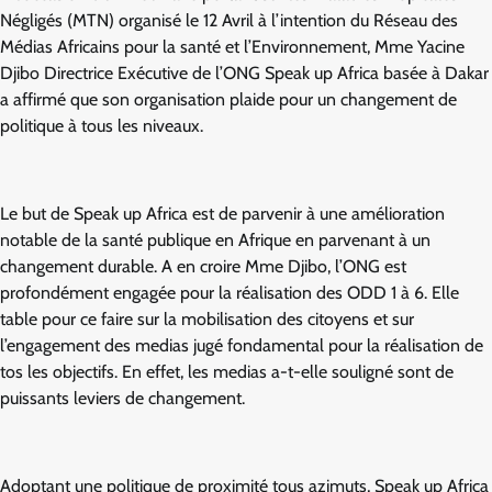
Négligés (MTN) organisé le 12 Avril à l’intention du Réseau des
Médias Africains pour la santé et l’Environnement, Mme Yacine
Djibo Directrice Exécutive de l’ONG Speak up Africa basée à Dakar
a affirmé que son organisation plaide pour un changement de
politique à tous les niveaux.
Le but de Speak up Africa est de parvenir à une amélioration
notable de la santé publique en Afrique en parvenant à un
changement durable. A en croire Mme Djibo, l’ONG est
profondément engagée pour la réalisation des ODD 1 à 6. Elle
table pour ce faire sur la mobilisation des citoyens et sur
l’engagement des medias jugé fondamental pour la réalisation de
tos les objectifs. En effet, les medias a-t-elle souligné sont de
puissants leviers de changement.
Adoptant une politique de proximité tous azimuts, Speak up Africa