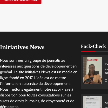
Initiatives News
Fack-Check
Nous sommes un groupe de journalistes
Fa
intéressés aux questions de développement en
a
général. Le site Initiatives News est un média en
so
ligne, fondé en 2017. L'idée est de mettre
l'information au service du développement.
Nous mettons également notre savoir-faire à
disposition pour toutes consultations sur les
sujets de droits humains, de citoyenneté et de
M
démocratie.
pa