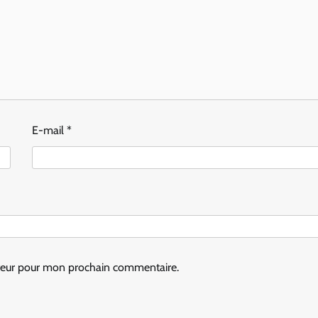
E-mail
*
ateur pour mon prochain commentaire.