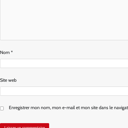
Nom
*
Site web
Enregistrer mon nom, mon e-mail et mon site dans le navig