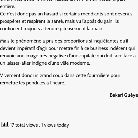
entière.
Ce n’est donc pas un hasard si certains mendiants sont devenus
prospères et respirent la santé, mais vu l’appât du gain, ils
continuent toujours à tendre piteusement la main.
Mais le phénomène a pris des proportions si inquiétantes qu’il
devient impératif d’agir pour mettre fin à ce business indécent qui
renvoie une image très négative d’une capitale qui doit faire face à
un laisser-aller indigne d’une ville moderne.
Vivement donc un grand coup dans cette fourmilière pour
remettre les pendules à l’heure.
Bakari Guèye
17 total views
, 1 views today