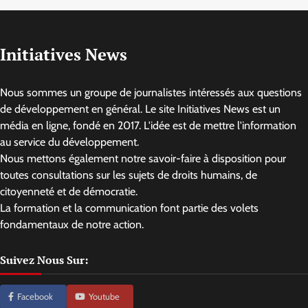
Initiatives News
Nous sommes un groupe de journalistes intéressés aux questions
de développement en général. Le site Initiatives News est un
média en ligne, fondé en 2017. L'idée est de mettre l'information
au service du développement.
Nous mettons également notre savoir-faire à disposition pour
toutes consultations sur les sujets de droits humains, de
citoyenneté et de démocratie.
La formation et la communication font partie des volets
fondamentaux de notre action.
Suivez Nous Sur:
Facebook
Youtube