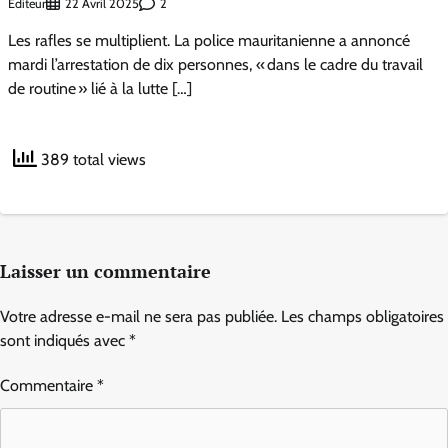
Éditeur
2
22 Avril 2025
Les rafles se multiplient. La police mauritanienne a annoncé
mardi l’arrestation de dix personnes, « dans le cadre du travail
de routine » lié à la lutte […]
389 total views
Laisser un commentaire
Votre adresse e-mail ne sera pas publiée.
Les champs obligatoires
sont indiqués avec
*
Commentaire
*