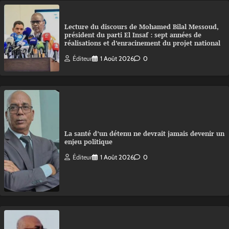
Lecture du discours de Mohamed Bilal Messoud,
président du parti El Insaf : sept années de
réalisations et d’enracinement du projet national
Éditeur
1 Août 2026
0
La santé d’un détenu ne devrait jamais devenir un
enjeu politique
Éditeur
1 Août 2026
0