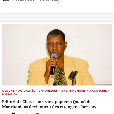
A LA UNE
ACTUALITÉS
CHRONIQUES
DROITS HUMAINS
MAURITANIE
MIGRATION
Editorial : Chasse aux sans-papiers : Quand des
Mauritaniens deviennent des étrangers chez eux