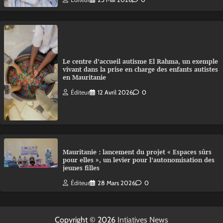
Le centre d’accueil autisme El Rahma, un exemple
vivant dans la prise en charge des enfants autistes
en Mauritanie
Éditeur
12 Avril 2026
0
Mauritanie : lancement du projet « Espaces sûrs
pour elles », un levier pour l’autonomisation des
jeunes filles
Éditeur
28 Mars 2026
0
Copyright © 2026
Intiatives News