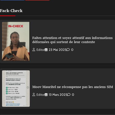
Fack-Check
Faites attention et soyez attentif aux informations
déformées qui sortent de leur contexte
Editor
23 Mai 2025
0
Moov Mauritel ne récompense pas les anciens SIM
Editor
13 Mars 2025
0