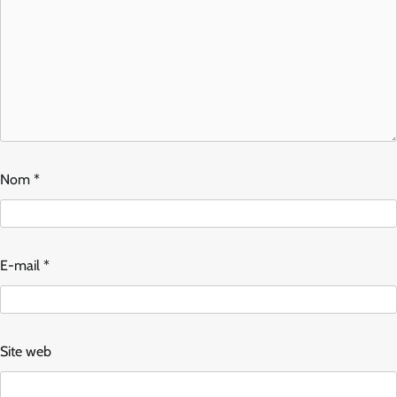
Nom
*
E-mail
*
Site web