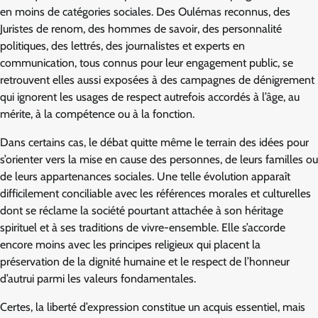
en moins de catégories sociales. Des Oulémas reconnus, des
Juristes de renom, des hommes de savoir, des personnalité
politiques, des lettrés, des journalistes et experts en
communication, tous connus pour leur engagement public, se
retrouvent elles aussi exposées à des campagnes de dénigrement
qui ignorent les usages de respect autrefois accordés à l’âge, au
mérite, à la compétence ou à la fonction.
Dans certains cas, le débat quitte même le terrain des idées pour
s’orienter vers la mise en cause des personnes, de leurs familles ou
de leurs appartenances sociales. Une telle évolution apparaît
difficilement conciliable avec les références morales et culturelles
dont se réclame la société pourtant attachée à son héritage
spirituel et à ses traditions de vivre-ensemble. Elle s’accorde
encore moins avec les principes religieux qui placent la
préservation de la dignité humaine et le respect de l’honneur
d’autrui parmi les valeurs fondamentales.
Certes, la liberté d’expression constitue un acquis essentiel, mais