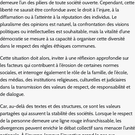
demeure l’un des piliers de toute société ouverte. Cependant, cette
liberté ne saurait être confondue avec le droit à l’injure, à la
diffamation ou à l’atteinte à la réputation des individus. Le
pluralisme des opinions est naturel, la confrontation des visions
politiques ou intellectuelles est souhaitable, mais la vitalité d’une
démocratie se mesure à sa capacité à organiser cette diversité
dans le respect des règles éthiques communes.
Cette situation doit alors, inviter à une réflexion approfondie sur
les facteurs qui contribuent à l’érosion de certaines normes
sociales, et interroger également le rôle de la famille, de l’école,
des médias, des institutions religieuses, culturelles et judiciaires
dans la transmission des valeurs de respect, de responsabilité et
de dialogue.
Car, au-delà des textes et des structures, ce sont les valeurs
partagées qui assurent la stabilité des sociétés. Lorsque le respect
de la personne demeure une ligne rouge infranchissable, les
divergences peuvent enrichir le débat collectif sans menacer l’unité