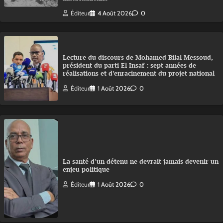
Éditeur
4 Août 2026
0
Lecture du discours de Mohamed Bilal Messoud,
président du parti El Insaf : sept années de
réalisations et d’enracinement du projet national
Éditeur
1 Août 2026
0
La santé d’un détenu ne devrait jamais devenir un
enjeu politique
Éditeur
1 Août 2026
0