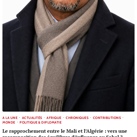
A LA UNE
ACTUALITÉS
AFRIQUE
CHRONIQUES
CONTRIBUTIONS
MONDE
POLITIQUE & DIPLOMATIE
Le rapprochement entre le Mali et l’Algérie : vers une