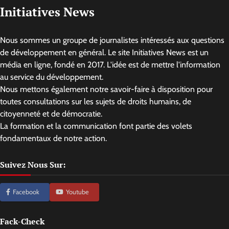
Initiatives News
Nous sommes un groupe de journalistes intéressés aux questions
de développement en général. Le site Initiatives News est un
média en ligne, fondé en 2017. L'idée est de mettre l'information
au service du développement.
Nous mettons également notre savoir-faire à disposition pour
toutes consultations sur les sujets de droits humains, de
citoyenneté et de démocratie.
La formation et la communication font partie des volets
fondamentaux de notre action.
Suivez Nous Sur:
Facebook
Youtube
Fack-Check