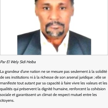
Par El Wely Sidi Heiba
La grandeur d’une nation ne se mesure pas seulement à la solidité
de ses institutions ni à la richesse de son arsenal juridique ; elle se
manifeste tout autant par sa capacité à faire vivre les valeurs et les
qualités qui préservent la dignité humaine, renforcent la cohésion
sociale et garantissent un climat de respect mutuel entre les
citoyens.