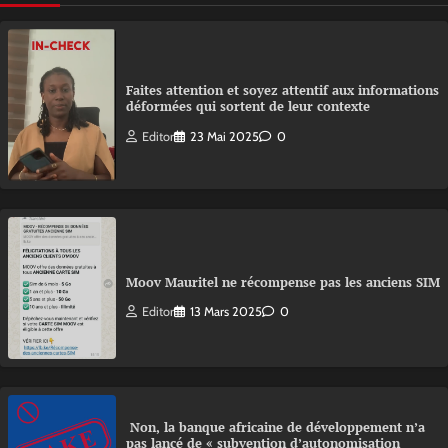
Faites attention et soyez attentif aux informations
déformées qui sortent de leur contexte
Editor
23 Mai 2025
0
Moov Mauritel ne récompense pas les anciens SIM
Editor
13 Mars 2025
0
Non, la banque africaine de développement n’a
pas lancé de « subvention d’autonomisation