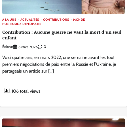
A LA UNE
ACTUALITÉS
CONTRIBUTIONS
MONDE
POLITIQUE & DIPLOMATIE
Contribution : Aucune guerre ne vaut la mort d’un seul
enfant
Éditeur
0
6 Mars 2026
Voici quatre ans, en mars 2022, une semaine avant les tout
premiers négociations de paix entre la Russie et l’Ukraine, je
partageais un article sur […]
106 total views