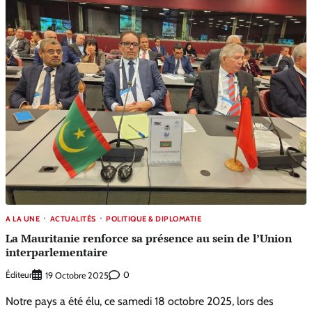
A LA UNE
ACTUALITÉS
POLITIQUE & DIPLOMATIE
La Mauritanie renforce sa présence au sein de l’Union
interparlementaire
Éditeur
0
19 Octobre 2025
Notre pays a été élu, ce samedi 18 octobre 2025, lors des