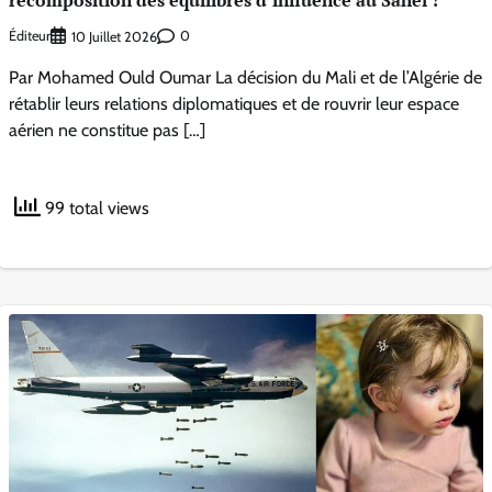
recomposition des équilibres d’influence au Sahel ?
Éditeur
0
10 Juillet 2026
Par Mohamed Ould Oumar La décision du Mali et de l’Algérie de
rétablir leurs relations diplomatiques et de rouvrir leur espace
aérien ne constitue pas […]
99 total views