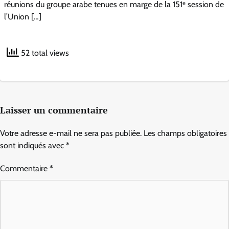
réunions du groupe arabe tenues en marge de la 151ᵉ session de
l’Union […]
52 total views
Laisser un commentaire
Votre adresse e-mail ne sera pas publiée.
Les champs obligatoires
sont indiqués avec
*
Commentaire
*