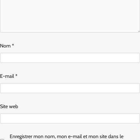
Nom
*
E-mail
*
Site web
Enregistrer mon nom, mon e-mail et mon site dans le