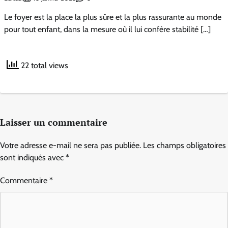
Le foyer est la place la plus sûre et la plus rassurante au monde
pour tout enfant, dans la mesure où il lui confère stabilité […]
22 total views
Laisser un commentaire
Votre adresse e-mail ne sera pas publiée.
Les champs obligatoires
sont indiqués avec
*
Commentaire
*