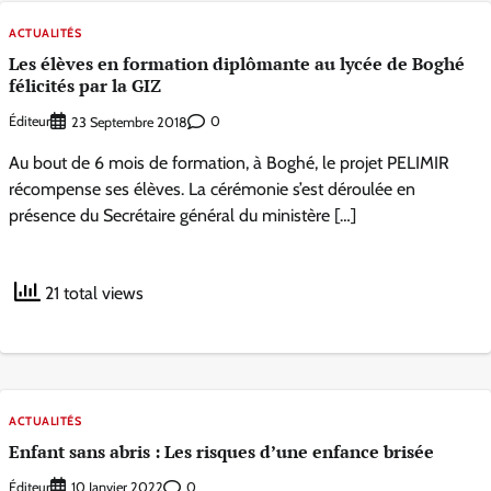
ACTUALITÉS
Les élèves en formation diplômante au lycée de Boghé
félicités par la GIZ
Éditeur
0
23 Septembre 2018
Au bout de 6 mois de formation, à Boghé, le projet PELIMIR
récompense ses élèves. La cérémonie s’est déroulée en
présence du Secrétaire général du ministère […]
21 total views
ACTUALITÉS
Enfant sans abris : Les risques d’une enfance brisée
Éditeur
0
10 Janvier 2022