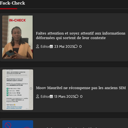
Fack-Check
Faites attention et soyez attentif aux informations
déformées qui sortent de leur contexte
Editor
23 Mai 2025
0
Moov Mauritel ne récompense pas les anciens SIM
Editor
13 Mars 2025
0