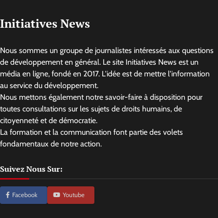
Initiatives News
Nous sommes un groupe de journalistes intéressés aux questions
de développement en général. Le site Initiatives News est un
média en ligne, fondé en 2017. L'idée est de mettre l'information
au service du développement.
Nous mettons également notre savoir-faire à disposition pour
toutes consultations sur les sujets de droits humains, de
citoyenneté et de démocratie.
La formation et la communication font partie des volets
fondamentaux de notre action.
Suivez Nous Sur:
Facebook
Youtube