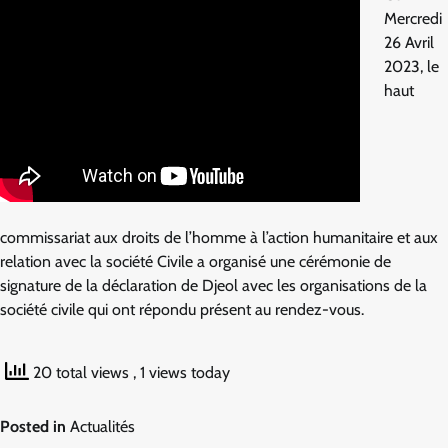
Mercredi
26 Avril
2023, le
haut
commissariat aux droits de l’homme à l’action humanitaire et aux
relation avec la société Civile a organisé une cérémonie de
signature de la déclaration de Djeol avec les organisations de la
société civile qui ont répondu présent au rendez-vous.
20 total views
, 1 views today
Posted in
Actualités