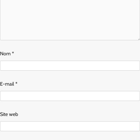
Nom
*
E-mail
*
Site web