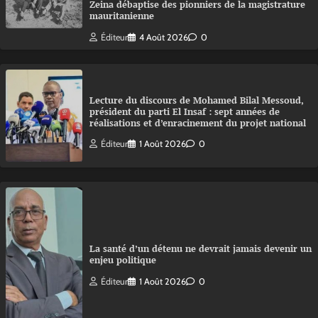
Zeina débaptise des pionniers de la magistrature
mauritanienne
Éditeur
4 Août 2026
0
Lecture du discours de Mohamed Bilal Messoud,
président du parti El Insaf : sept années de
réalisations et d’enracinement du projet national
Éditeur
1 Août 2026
0
La santé d’un détenu ne devrait jamais devenir un
enjeu politique
Éditeur
1 Août 2026
0