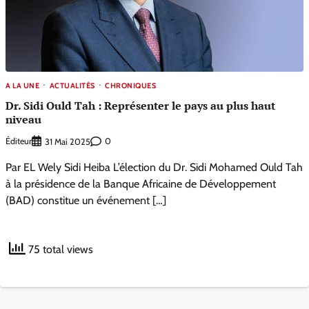
A LA UNE
ACTUALITÉS
CHRONIQUES
Dr. Sidi Ould Tah : Représenter le pays au plus haut
niveau
Éditeur
0
31 Mai 2025
Par EL Wely Sidi Heiba L’élection du Dr. Sidi Mohamed Ould Tah
à la présidence de la Banque Africaine de Développement
(BAD) constitue un événement […]
75 total views