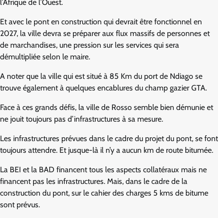
l’Afrique de l’Ouest.
Et avec le pont en construction qui devrait être fonctionnel en
2027, la ville devra se préparer aux flux massifs de personnes et
de marchandises, une pression sur les services qui sera
démultipliée selon le maire.
A noter que la ville qui est situé à 85 Km du port de Ndiago se
trouve également à quelques encablures du champ gazier GTA.
Face à ces grands défis, la ville de Rosso semble bien démunie et
ne jouit toujours pas d’infrastructures à sa mesure.
Les infrastructures prévues dans le cadre du projet du pont, se font
toujours attendre. Et jusque-là il n’y a aucun km de route bitumée.
La BEI et la BAD financent tous les aspects collatéraux mais ne
financent pas les infrastructures. Mais, dans le cadre de la
construction du pont, sur le cahier des charges 5 kms de bitume
sont prévus.