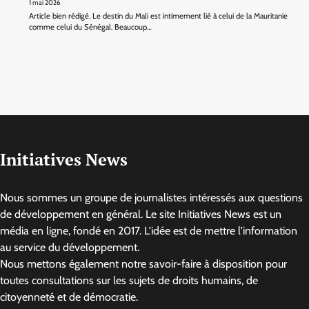
1 mai 2026
Article bien rédigé. Le destin du Mali est intimement lié à celui de la Mauritanie
comme celui du Sénégal. Beaucoup…
Initiatives News
Nous sommes un groupe de journalistes intéressés aux questions
de développement en général. Le site Initiatives News est un
média en ligne, fondé en 2017. L'idée est de mettre l'information
au service du développement.
Nous mettons également notre savoir-faire à disposition pour
toutes consultations sur les sujets de droits humains, de
citoyenneté et de démocratie.