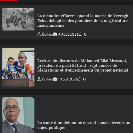
La mémoire effacée : quand la mairie de Tevragh-
Zeina débaptise des pionniers de la magistrature
mauritanienne
Éditeur
4 Août 2026
0
Lecture du discours de Mohamed Bilal Messoud,
président du parti El Insaf : sept années de
réalisations et d’enracinement du projet national
Éditeur
1 Août 2026
0
La santé d’un détenu ne devrait jamais devenir un
enjeu politique