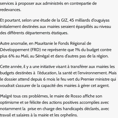
services à proposer aux administrés en contrepartie de
redevances.
Et pourtant, selon une étude de la GIZ, 45 milliards d’ouguiyas
initialement destinées aux mairies seraient éparpillés au niveau
des différents départements étatiques.
Autre anomalie, en Mauritanie le Fonds Régional de
Développement (FRD) ne représente que 1% du budget contre
plus 6% au Mali, au Sénégal et dans d’autres pas de la région.
Cette année, il y a une initiative visant à transférer aux mairies les
budgets destinées à l’éducation, la santé et l’environnement. Mais
le dossier attend depuis 6 mois le feu vert du Premier ministre qui
voudrait s’assurer de la capacité des mairies à gérer cet argent.
Malgré tous ces problèmes, le maire de Rosso affiche son
optimisme et se félicite des actions positives accomplies avec
notamment la prise en charge des handicapés déclarés, avec
travail et salaires à la mairie et les orphelins.