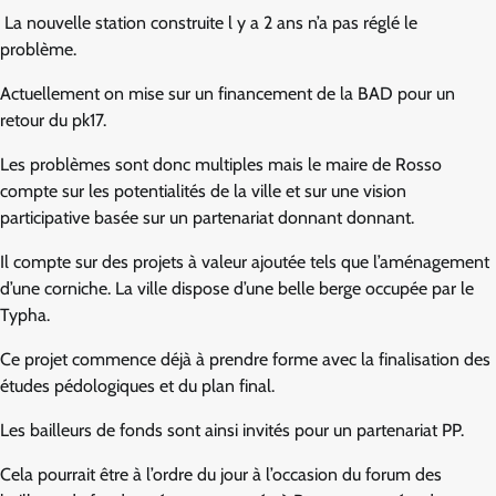
La nouvelle station construite l y a 2 ans n’a pas réglé le
problème.
Actuellement on mise sur un financement de la BAD pour un
retour du pk17.
Les problèmes sont donc multiples mais le maire de Rosso
compte sur les potentialités de la ville et sur une vision
participative basée sur un partenariat donnant donnant.
Il compte sur des projets à valeur ajoutée tels que l’aménagement
d’une corniche. La ville dispose d’une belle berge occupée par le
Typha.
Ce projet commence déjà à prendre forme avec la finalisation des
études pédologiques et du plan final.
Les bailleurs de fonds sont ainsi invités pour un partenariat PP.
Cela pourrait être à l’ordre du jour à l’occasion du forum des