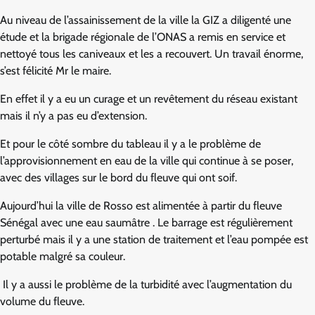
Au niveau de l’assainissement de la ville la GIZ a diligenté une
étude et la brigade régionale de l’ONAS a remis en service et
nettoyé tous les caniveaux et les a recouvert. Un travail énorme,
s’est félicité Mr le maire.
En effet il y a eu un curage et un revêtement du réseau existant
mais il n’y a pas eu d’extension.
Et pour le côté sombre du tableau il y a le problème de
l’approvisionnement en eau de la ville qui continue à se poser,
avec des villages sur le bord du fleuve qui ont soif.
Aujourd’hui la ville de Rosso est alimentée à partir du fleuve
Sénégal avec une eau saumâtre . Le barrage est régulièrement
perturbé mais il y a une station de traitement et l’eau pompée est
potable malgré sa couleur.
Il y a aussi le problème de la turbidité avec l’augmentation du
volume du fleuve.