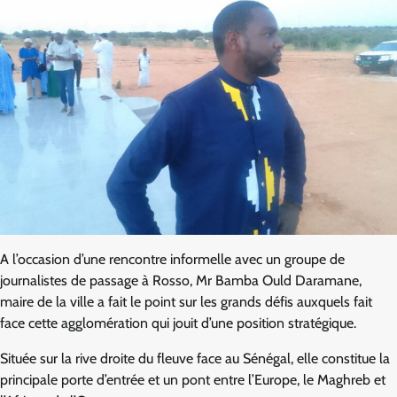
A l’occasion d’une rencontre informelle avec un groupe de
journalistes de passage à Rosso, Mr Bamba Ould Daramane,
maire de la ville a fait le point sur les grands défis auxquels fait
face cette agglomération qui jouit d’une position stratégique.
Située sur la rive droite du fleuve face au Sénégal, elle constitue la
principale porte d’entrée et un pont entre l’Europe, le Maghreb et