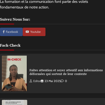
La formation et la communication font partie des volets
fondamentaux de notre action.
Suivez Nous Sur:
Facebook
Youtube
Fack-Check
Faites attention et soyez attentif aux informations
déformées qui sortent de leur contexte
Editor
23 Mai 2025
0