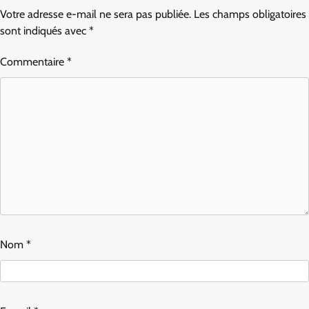
Votre adresse e-mail ne sera pas publiée.
Les champs obligatoires
sont indiqués avec
*
Commentaire
*
Nom
*