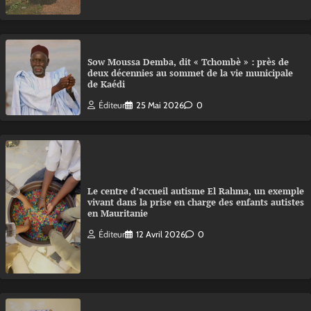
Sow Moussa Demba, dit « Tchombè » : près de
deux décennies au sommet de la vie municipale
de Kaédi
Éditeur
25 Mai 2026
0
Le centre d’accueil autisme El Rahma, un exemple
vivant dans la prise en charge des enfants autistes
en Mauritanie
Éditeur
12 Avril 2026
0