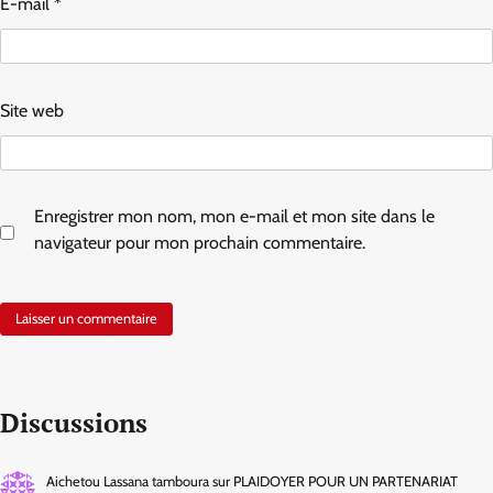
E-mail
*
Site web
Enregistrer mon nom, mon e-mail et mon site dans le
navigateur pour mon prochain commentaire.
Discussions
Aichetou Lassana tamboura
sur
PLAIDOYER POUR UN PARTENARIAT