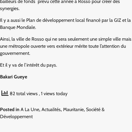
bailleurs de fonds prévu cette année à Rosso pour créer des
synergies.
Il y a aussi le Plan de développement local financé par la GIZ et la
Banque Mondiale.
Ainsi, la ville de Rosso qui ne sera seulement une simple ville mais
une métropole ouverte vers extérieur mérite toute l’attention du
gouvernement.
Et il y va de l’intérêt du pays.
Bakari Gueye
82 total views
, 1 views today
Posted in
A La Une
,
Actualités
,
Mauritanie
,
Société &
Développement