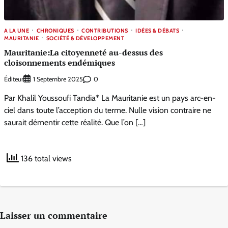
A LA UNE
CHRONIQUES
CONTRIBUTIONS
IDÉES & DÉBATS
MAURITANIE
SOCIÉTÉ & DÉVELOPPEMENT
Mauritanie:La citoyenneté au-dessus des
cloisonnements endémiques
Éditeur
0
1 Septembre 2025
Par Khalil Youssoufi Tandia* La Mauritanie est un pays arc-en-
ciel dans toute l’acception du terme. Nulle vision contraire ne
saurait démentir cette réalité. Que l’on […]
136 total views
Laisser un commentaire