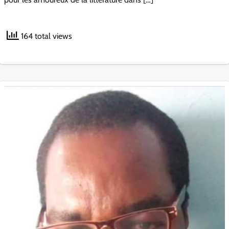
164 total views