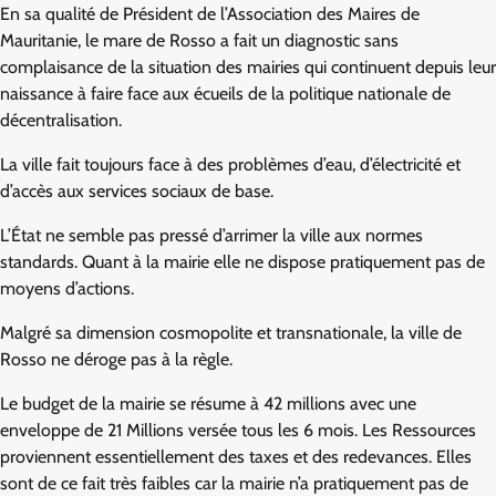
En sa qualité de Président de l’Association des Maires de
Mauritanie, le mare de Rosso a fait un diagnostic sans
complaisance de la situation des mairies qui continuent depuis leur
naissance à faire face aux écueils de la politique nationale de
décentralisation.
La ville fait toujours face à des problèmes d’eau, d’électricité et
d’accès aux services sociaux de base.
L’État ne semble pas pressé d’arrimer la ville aux normes
standards. Quant à la mairie elle ne dispose pratiquement pas de
moyens d’actions.
Malgré sa dimension cosmopolite et transnationale, la ville de
Rosso ne déroge pas à la règle.
Le budget de la mairie se résume à 42 millions avec une
enveloppe de 21 Millions versée tous les 6 mois. Les Ressources
proviennent essentiellement des taxes et des redevances. Elles
sont de ce fait très faibles car la mairie n’a pratiquement pas de