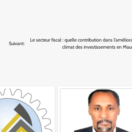
Le secteur fiscal : quelle contribution dans l’amélior
Suivant:
climat des investissements en Maur