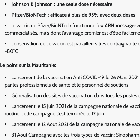
Johnson & Johnson : une seule dose nécessaire
Pfizer/BioNTech : efficace à plus de 95% avec deux doses
le vaccin de Pfizer/BioNTech fonctionne à
« ARN messager », 
commercialisés, mais dont l’avantage premier est d’être facileme
conservation de ce vaccin est par ailleurs très contraignante 
-80°C
Le point sur la Mauritanie:
Lancement de la vaccination Anti COVID-19 le 26 Mars 2021 
par les professionnels de santé et le personnel de soutiens
Généralisation des sites de vaccination dans tous les postes 
Lancement le 15 Juin 2021 de la campagne nationale de vacci
routine, cette campagne s’est terminée le 17 juin
Lancement le 12 Aout 2021 de la campagne nationale de vacci
31 Aout Campagne avec les trois types de vaccin: Sinopharm