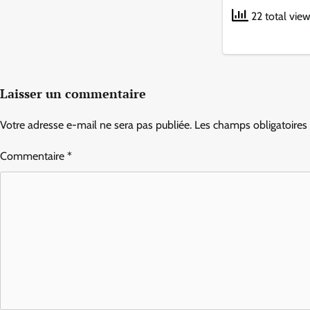
22 total vie
Laisser un commentaire
Votre adresse e-mail ne sera pas publiée.
Les champs obligatoires
Commentaire
*