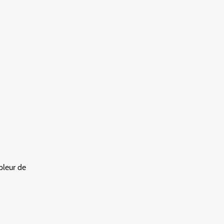
mpleur de