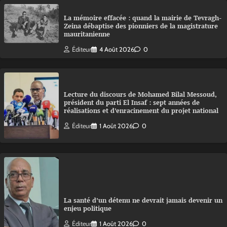
La mémoire effacée : quand la mairie de Tevragh-
Zeina débaptise des pionniers de la magistrature
mauritanienne
Éditeur
4 Août 2026
0
Lecture du discours de Mohamed Bilal Messoud,
président du parti El Insaf : sept années de
réalisations et d’enracinement du projet national
Éditeur
1 Août 2026
0
La santé d’un détenu ne devrait jamais devenir un
enjeu politique
Éditeur
1 Août 2026
0