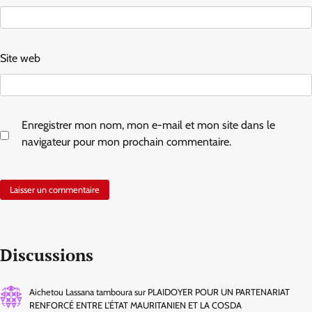
Site web
Enregistrer mon nom, mon e-mail et mon site dans le
navigateur pour mon prochain commentaire.
Discussions
Aichetou Lassana tamboura
sur
PLAIDOYER POUR UN PARTENARIAT
RENFORCÉ ENTRE L’ÉTAT MAURITANIEN ET LA COSDA