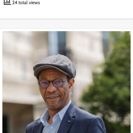
24 total views