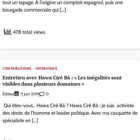
tout un tapage. À l’origine un comptoir espagnol, puis une
bourgade commerciale qui […]
478 total views
CONTRIBUTIONS
INTERVIEWS
Entretien avec Hawa Ciré Bâ : « Les inégalités sont
visibles dans plusieurs domaines »
Éditeur
0
11 Juin 2019
Qui êtes-vous, Hawa Ciré Bâ ? Hawa Ciré Bâ : Je suis activiste
des droits de l’homme et leader politique. Avec ma casquette de
spécialiste en […]