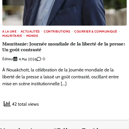
A LA UNE
ACTUALITÉS
CONTRIBUTIONS
COURRIER & COMMUNIQUÉ
MAURITANIE
MONDE
Mauritanie: Journée mondiale de la liberté de la presse:
Un goût contrasté
Éditeur
0
4 Mai 2026
À Nouakchott, la célébration de la Journée mondiale de la
liberté de la presse a laissé un goût contrasté, oscillant entre
mise en scène institutionnelle […]
42 total views