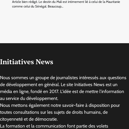
Article bien rédigé. Le destin du Mali est intimement lié à celui de la Mauritanie
comme celui du Sénégal. Beaucoup…
Initiatives News
Nous sommes un groupe de journalistes intéressés aux questions
de développement en général. Le site Initiatives News est un
média en ligne, fondé en 2017. L'idée est de mettre l'information
au service du développement.
Nous mettons également notre savoir-faire à disposition pour
toutes consultations sur les sujets de droits humains, de
citoyenneté et de démocratie.
La formation et la communication font partie des volets