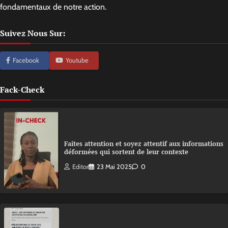
fondamentaux de notre action.
Suivez Nous Sur:
Facebook
Youtube
Fack-Check
Faites attention et soyez attentif aux informations
déformées qui sortent de leur contexte
Editor
23 Mai 2025
0