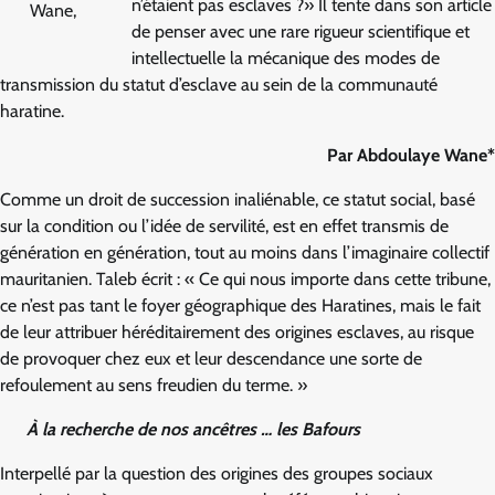
n’étaient pas esclaves ?» Il tente dans son article
Wane,
de penser avec une rare rigueur scientifique et
intellectuelle la mécanique des modes de
transmission du statut d’esclave au sein de la communauté
haratine.
Par Abdoulaye Wane*
Comme un droit de succession inaliénable, ce statut social, basé
sur la condition ou l’idée de servilité, est en effet transmis de
génération en génération, tout au moins dans l’imaginaire collectif
mauritanien. Taleb écrit : « Ce qui nous importe dans cette tribune,
ce n’est pas tant le foyer géographique des Haratines, mais le fait
de leur attribuer héréditairement des origines esclaves, au risque
de provoquer chez eux et leur descendance une sorte de
refoulement au sens freudien du terme. »
À la recherche de nos ancêtres … les Bafours
Interpellé par la question des origines des groupes sociaux