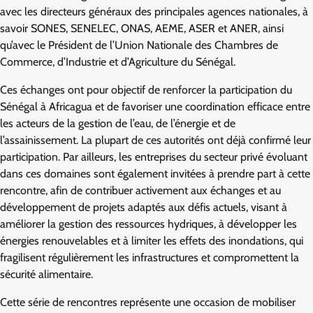
avec les directeurs généraux des principales agences nationales, à
savoir SONES, SENELEC, ONAS, AEME, ASER et ANER, ainsi
qu’avec le Président de l’Union Nationale des Chambres de
Commerce, d’Industrie et d’Agriculture du Sénégal.
Ces échanges ont pour objectif de renforcer la participation du
Sénégal à Africagua et de favoriser une coordination efficace entre
les acteurs de la gestion de l’eau, de l’énergie et de
l’assainissement. La plupart de ces autorités ont déjà confirmé leur
participation. Par ailleurs, les entreprises du secteur privé évoluant
dans ces domaines sont également invitées à prendre part à cette
rencontre, afin de contribuer activement aux échanges et au
développement de projets adaptés aux défis actuels, visant à
améliorer la gestion des ressources hydriques, à développer les
énergies renouvelables et à limiter les effets des inondations, qui
fragilisent régulièrement les infrastructures et compromettent la
sécurité alimentaire.
Cette série de rencontres représente une occasion de mobiliser