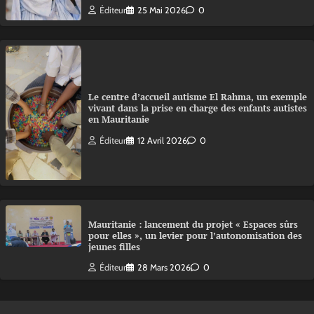
Éditeur
25 Mai 2026
0
Le centre d’accueil autisme El Rahma, un exemple
vivant dans la prise en charge des enfants autistes
en Mauritanie
Éditeur
12 Avril 2026
0
Mauritanie : lancement du projet « Espaces sûrs
pour elles », un levier pour l’autonomisation des
jeunes filles
Éditeur
28 Mars 2026
0