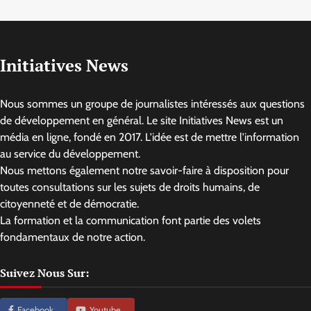
Initiatives News
Nous sommes un groupe de journalistes intéressés aux questions
de développement en général. Le site Initiatives News est un
média en ligne, fondé en 2017. L'idée est de mettre l'information
au service du développement.
Nous mettons également notre savoir-faire à disposition pour
toutes consultations sur les sujets de droits humains, de
citoyenneté et de démocratie.
La formation et la communication font partie des volets
fondamentaux de notre action.
Suivez Nous Sur:
Facebook
Youtube