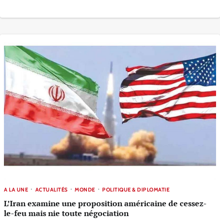
A LA UNE
ACTUALITÉS
MONDE
POLITIQUE & DIPLOMATIE
L’Iran examine une proposition américaine de cessez-
le-feu mais nie toute négociation