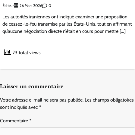
Éditeur
0
26 Mars 2026
Les autorités iraniennes ont indiqué examiner une proposition
de cessez-le-feu transmise par les États-Unis, tout en affirmant
qu’aucune négociation directe n’était en cours pour mettre […]
23 total views
Laisser un commentaire
Votre adresse e-mail ne sera pas publiée.
Les champs obligatoires
sont indiqués avec
*
Commentaire
*