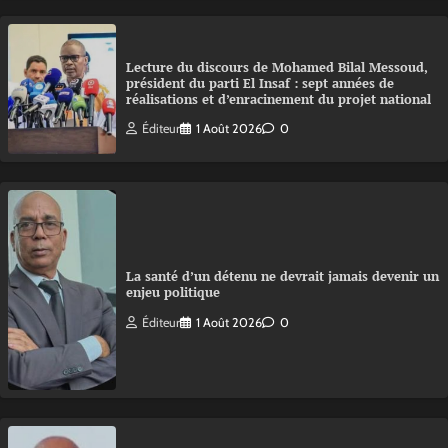
Lecture du discours de Mohamed Bilal Messoud,
président du parti El Insaf : sept années de
réalisations et d’enracinement du projet national
Éditeur
1 Août 2026
0
La santé d’un détenu ne devrait jamais devenir un
enjeu politique
Éditeur
1 Août 2026
0