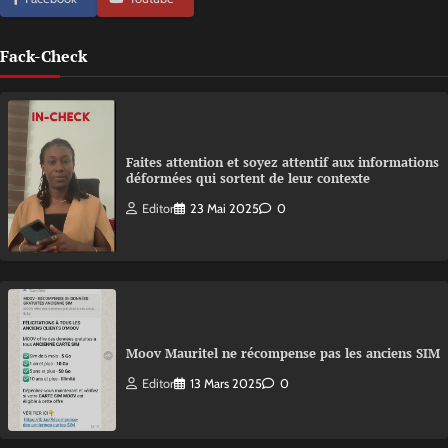
Fack-Check
Faites attention et soyez attentif aux informations
déformées qui sortent de leur contexte
Editor
23 Mai 2025
0
Moov Mauritel ne récompense pas les anciens SIM
Editor
13 Mars 2025
0