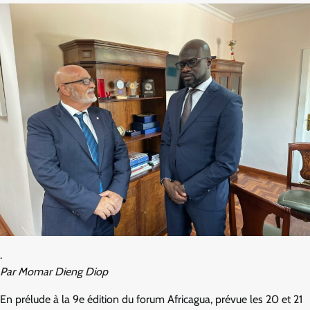
.
Par Momar Dieng Diop
En prélude à la 9e édition du forum Africagua, prévue les 20 et 21