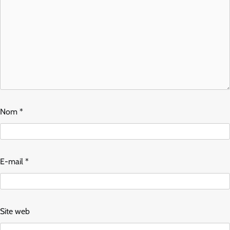
Nom
*
E-mail
*
Site web