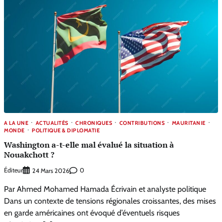
A LA UNE
ACTUALITÉS
CHRONIQUES
CONTRIBUTIONS
MAURITANIE
MONDE
POLITIQUE & DIPLOMATIE
Washington a-t-elle mal évalué la situation à
Nouakchott ?
Éditeur
0
24 Mars 2026
Par Ahmed Mohamed Hamada Écrivain et analyste politique
Dans un contexte de tensions régionales croissantes, des mises
en garde américaines ont évoqué d’éventuels risques