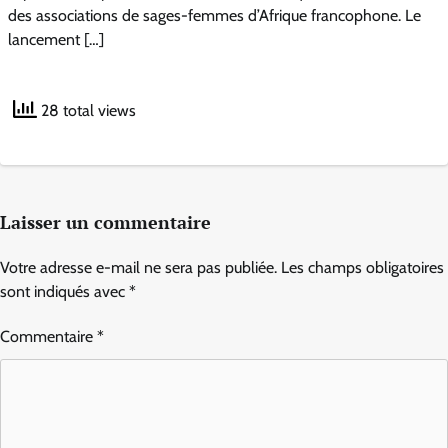
des associations de sages-femmes d’Afrique francophone. Le
lancement […]
28 total views
Laisser un commentaire
Votre adresse e-mail ne sera pas publiée.
Les champs obligatoires
sont indiqués avec
*
Commentaire
*