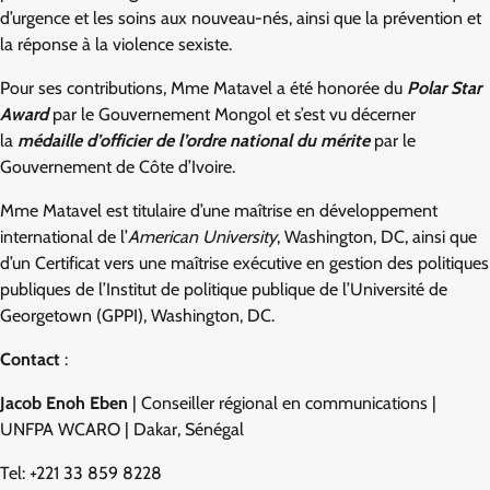
d’urgence et les soins aux nouveau-nés, ainsi que la prévention et
la réponse à la violence sexiste.
Pour ses contributions, Mme Matavel a été honorée du
Polar Star
Award
par le Gouvernement Mongol et s’est vu décerner
la
médaille d’officier de l’ordre national du mérite
par le
Gouvernement de Côte d’Ivoire.
Mme Matavel est titulaire d’une maîtrise en développement
international de l’
American University
, Washington, DC, ainsi que
d’un Certificat vers une maîtrise exécutive en gestion des politiques
publiques de l’Institut de politique publique de l’Université de
Georgetown (GPPI), Washington, DC.
Contact
:
Jacob Enoh Eben
| Conseiller régional en communications |
UNFPA WCARO | Dakar, Sénégal
Tel: +221 33 859 8228