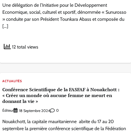
Une délégation de l’Initiative pour le Développement
Economique, social, culturel et sportif, dénommée « Sunurosso
» conduite par son Président Tounkara Abass et composée du
[…]
12 total views
ACTUALITÉS
Conférence Scientifique de la FASFAF à Nouakchott :
« Créer un monde où aucune femme ne meurt en
donnant la vie »
Éditeur
0
18 Septembre 2024
Nouakchott, la capitale mauritanienne abrite du 17 au 20
septembre la première conférence scientifique de la Fédération