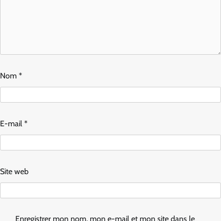
Nom
*
E-mail
*
Site web
Enregistrer mon nom, mon e-mail et mon site dans le