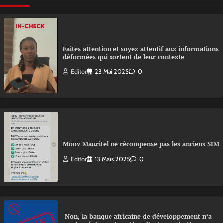
Faites attention et soyez attentif aux informations
déformées qui sortent de leur contexte
Editor
23 Mai 2025
0
Moov Mauritel ne récompense pas les anciens SIM
Editor
13 Mars 2025
0
Non, la banque africaine de développement n’a