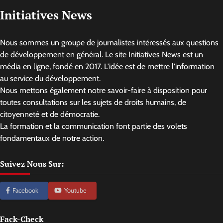
Initiatives News
Nous sommes un groupe de journalistes intéressés aux questions
de développement en général. Le site Initiatives News est un
média en ligne, fondé en 2017. L'idée est de mettre l'information
au service du développement.
Nous mettons également notre savoir-faire à disposition pour
toutes consultations sur les sujets de droits humains, de
citoyenneté et de démocratie.
La formation et la communication font partie des volets
fondamentaux de notre action.
Suivez Nous Sur:
Facebook
Youtube
Fack-Check