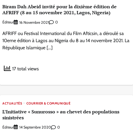
Biram Dah Abeid invité pour la dixième édition de
AFRIFF (8 au 15 novembre 2021, Lagos, Nigeria)
Éditeur
0
16 Novembre 2021
AFRIFF ou Festival International du Film Afticsin, a déroulé sa
10eme édition à Lagos au Nigeria du 8 au 14 novembre 2021. La
République Islamique […]
17 total views
ACTUALITÉS
COURRIER & COMMUNIQUÉ
L’Initiative « Sunurosso » au chevet des populations
sinistrées
Éditeur
0
14 Septembre 2020