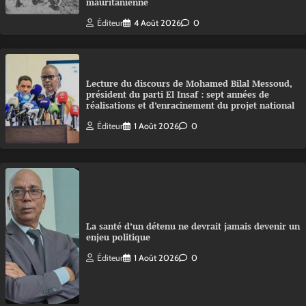
mauritanienne
Éditeur
4 Août 2026
0
Lecture du discours de Mohamed Bilal Messoud,
président du parti El Insaf : sept années de
réalisations et d’enracinement du projet national
Éditeur
1 Août 2026
0
La santé d’un détenu ne devrait jamais devenir un
enjeu politique
Éditeur
1 Août 2026
0