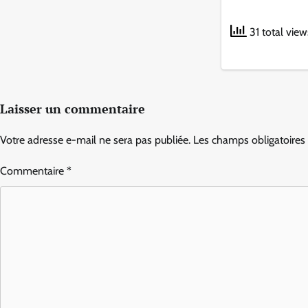
31 total view
Laisser un commentaire
Votre adresse e-mail ne sera pas publiée.
Les champs obligatoires
Commentaire
*