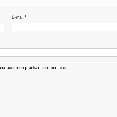
E-mail
*
ateur pour mon prochain commentaire.