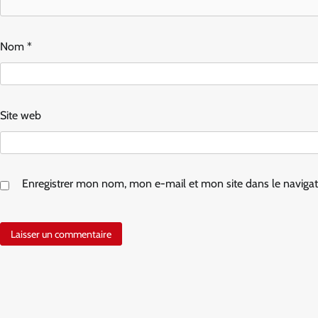
Nom
*
Site web
Enregistrer mon nom, mon e-mail et mon site dans le navig