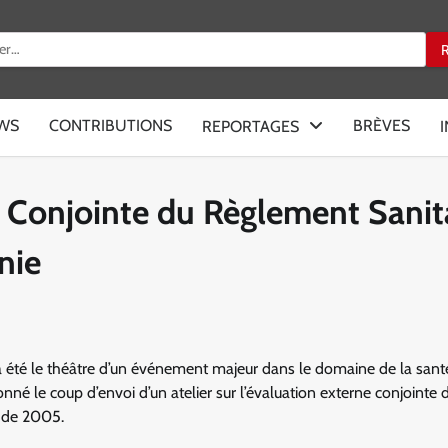
:
EWS
CONTRIBUTIONS
BRÈVES
REPORTAGES
ne Conjointe du Règlement Sanit
nie
a été le théâtre d’un événement majeur dans le domaine de la sant
né le coup d’envoi d’un atelier sur l’évaluation externe conjointe d
l de 2005.