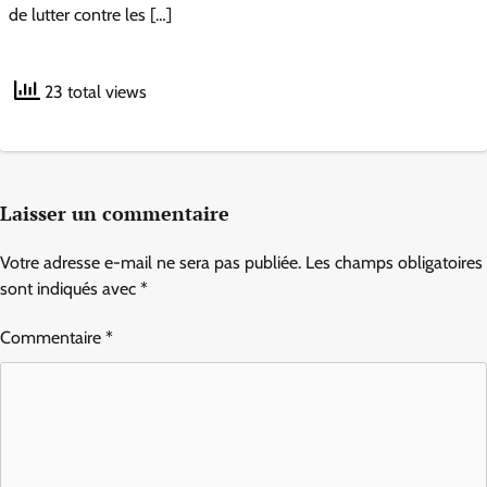
de lutter contre les […]
23 total views
Laisser un commentaire
Votre adresse e-mail ne sera pas publiée.
Les champs obligatoires
sont indiqués avec
*
Commentaire
*