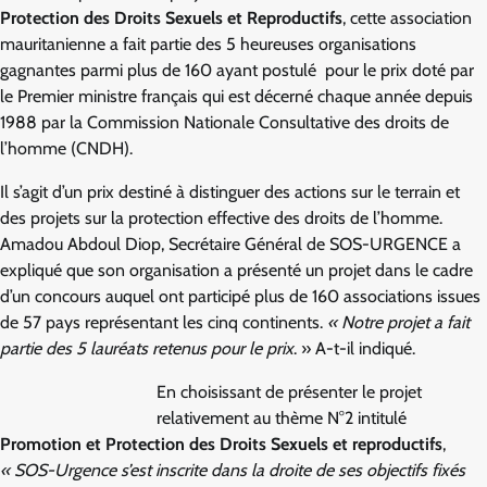
Protection des Droits Sexuels et Reproductifs
, cette association
mauritanienne a fait partie des 5 heureuses organisations
gagnantes parmi plus de 160 ayant postulé pour le prix doté par
le Premier ministre français qui est décerné chaque année depuis
1988 par la Commission Nationale Consultative des droits de
l’homme (CNDH).
Il s’agit d’un prix destiné à distinguer des actions sur le terrain et
des projets sur la protection effective des droits de l’homme.
Amadou Abdoul Diop, Secrétaire Général de SOS-URGENCE a
expliqué que son organisation a présenté un projet dans le cadre
d’un concours auquel ont participé plus de 160 associations issues
de 57 pays représentant les cinq continents.
« Notre projet a fait
partie des 5 lauréats retenus pour le prix
. » A-t-il indiqué.
En choisissant de présenter le projet
relativement au thème N°2 intitulé
Promotion et Protection des Droits Sexuels et reproductifs
,
« SOS-Urgence s’est inscrite dans la droite de ses objectifs fixés