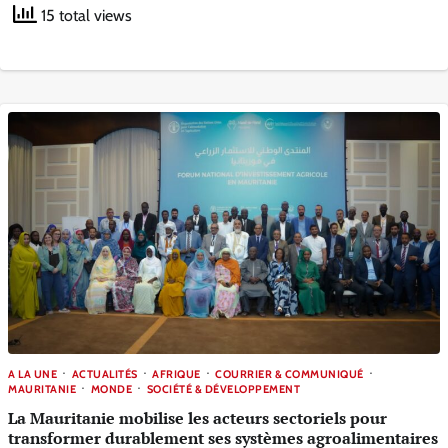
15 total views
A LA UNE
ACTUALITÉS
AFRIQUE
COURRIER & COMMUNIQUÉ
MAURITANIE
MONDE
SOCIÉTÉ & DÉVELOPPEMENT
La Mauritanie mobilise les acteurs sectoriels pour
transformer durablement ses systèmes agroalimentaires