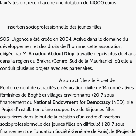
lauréates ont reçu chacune une dotation de 14000 euros.
insertion socioprofessionnelle des jeunes filles
SOS-Urgence a été créée en 2004. Active dans le domaine du
développement et des droits de l’homme, cette association,
dirigée par M.
Amadou Abdoul Diop
, travaille depuis plus de 4 ans
dans la région du Brakna (Centre-Sud de la Mauritanie) où elle a
conduit plusieurs projets avec ses partenaires.
A son actif, le « le Projet de
Renforcement de capacités en éducation civile de 14 coopératives
féminines de Boghé et villages environnants (2017 sous
financement du
National Endowment for Democracy
(NED), «le
Projet d’installation d’une coopérative de 15 jeunes filles
couturières dans le but de la création d’un cadre d’insertion
socioprofessionnelle des jeunes filles en difficulté ( 2017 sous
financement de Fondation Société Générale de Paris), le (Projet de