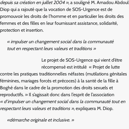
depuis sa création en juillet 2004 »
, a souligné M. Amadou Abdoul
Diop qui a rajouté que la vocation de SOS-Urgence est de
promouvoir les droits de l’homme et en particulier les droits des
femmes et des filles en leur fournissant assistance, solidarité,
protection et insertion.
« impulser un changement social dans la communauté
tout en respectant leurs valeurs et traditions »
Le projet de SOS-Urgence qui vient d’être
récompensé est intitulé « Projet de lutte
contre les pratiques traditionnelles néfastes (mutilations génitales
féminines, mariages forcés et précoces) à la santé de la fille à
Boghé dans le cadre de la promotion des droits sexuels et
reproductifs. » Il s’agissait donc dans l’esprit de l’association
« d’impulser un changement social dans la communauté tout en
respectant leurs valeurs et traditions »
, expliquera M. Diop.
«démarche originale et inclusive. »