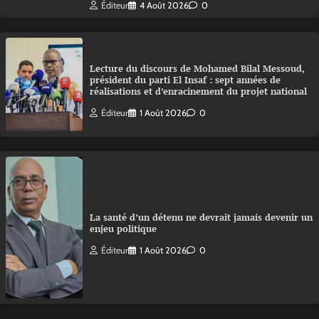
Éditeur
4 Août 2026
0
Lecture du discours de Mohamed Bilal Messoud,
président du parti El Insaf : sept années de
réalisations et d’enracinement du projet national
Éditeur
1 Août 2026
0
La santé d’un détenu ne devrait jamais devenir un
enjeu politique
Éditeur
1 Août 2026
0