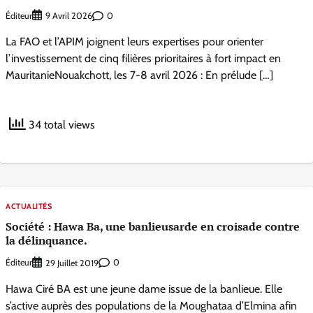
Éditeur
0
9 Avril 2026
La FAO et l’APIM joignent leurs expertises pour orienter
l’investissement de cinq filières prioritaires à fort impact en
MauritanieNouakchott, les 7-8 avril 2026 : En prélude […]
34 total views
ACTUALITÉS
Société : Hawa Ba, une banlieusarde en croisade contre
la délinquance.
Éditeur
0
29 Juillet 2019
Hawa Ciré BA est une jeune dame issue de la banlieue. Elle
s’active auprès des populations de la Moughataa d’Elmina afin