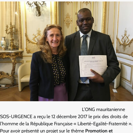
L’ONG mauritanienne
SOS-URGENCE a reçu le 12 décembre 2017 le prix des droits de
l’homme de la République Française « Liberté-Egalité-Fraternité ».
Pour avoir présenté un projet sur le thème
Promotion et