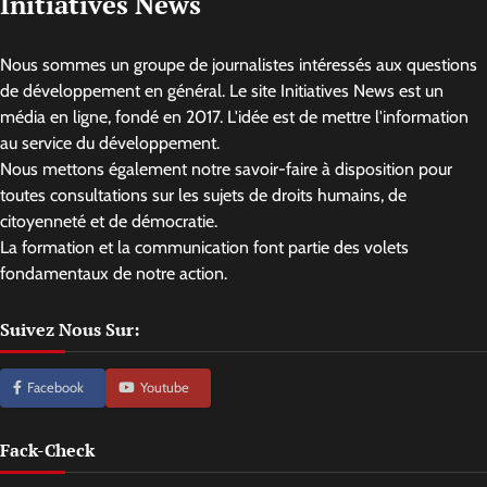
Initiatives News
Nous sommes un groupe de journalistes intéressés aux questions
de développement en général. Le site Initiatives News est un
média en ligne, fondé en 2017. L'idée est de mettre l'information
au service du développement.
Nous mettons également notre savoir-faire à disposition pour
toutes consultations sur les sujets de droits humains, de
citoyenneté et de démocratie.
La formation et la communication font partie des volets
fondamentaux de notre action.
Suivez Nous Sur:
Facebook
Youtube
Fack-Check