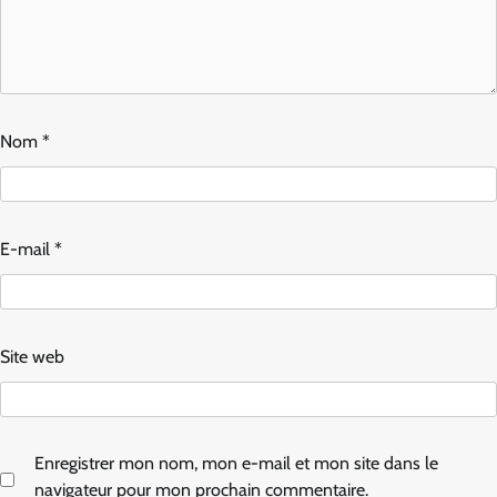
Nom
*
E-mail
*
Site web
Enregistrer mon nom, mon e-mail et mon site dans le
navigateur pour mon prochain commentaire.