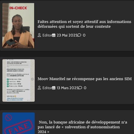
Faites attention et soyez attentif aux informations
déformées qui sortent de leur contexte
Editor
23 Mai 2025
0
Moov Mauritel ne récompense pas les anciens SIM
Editor
13 Mars 2025
0
Non, la banque africaine de développement n’a
pas lancé de « subvention d’autonomisation
2024 »