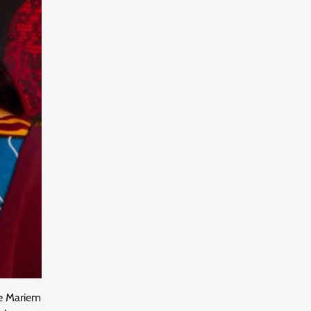
me Mariem