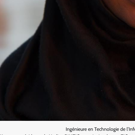
Ingénieure en Technologie de l’I