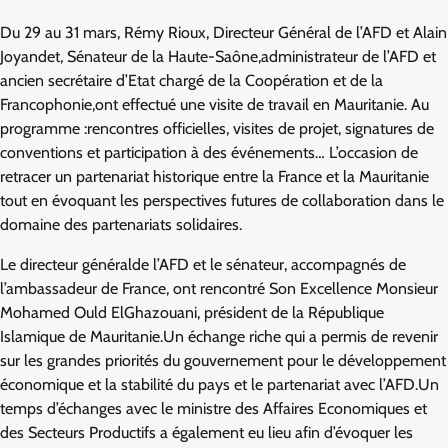
Du 29 au 31 mars, Rémy Rioux, Directeur Général de l’AFD et Alain
Joyandet, Sénateur de la Haute-Saône,administrateur de l’AFD et
ancien secrétaire d’Etat chargé de la Coopération et de la
Francophonie,ont effectué une visite de travail en Mauritanie. Au
programme :rencontres officielles, visites de projet, signatures de
conventions et participation à des événements… L’occasion de
retracer un partenariat historique entre la France et la Mauritanie
tout en évoquant les perspectives futures de collaboration dans le
domaine des partenariats solidaires.
Le directeur généralde l’AFD et le sénateur, accompagnés de
l’ambassadeur de France, ont rencontré Son Excellence Monsieur
Mohamed Ould ElGhazouani, président de la République
Islamique de Mauritanie.Un échange riche qui a permis de revenir
sur les grandes priorités du gouvernement pour le développement
économique et la stabilité du pays et le partenariat avec l’AFD.Un
temps d’échanges avec le ministre des Affaires Economiques et
des Secteurs Productifs a également eu lieu afin d’évoquer les