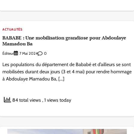
ACTUALITÉS
BABABE : Une mobilisation grandiose pour Abdoulaye
Mamadou Ba
Éditeur
0
7 Mai 2024
Les populations du département de Bababé et d’ailleurs se sont
mobilisées durant deux jours (3 et 4 mai) pour rendre hommage
à Abdoulaye Mamadou Ba, […]
84 total views
, 1 views today