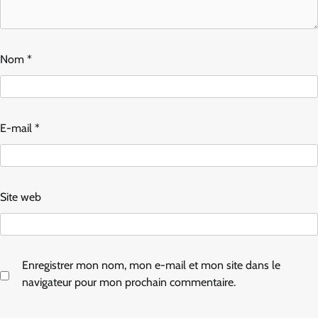
Nom
*
E-mail
*
Site web
Enregistrer mon nom, mon e-mail et mon site dans le
navigateur pour mon prochain commentaire.