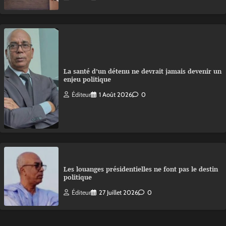
La santé d’un détenu ne devrait jamais devenir un
enjeu politique
Éditeur
1 Août 2026
0
Les louanges présidentielles ne font pas le destin
politique
Éditeur
27 Juillet 2026
0