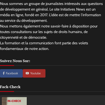
Nous sommes un groupe de journalistes intéressés aux questions
de développement en général. Le site Initiatives News est un
média en ligne, fondé en 2017. L'idée est de mettre l'information
au service du développement.
Nous mettons également notre savoir-faire à disposition pour
toutes consultations sur les sujets de droits humains, de
citoyenneté et de démocratie.
La formation et la communication font partie des volets
fondamentaux de notre action.
Suivez Nous Sur:
Facebook
Youtube
Fack-Check