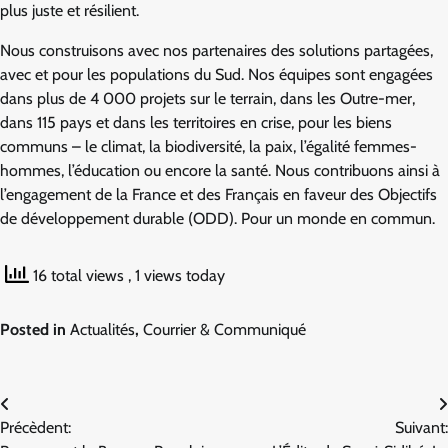
plus juste et résilient.
Nous construisons avec nos partenaires des solutions partagées,
avec et pour les populations du Sud. Nos équipes sont engagées
dans plus de 4 000 projets sur le terrain, dans les Outre-mer,
dans 115 pays et dans les territoires en crise, pour les biens
communs – le climat, la biodiversité, la paix, l’égalité femmes-
hommes, l’éducation ou encore la santé. Nous contribuons ainsi à
l’engagement de la France et des Français en faveur des Objectifs
de développement durable (ODD). Pour un monde en commun.
16 total views
, 1 views today
Posted in
Actualités
,
Courrier & Communiqué
Navigation
Précèdent:
Suivant:
de