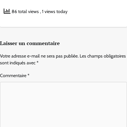
86 total views
, 1 views today
Laisser un commentaire
Votre adresse e-mail ne sera pas publiée.
Les champs obligatoires
sont indiqués avec
*
Commentaire
*