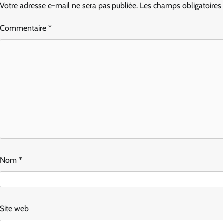
Votre adresse e-mail ne sera pas publiée.
Les champs obligatoires
Commentaire
*
Nom
*
Site web