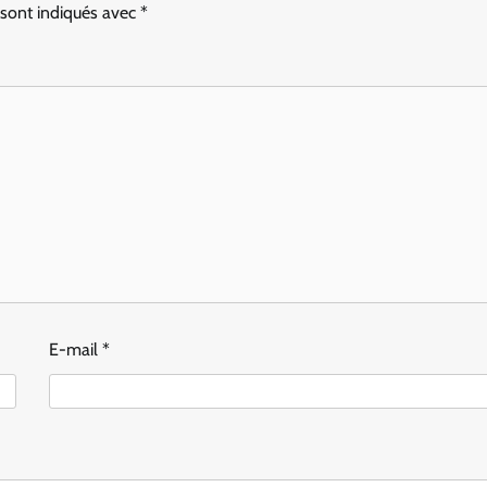
 sont indiqués avec
*
E-mail
*