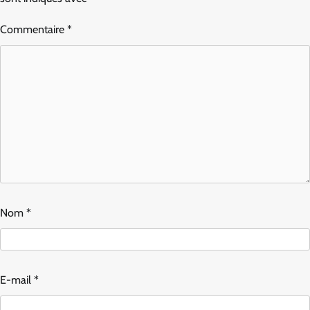
Commentaire
*
Nom
*
E-mail
*