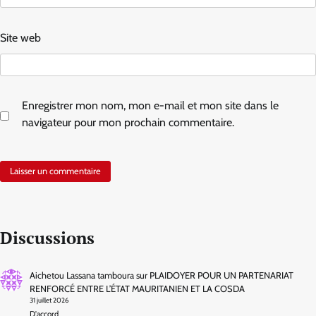
Site web
Enregistrer mon nom, mon e-mail et mon site dans le
navigateur pour mon prochain commentaire.
Discussions
Aichetou Lassana tamboura
sur
PLAIDOYER POUR UN PARTENARIAT
RENFORCÉ ENTRE L’ÉTAT MAURITANIEN ET LA COSDA
31 juillet 2026
D'accord