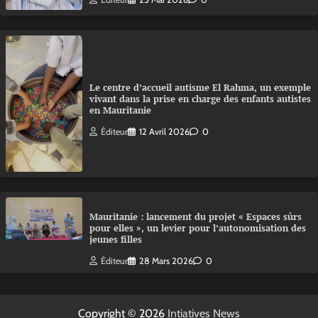
Le centre d’accueil autisme El Rahma, un exemple
vivant dans la prise en charge des enfants autistes
en Mauritanie
Éditeur
12 Avril 2026
0
Mauritanie : lancement du projet « Espaces sûrs
pour elles », un levier pour l’autonomisation des
jeunes filles
Éditeur
28 Mars 2026
0
Copyright © 2026
Intiatives News