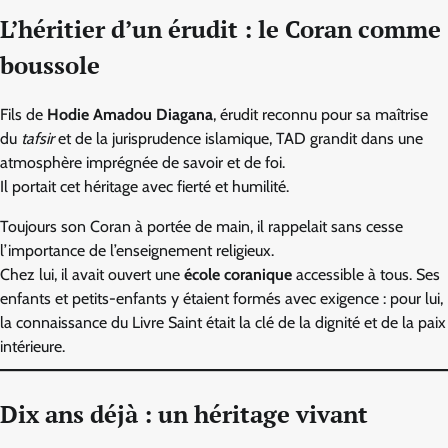
L’héritier d’un érudit : le Coran comme
boussole
Fils de
Hodie Amadou Diagana
, érudit reconnu pour sa maîtrise
du
tafsir
et de la jurisprudence islamique, TAD grandit dans une
atmosphère imprégnée de savoir et de foi.
Il portait cet héritage avec fierté et humilité.
Toujours son Coran à portée de main, il rappelait sans cesse
l’importance de l’enseignement religieux.
Chez lui, il avait ouvert une
école coranique
accessible à tous. Ses
enfants et petits-enfants y étaient formés avec exigence : pour lui,
la connaissance du Livre Saint était la clé de la dignité et de la paix
intérieure.
Dix ans déjà : un héritage vivant