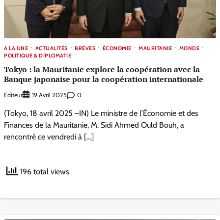
A LA UNE
ACTUALITÉS
BRÈVES
ÉCONOMIE
MAURITANIE
MONDE
POLITIQUE & DIPLOMATIE
Tokyo : la Mauritanie explore la coopération avec la
Banque japonaise pour la coopération internationale
Éditeur
0
19 Avril 2025
(Tokyo, 18 avril 2025 –IN) Le ministre de l’Économie et des
Finances de la Mauritanie, M. Sidi Ahmed Ould Bouh, a
rencontré ce vendredi à […]
196 total views