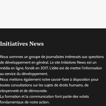
Initiatives News
Nous sommes un groupe de journalistes intéressés aux questions
de développement en général. Le site Initiatives News est un
média en ligne, fondé en 2017. L'idée est de mettre l'information
au service du développement.
Nous mettons également notre savoir-faire à disposition pour
toutes consultations sur les sujets de droits humains, de
citoyenneté et de démocratie.
La formation et la communication font partie des volets
fondamentaux de notre action.