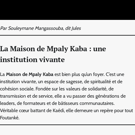
Par Souleymane Mangassouba, dit Jules
La Maison de Mpaly Kaba : une
institution vivante
La
Maison de Mpaly Kaba
est bien plus qu’un foyer. C’est une
institution vivante, un espace de sagesse, de spiritualité et de
cohésion sociale. Fondée sur les valeurs de solidarité, de
transmission et de service, elle a vu passer des générations de
leaders, de formateurs et de bâtisseurs communautaires.
Véritable cœur battant de Kaédi, elle demeure un repère pour tout
Foutanké.