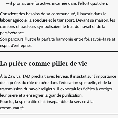
— il prônait une foi active, incarnée dans l’effort quotidien.
Conscient des besoins de sa communauté, il investit dans le
labour agricole
, la
soudure
et le
transport
. Devant sa maison, les
camions et tracteurs symbolisaient le fruit du travail et de la
persévérance.
Son parcours illustre la parfaite harmonie entre foi, savoir-faire et
esprit d’entreprise.
La prière comme pilier de vie
À la Zawiya, TAD prêchait avec ferveur. Il insistait sur l’importance
de la prière, du rôle du père dans l’éducation spirituelle, et de la
transmission du savoir religieux. Il exhortait les fidèles à corriger
leur prière et à enseigner la grande purification.
Pour lui, la spiritualité était inséparable du service à la
communauté.