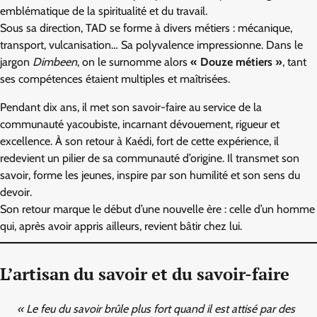
emblématique de la spiritualité et du travail.
Sous sa direction, TAD se forme à divers métiers : mécanique,
transport, vulcanisation… Sa polyvalence impressionne. Dans le
jargon
Dimbeen
, on le surnomme alors
« Douze métiers »
, tant
ses compétences étaient multiples et maîtrisées.
Pendant dix ans, il met son savoir-faire au service de la
communauté yacoubiste, incarnant dévouement, rigueur et
excellence. À son retour à Kaédi, fort de cette expérience, il
redevient un pilier de sa communauté d’origine. Il transmet son
savoir, forme les jeunes, inspire par son humilité et son sens du
devoir.
Son retour marque le début d’une nouvelle ère : celle d’un homme
qui, après avoir appris ailleurs, revient bâtir chez lui.
L’artisan du savoir et du savoir-faire
« Le feu du savoir brûle plus fort quand il est attisé par des