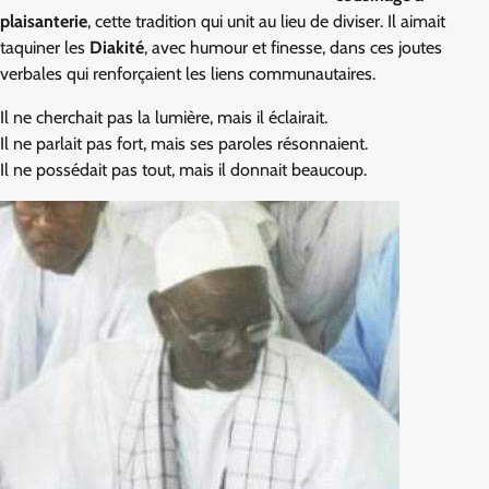
plaisanterie
, cette tradition qui unit au lieu de diviser. Il aimait
taquiner les
Diakité
, avec humour et finesse, dans ces joutes
verbales qui renforçaient les liens communautaires.
Il ne cherchait pas la lumière, mais il éclairait.
Il ne parlait pas fort, mais ses paroles résonnaient.
Il ne possédait pas tout, mais il donnait beaucoup.