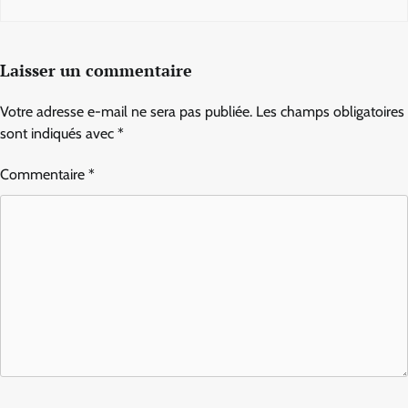
Laisser un commentaire
Votre adresse e-mail ne sera pas publiée.
Les champs obligatoires
sont indiqués avec
*
Commentaire
*