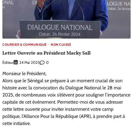
COURRIER & COMMUNIQUÉ
NON CLASSÉ
Lettre Ouverte au Président Macky Sall
Éditeur
0
24 Mai 2025
Monsieur le Président,
Alors que le Sénégal se prépare à un moment crucial de son
histoire avec la convocation du Dialogue National le 28 mai
2025, de nombreuses voix s’élèvent pour souligner l’importance
capitale de cet événement. Permettez-moi de vous adresser
cette lettre ouverte pour inviter instamment votre camp
politique, l’Alliance Pour la République (APR), à prendre part à
cette initiative.