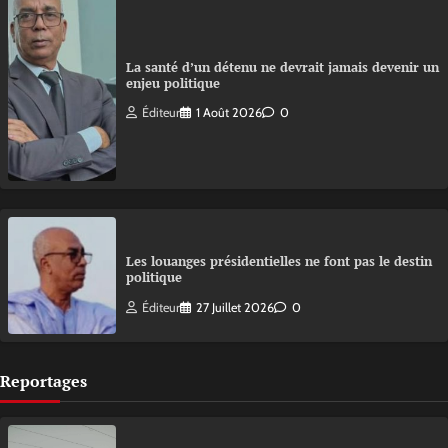
La santé d’un détenu ne devrait jamais devenir un
enjeu politique
Éditeur
1 Août 2026
0
Les louanges présidentielles ne font pas le destin
politique
Éditeur
27 Juillet 2026
0
Reportages