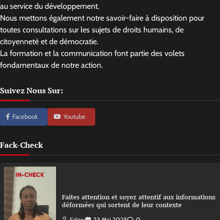
au service du développement.
Nous mettons également notre savoir-faire à disposition pour
toutes consultations sur les sujets de droits humains, de
citoyenneté et de démocratie.
La formation et la communication font partie des volets
fondamentaux de notre action.
Suivez Nous Sur:
Facebook
Youtube
Fack-Check
Faites attention et soyez attentif aux informations
déformées qui sortent de leur contexte
Editor
23 Mai 2025
0