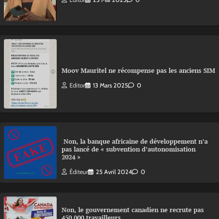
Moov Mauritel ne récompense pas les anciens SIM
Editor
13 Mars 2025
0
Non, la banque africaine de développement n’a
pas lancé de « subvention d’autonomisation
2024 »
Éditeur
25 Avril 2024
0
Non, le gouvernement canadien ne recrute pas
450 000 travailleurs