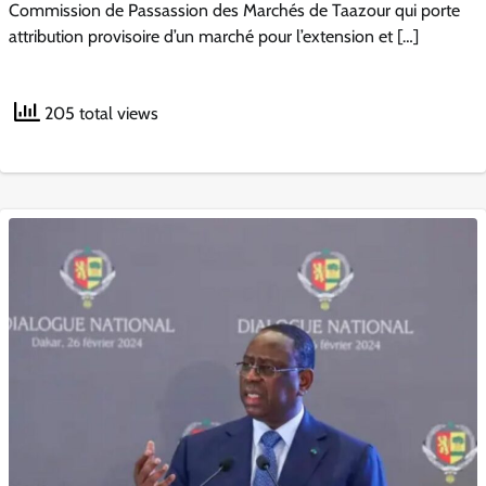
Commission de Passassion des Marchés de Taazour qui porte
attribution provisoire d’un marché pour l’extension et […]
205 total views