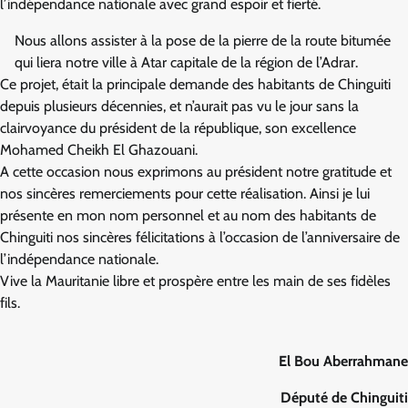
l’indépendance nationale avec grand espoir et fierté.
Nous allons assister à la pose de la pierre de la route bitumée
qui liera notre ville à Atar capitale de la région de l’Adrar.
Ce projet, était la principale demande des habitants de Chinguiti
depuis plusieurs décennies, et n’aurait pas vu le jour sans la
clairvoyance du président de la république, son excellence
Mohamed Cheikh El Ghazouani.
A cette occasion nous exprimons au président notre gratitude et
nos sincères remerciements pour cette réalisation. Ainsi je lui
présente en mon nom personnel et au nom des habitants de
Chinguiti nos sincères félicitations à l’occasion de l’anniversaire de
l’indépendance nationale.
Vive la Mauritanie libre et prospère entre les main de ses fidèles
fils.
El Bou Aberrahmane
Député de Chinguiti