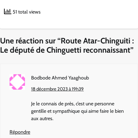
51 total views
Une réaction sur “
Route Atar-Chinguiti :
Le député de Chinguetti reconnaissant
”
Bodbode Ahmed Yaaghoub
18 décembre 2023 à 19h39
Je le connais de près, c’est une personne
gentille et sympathique qui aime faire le bien
aux autres.
Répondre