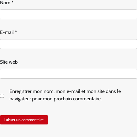
Nom
*
E-mail
*
Site web
Enregistrer mon nom, mon e-mail et mon site dans le
navigateur pour mon prochain commentaire.