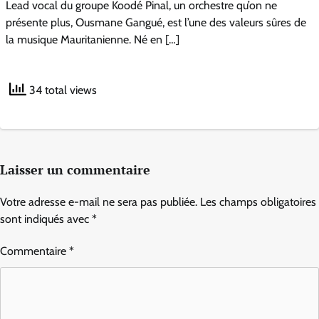
Lead vocal du groupe Koodé Pinal, un orchestre qu’on ne
présente plus, Ousmane Gangué, est l’une des valeurs sûres de
la musique Mauritanienne. Né en […]
34 total views
Laisser un commentaire
Votre adresse e-mail ne sera pas publiée.
Les champs obligatoires
sont indiqués avec
*
Commentaire
*