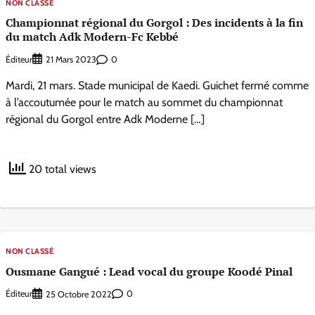
NON CLASSÉ
Championnat régional du Gorgol : Des incidents à la fin
du match Adk Modern-Fc Kebbé
Éditeur
0
21 Mars 2023
Mardi, 21 mars. Stade municipal de Kaedi. Guichet fermé comme
à l’accoutumée pour le match au sommet du championnat
régional du Gorgol entre Adk Moderne […]
20 total views
NON CLASSÉ
Ousmane Gangué : Lead vocal du groupe Koodé Pinal
Éditeur
0
25 Octobre 2022