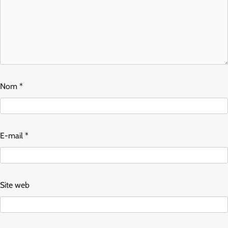
Nom
*
E-mail
*
Site web