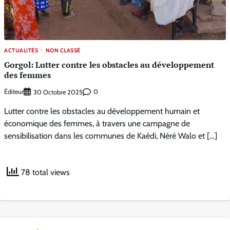
ACTUALITÉS
NON CLASSÉ
Gorgol: Lutter contre les obstacles au développement
des femmes
Éditeur
0
30 Octobre 2025
Lutter contre les obstacles au développement humain et
économique des femmes, à travers une campagne de
sensibilisation dans les communes de Kaédi, Néré Walo et […]
78 total views