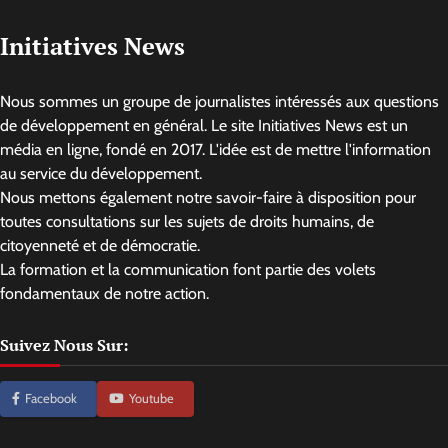
Initiatives News
Nous sommes un groupe de journalistes intéressés aux questions
de développement en général. Le site Initiatives News est un
média en ligne, fondé en 2017. L'idée est de mettre l'information
au service du développement.
Nous mettons également notre savoir-faire à disposition pour
toutes consultations sur les sujets de droits humains, de
citoyenneté et de démocratie.
La formation et la communication font partie des volets
fondamentaux de notre action.
Suivez Nous Sur:
Facebook
Youtube