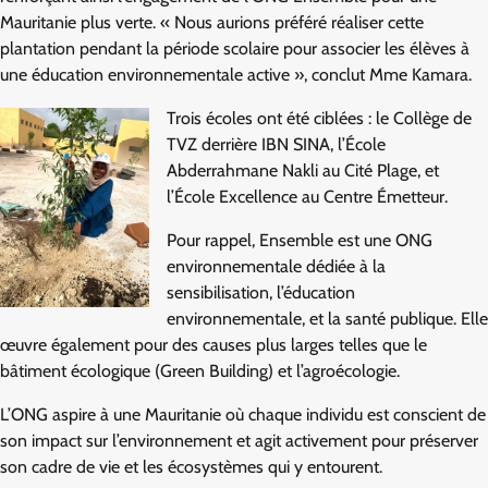
Mauritanie plus verte. « Nous aurions préféré réaliser cette
plantation pendant la période scolaire pour associer les élèves à
une éducation environnementale active », conclut Mme Kamara.
Trois écoles ont été ciblées : le Collège de
TVZ derrière IBN SINA, l’École
Abderrahmane Nakli au Cité Plage, et
l’École Excellence au Centre Émetteur.
Pour rappel, Ensemble est une ONG
environnementale dédiée à la
sensibilisation, l’éducation
environnementale, et la santé publique. Elle
œuvre également pour des causes plus larges telles que le
bâtiment écologique (Green Building) et l’agroécologie.
L’ONG aspire à une Mauritanie où chaque individu est conscient de
son impact sur l’environnement et agit activement pour préserver
son cadre de vie et les écosystèmes qui y entourent.