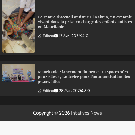
Le centre d’accueil autisme El Rahma, un exemple
vivant dans la prise en charge des enfants autistes
en Mauritanie
Éditeur
12 Avril 2026
0
Mauritanie : lancement du projet « Espaces sûrs
pour elles », un levier pour l’autonomisation des
jeunes filles
Éditeur
28 Mars 2026
0
Copyright © 2026
Intiatives News