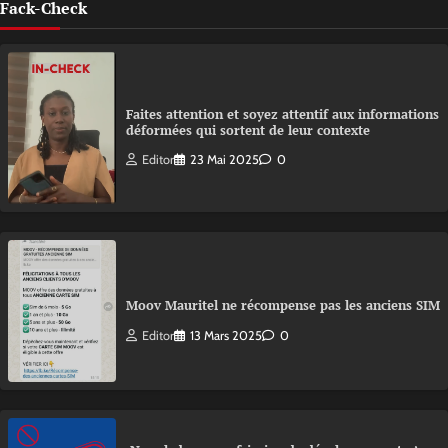
Fack-Check
Faites attention et soyez attentif aux informations
déformées qui sortent de leur contexte
Editor
23 Mai 2025
0
Moov Mauritel ne récompense pas les anciens SIM
Editor
13 Mars 2025
0