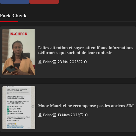
Fack-Check
Faites attention et soyez attentif aux informations
déformées qui sortent de leur contexte
Editor
23 Mai 2025
0
Moov Mauritel ne récompense pas les anciens SIM
Editor
13 Mars 2025
0