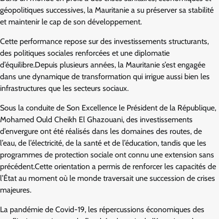
géopolitiques successives, la Mauritanie a su préserver sa stabilité
et maintenir le cap de son développement.
Cette performance repose sur des investissements structurants,
des politiques sociales renforcées et une diplomatie
d’équilibre.Depuis plusieurs années, la Mauritanie s’est engagée
dans une dynamique de transformation qui irrigue aussi bien les
infrastructures que les secteurs sociaux.
Sous la conduite de Son Excellence le Président de la République,
Mohamed Ould Cheikh El Ghazouani, des investissements
d’envergure ont été réalisés dans les domaines des routes, de
l’eau, de l’électricité, de la santé et de l’éducation, tandis que les
programmes de protection sociale ont connu une extension sans
précédent.Cette orientation a permis de renforcer les capacités de
l’État au moment où le monde traversait une succession de crises
majeures.
La pandémie de Covid-19, les répercussions économiques des