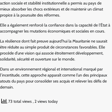
action sociale et stabilité institutionnelle a permis au pays de
mieux absorber les chocs extérieurs et de maintenir un climat
propice à la poursuite des réformes.
Elle a également renforcé la confiance dans la capacité de l’État à
accompagner les mutations économiques et sociales en cours.
La résilience dont fait preuve aujourd’hui la Mauritanie ne saurait
être réduite au simple produit de circonstances favorables. Elle
procède d’une vision qui associe étroitement développement,
solidarité, sécurité et ouverture sur le monde.
Dans un environnement régional et international marqué par
l’incertitude, cette approche apparaît comme l’un des principaux
atouts du pays pour consolider ses acquis et relever les défis de
demain.
73 total views
, 2 views today