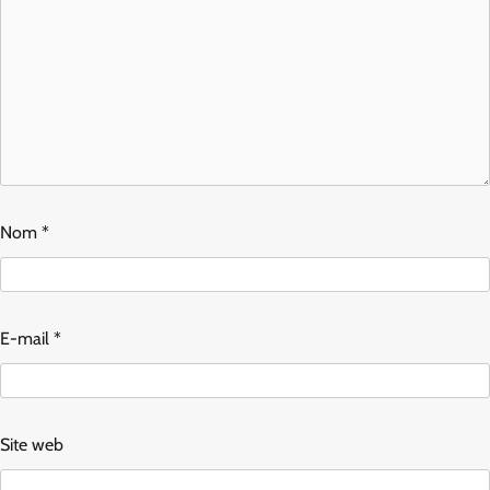
Nom
*
E-mail
*
Site web