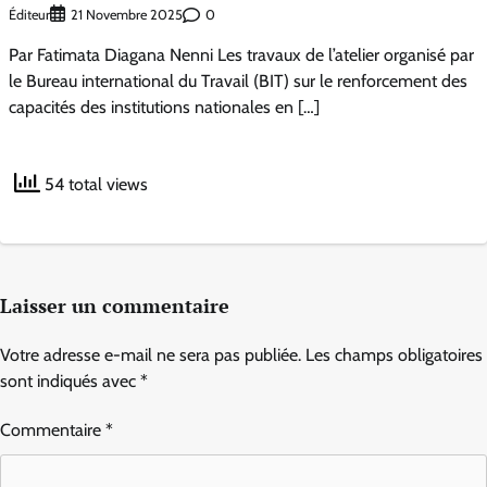
Éditeur
0
21 Novembre 2025
Par Fatimata Diagana Nenni Les travaux de l’atelier organisé par
le Bureau international du Travail (BIT) sur le renforcement des
capacités des institutions nationales en […]
54 total views
Laisser un commentaire
Votre adresse e-mail ne sera pas publiée.
Les champs obligatoires
sont indiqués avec
*
Commentaire
*