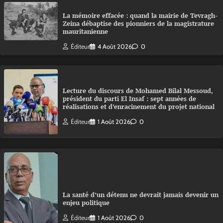
La mémoire effacée : quand la mairie de Tevragh-
Zeina débaptise des pionniers de la magistrature
mauritanienne
Éditeur
4 Août 2026
0
Lecture du discours de Mohamed Bilal Messoud,
président du parti El Insaf : sept années de
réalisations et d’enracinement du projet national
Éditeur
1 Août 2026
0
La santé d’un détenu ne devrait jamais devenir un
enjeu politique
Éditeur
1 Août 2026
0