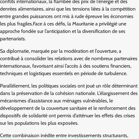
conflits internationaux, la flambée des prix de l’énergie et des
denrées alimentaires, ainsi que les tensions liées à la compétition
entre grandes puissances ont mis à rude épreuve les économies
les plus fragiles.Face à ces défis, la Mauritanie a privilégié une
approche fondée sur l’anticipation et la diversification de ses
partenariats.
Sa diplomatie, marquée par la modération et l’ouverture, a
contribué à consolider les relations avec de nombreux partenaires
internationaux, favorisant ainsi l’accès à des soutiens financiers,
techniques et logistiques essentiels en période de turbulence.
Parallèlement, les politiques sociales ont joué un rôle déterminant
dans la préservation de la cohésion nationale. L’élargissement des
mécanismes d’assistance aux ménages vulnérables, le
développement de la couverture sanitaire et le renforcement des
dispositifs de solidarité ont permis d’atténuer les effets des crises
sur les populations les plus exposées.
Cette combinaison inédite entre investissements structurants,