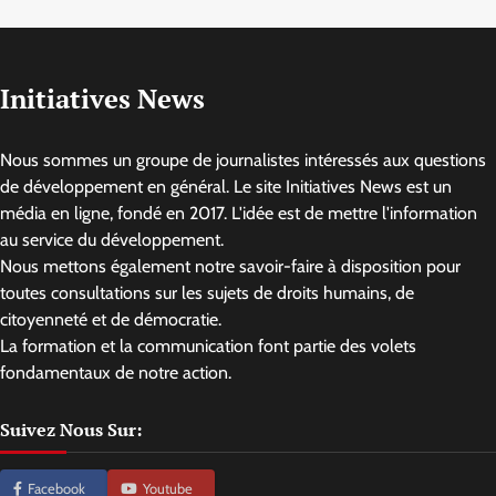
Initiatives News
Nous sommes un groupe de journalistes intéressés aux questions
de développement en général. Le site Initiatives News est un
média en ligne, fondé en 2017. L'idée est de mettre l'information
au service du développement.
Nous mettons également notre savoir-faire à disposition pour
toutes consultations sur les sujets de droits humains, de
citoyenneté et de démocratie.
La formation et la communication font partie des volets
fondamentaux de notre action.
Suivez Nous Sur:
Facebook
Youtube