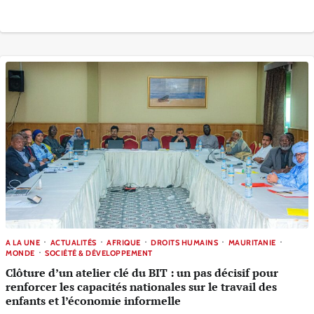
A LA UNE
ACTUALITÉS
AFRIQUE
DROITS HUMAINS
MAURITANIE
MONDE
SOCIÉTÉ & DÉVELOPPEMENT
Clôture d’un atelier clé du BIT : un pas décisif pour
renforcer les capacités nationales sur le travail des
enfants et l’économie informelle