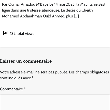
Par Oumar Amadou M’Baye Le 14 mai 2025, la Mauritanie s’est
figée dans une tristesse silencieuse. Le décès du Cheikh
Mohamed Abdarahman Ould Ahmed, plus […]
132 total views
Laisser un commentaire
Votre adresse e-mail ne sera pas publiée.
Les champs obligatoires
sont indiqués avec
*
Commentaire
*