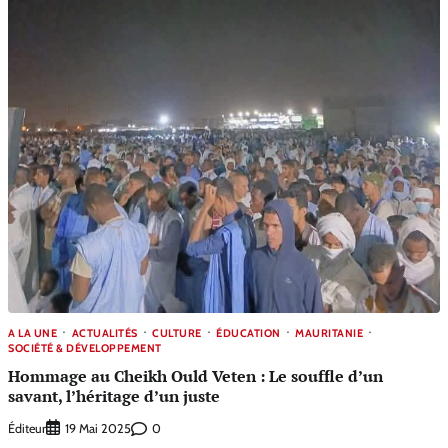
A LA UNE
ACTUALITÉS
CULTURE
ÉDUCATION
MAURITANIE
SOCIÉTÉ & DÉVELOPPEMENT
Hommage au Cheikh Ould Veten : Le souffle d’un
savant, l’héritage d’un juste
Éditeur
0
19 Mai 2025