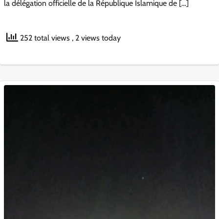
la délégation officielle de la République Islamique de […]
252 total views
, 2 views today