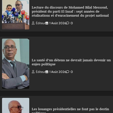
Lecture du discours de Mohamed Bilal Messoud,
président du parti El Insaf : sept années de
réalisations et d’enracinement du projet national
Éditeur
1 Août 2026
0
La santé d’un détenu ne devrait jamais devenir un
enjeu politique
Éditeur
1 Août 2026
0
Les louanges présidentielles ne font pas le destin