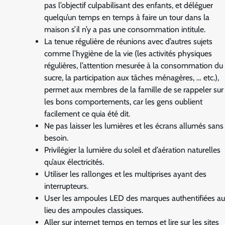
pas l’objectif culpabilisant des enfants, et déléguer
quelqu’un temps en temps à faire un tour dans la
maison s’il n’y a pas une consommation intitule.
La tenue régulière de réunions avec d’autres sujets
comme l’hygiène de la vie (les activités physiques
régulières, l’attention mesurée à la consommation du
sucre, la participation aux tâches ménagères, … etc.),
permet aux membres de la famille de se rappeler sur
les bons comportements, car les gens oublient
facilement ce quia été dit.
Ne pas laisser les lumières et les écrans allumés sans
besoin.
Privilégier la lumière du soleil et d’aération naturelles
qu’aux électricités.
Utiliser les rallonges et les multiprises ayant des
interrupteurs.
User les ampoules LED des marques authentifiées au
lieu des ampoules classiques.
Aller sur internet temps en temps et lire sur les sites