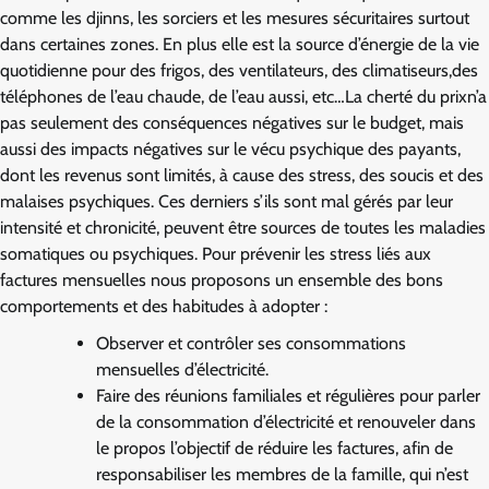
comme les djinns, les sorciers et les mesures sécuritaires surtout
dans certaines zones. En plus elle est la source d’énergie de la vie
quotidienne pour des frigos, des ventilateurs, des climatiseurs,des
téléphones de l’eau chaude, de l’eau aussi, etc…La cherté du prixn’a
pas seulement des conséquences négatives sur le budget, mais
aussi des impacts négatives sur le vécu psychique des payants,
dont les revenus sont limités, à cause des stress, des soucis et des
malaises psychiques. Ces derniers s’ils sont mal gérés par leur
intensité et chronicité, peuvent être sources de toutes les maladies
somatiques ou psychiques. Pour prévenir les stress liés aux
factures mensuelles nous proposons un ensemble des bons
comportements et des habitudes à adopter :
Observer et contrôler ses consommations
mensuelles d’électricité.
Faire des réunions familiales et régulières pour parler
de la consommation d’électricité et renouveler dans
le propos l’objectif de réduire les factures, afin de
responsabiliser les membres de la famille, qui n’est