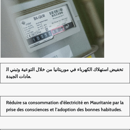
تخفيض استهلاك الكهرباء في موريتانيا من خلال التوعية وتبني ال
عادات الجيدة
.
Réduire sa consommation d’électricité en Mauritanie par la
prise des consciences et l’adoption des bonnes habitudes
.