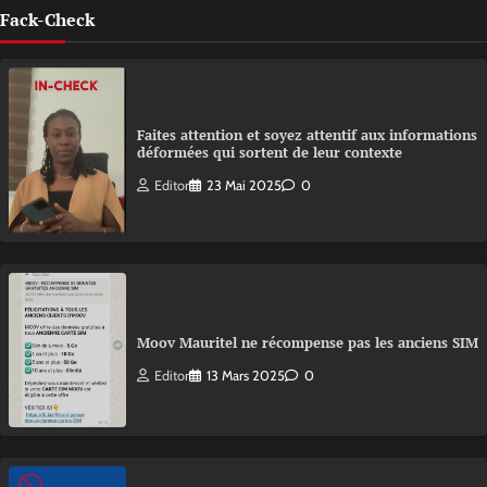
Fack-Check
Faites attention et soyez attentif aux informations
déformées qui sortent de leur contexte
Editor
23 Mai 2025
0
Moov Mauritel ne récompense pas les anciens SIM
Editor
13 Mars 2025
0