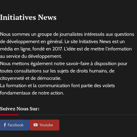
Initiatives News
Nous sommes un groupe de journalistes intéressés aux questions
de développement en général. Le site Initiatives News est un
média en ligne, fondé en 2017. L'idée est de mettre l'information
au service du développement.
Nous mettons également notre savoir-faire à disposition pour
toutes consultations sur les sujets de droits humains, de
citoyenneté et de démocratie.
La formation et la communication font partie des volets
fondamentaux de notre action.
Suivez Nous Sur:
Facebook
Youtube