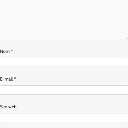
Nom
*
E-mail
*
Site web