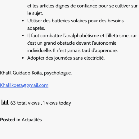
et les articles dignes de confiance pour se cultiver sur
le sujet.
Utiliser des batteries solaires pour des besoins
adaptés.
Il faut combattre l’analphabétisme et l’illettrisme, car
c’est un grand obstacle devant l’autonomie
individuelle. Il n’est jamais tard d’apprendre.
Adopter des journées sans electricité.
Khalil Guidado Koita, psychologue.
Khalilkoeta@gmail.com
63 total views
, 1 views today
Posted in
Actualités