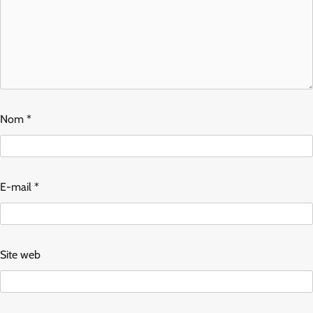
Nom
*
E-mail
*
Site web