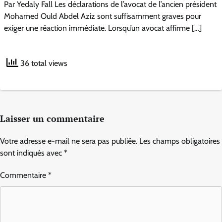
Par Yedaly Fall Les déclarations de l’avocat de l’ancien président
Mohamed Ould Abdel Aziz sont suffisamment graves pour
exiger une réaction immédiate. Lorsqu’un avocat affirme […]
36 total views
Laisser un commentaire
Votre adresse e-mail ne sera pas publiée.
Les champs obligatoires
sont indiqués avec
*
Commentaire
*