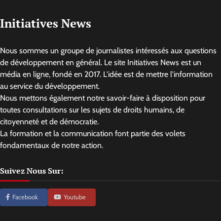
Initiatives News
Nous sommes un groupe de journalistes intéressés aux questions
de développement en général. Le site Initiatives News est un
média en ligne, fondé en 2017. L'idée est de mettre l'information
au service du développement.
Nous mettons également notre savoir-faire à disposition pour
toutes consultations sur les sujets de droits humains, de
citoyenneté et de démocratie.
La formation et la communication font partie des volets
fondamentaux de notre action.
Suivez Nous Sur:
Facebook
Youtube