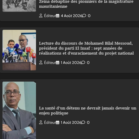
Zeina débaptise des pionniers de la magistrature
mauritanienne
Éditeur
4 Août 2026
0
Lecture du discours de Mohamed Bilal Messoud,
président du parti El Insaf : sept années de
réalisations et d’enracinement du projet national
Éditeur
1 Août 2026
0
La santé d’un détenu ne devrait jamais devenir un
enjeu politique
Éditeur
1 Août 2026
0