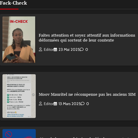
Fack-Check
Faites attention et soyez attentif aux informations
déformées qui sortent de leur contexte
Editor
23 Mai 2025
0
Moov Mauritel ne récompense pas les anciens SIM
Editor
13 Mars 2025
0