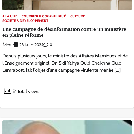
A LA UNE
COURRIER & COMMUNIQUÉ
CULTURE
SOCIÉTÉ & DÉVELOPPEMENT
Une campagne de désinformation contre un ministère
en pleine réforme
Éditeur
0
28 Juillet 2025
Depuis plusieurs jours, le ministre des Affaires islamiques et de
l’Enseignement originel, Dr. Sidi Yahya Ould Cheikhna Ould
Lemrabott, fait l’objet d’une campagne virulente menée […]
51 total views