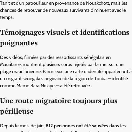
Tanit et d’un patrouilleur en provenance de Nouakchott, mais les
chances de retrouver de nouveaux survivants diminuent avec le
temps.
Témoignages visuels et identifications
poignantes
Des vidéos, filmées par des ressortissants sénégalais en
Mauritanie, montrent plusieurs corps rejetés par la mer sur une
plage mauritanienne. Parmi eux, une carte d’identité appartenant à
un migrant sénégalais originaire de la région de Touba — identifié
comme Mame Bara Ndiaye — a été retrouvée .
Une route migratoire toujours plus
périlleuse
Depuis le mois de juin,
812 personnes ont été sauvées
dans les