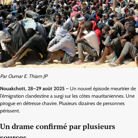
Par Oumar E. Thiam JP
Nouakchott, 28–29 août 2025
– Un nouvel épisode meurtrier de
l’émigration clandestine a surgi sur les côtes mauritaniennes. Une
pirogue en détresse chavire. Plusieurs dizaines de personnes
périssent.
Un drame confirmé par plusieurs
sources