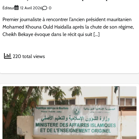
Éditeur
0
12 Avril 2026
Premier journaliste à rencontrer l’ancien président mauritanien
Mohamed Khouna Ould Haidalla après la chute de son régime,
Cheikh Bekaye évoque dans le récit qui suit […]
220 total views