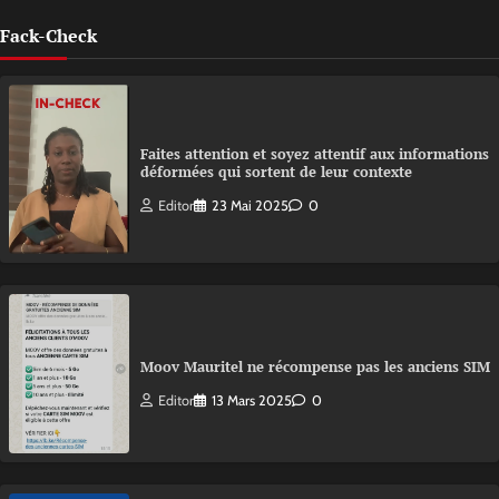
Fack-Check
Faites attention et soyez attentif aux informations
déformées qui sortent de leur contexte
Editor
23 Mai 2025
0
Moov Mauritel ne récompense pas les anciens SIM
Editor
13 Mars 2025
0