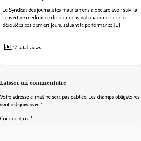
Le Syndicat des journalistes mauritaniens a déclaré avoir suivi la
couverture médiatique des examens nationaux qui se sont
déroulées ces derniers jours, saluant la performance […]
17 total views
Laisser un commentaire
Votre adresse e-mail ne sera pas publiée.
Les champs obligatoires
sont indiqués avec
*
Commentaire
*