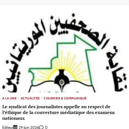
A LA UNE
ACTUALITÉS
COURRIER & COMMUNIQUÉ
Le syndicat des journalistes appelle au respect de
l’éthique de la couverture médiatique des examens
nationaux
Éditeur
0
29 Juin 2026