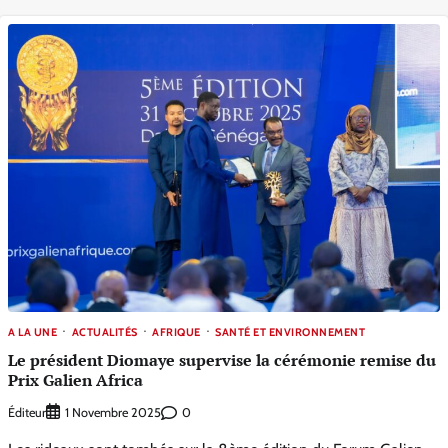
A LA UNE
ACTUALITÉS
AFRIQUE
SANTÉ ET ENVIRONNEMENT
Le président Diomaye supervise la cérémonie remise du
Prix Galien Africa
Éditeur
0
1 Novembre 2025