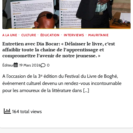
A LA UNE
CULTURE
ÉDUCATION
INTERVIEWS
MAURITANIE
Entretien avec Dia Bocar: « Délaisser le livre, c’est
affaiblir toute la chaîne de l’apprentissage et
compromettre l’avenir de notre jeunesse. »
Éditeur
0
19 Mars 2026
A l’occasion de la 3ᵉ édition du Festival du Livre de Boghé,
événement culturel devenu un rendez-vous incontournable
pour les amoureux de la littérature dans […]
164 total views