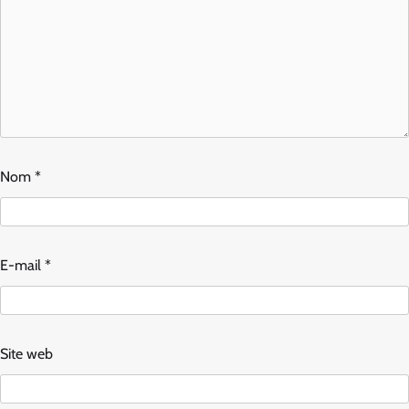
Nom
*
E-mail
*
Site web