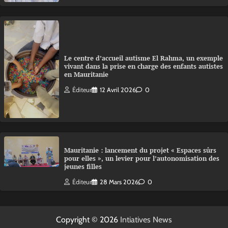
Le centre d’accueil autisme El Rahma, un exemple
vivant dans la prise en charge des enfants autistes
en Mauritanie
Éditeur
12 Avril 2026
0
Mauritanie : lancement du projet « Espaces sûrs
pour elles », un levier pour l’autonomisation des
jeunes filles
Éditeur
28 Mars 2026
0
Copyright © 2026
Intiatives News