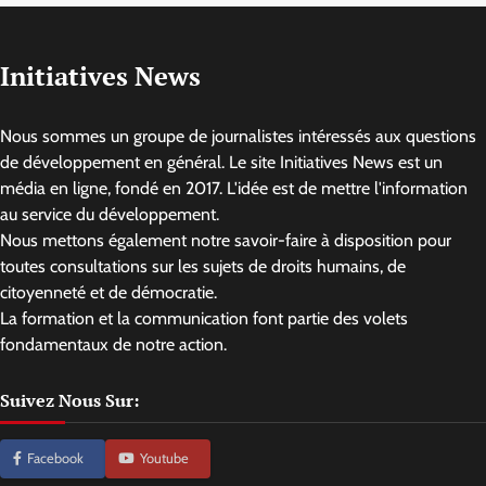
Initiatives News
Nous sommes un groupe de journalistes intéressés aux questions
de développement en général. Le site Initiatives News est un
média en ligne, fondé en 2017. L'idée est de mettre l'information
au service du développement.
Nous mettons également notre savoir-faire à disposition pour
toutes consultations sur les sujets de droits humains, de
citoyenneté et de démocratie.
La formation et la communication font partie des volets
fondamentaux de notre action.
Suivez Nous Sur:
Facebook
Youtube