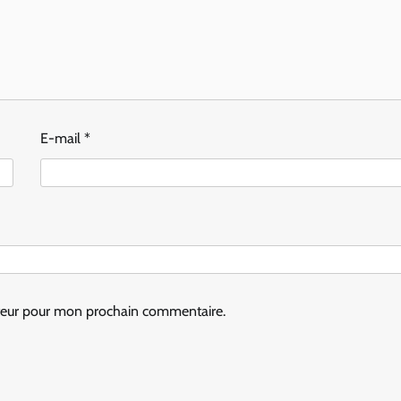
E-mail
*
ateur pour mon prochain commentaire.