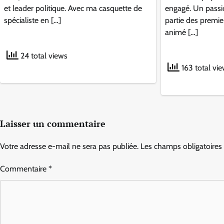
et leader politique. Avec ma casquette de
engagé. Un passio
spécialiste en […]
partie des premier
animé […]
24 total views
163 total vi
Laisser un commentaire
Votre adresse e-mail ne sera pas publiée.
Les champs obligatoires
Commentaire
*