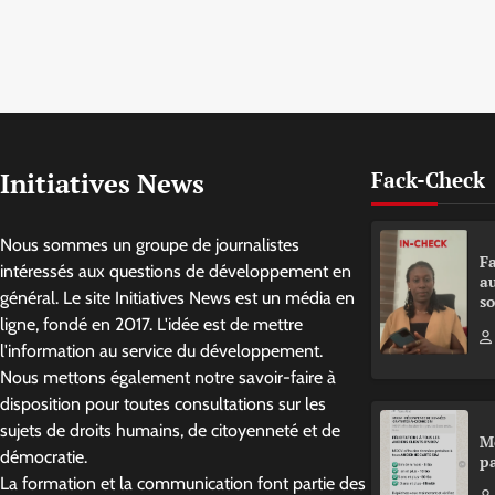
Initiatives News
Fack-Check
Nous sommes un groupe de journalistes
Fa
intéressés aux questions de développement en
a
général. Le site Initiatives News est un média en
so
ligne, fondé en 2017. L'idée est de mettre
l'information au service du développement.
Nous mettons également notre savoir-faire à
disposition pour toutes consultations sur les
sujets de droits humains, de citoyenneté et de
M
démocratie.
pa
La formation et la communication font partie des