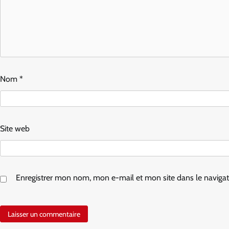
Nom
*
Site web
Enregistrer mon nom, mon e-mail et mon site dans le navig