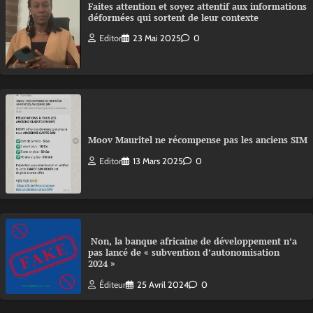
Faites attention et soyez attentif aux informations
déformées qui sortent de leur contexte
Editor
23 Mai 2025
0
Moov Mauritel ne récompense pas les anciens SIM
Editor
13 Mars 2025
0
Non, la banque africaine de développement n’a
pas lancé de « subvention d’autonomisation
2024 »
Éditeur
25 Avril 2024
0