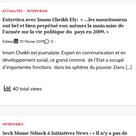
ACTUALITÉS
INTERVIEWS
Entretien avec Imam Cheikh Ely: « …les mauritaniens
ont bel et bien perpétué eux-mêmes la main mise de
l’armée sur la vie politique du pays en 2009. »
Éditeur
0
10 Février 2019
Imam Cheikh est journaliste. Expert en communication et en
développement social, ce grand commis de l’Etat a occupé
d’importantes fonctions dans les sphères du pouvoir. Dans […]
40 total views
INTERVIEWS
Seck Mame Ndiack à Initiatives News : « Il n’y a pas de