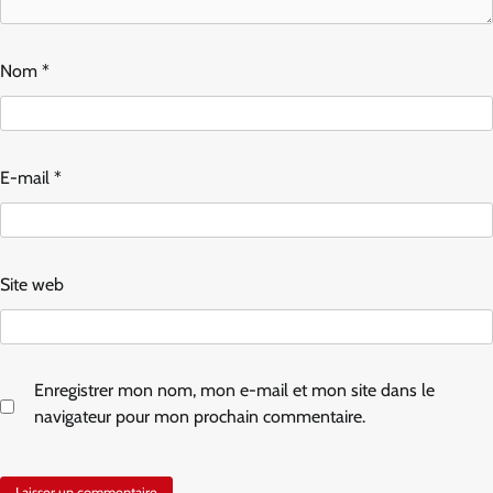
Nom
*
E-mail
*
Site web
Enregistrer mon nom, mon e-mail et mon site dans le
navigateur pour mon prochain commentaire.