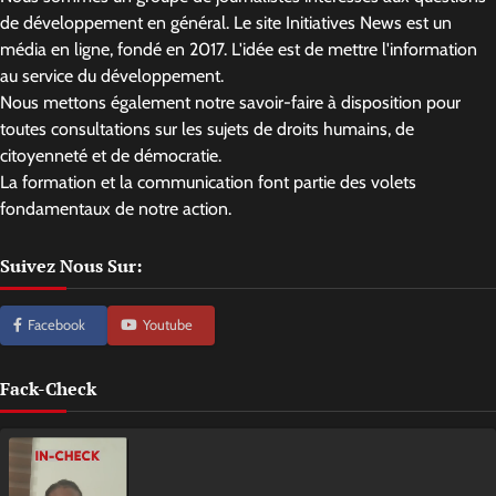
de développement en général. Le site Initiatives News est un
média en ligne, fondé en 2017. L'idée est de mettre l'information
au service du développement.
Nous mettons également notre savoir-faire à disposition pour
toutes consultations sur les sujets de droits humains, de
citoyenneté et de démocratie.
La formation et la communication font partie des volets
fondamentaux de notre action.
Suivez Nous Sur:
Facebook
Youtube
Fack-Check