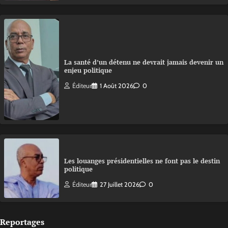
La santé d’un détenu ne devrait jamais devenir un
enjeu politique
Éditeur
1 Août 2026
0
Les louanges présidentielles ne font pas le destin
politique
Éditeur
27 Juillet 2026
0
Reportages