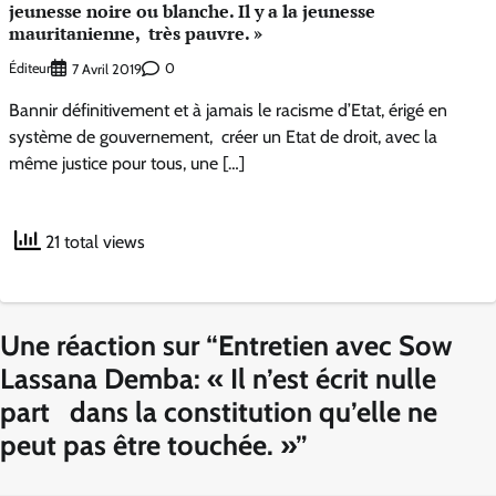
jeunesse noire ou blanche. Il y a la jeunesse
mauritanienne, très pauvre. »
Éditeur
0
7 Avril 2019
Bannir définitivement et à jamais le racisme d’Etat, érigé en
système de gouvernement, créer un Etat de droit, avec la
même justice pour tous, une […]
21 total views
Une réaction sur “
Entretien avec Sow
Lassana Demba: « Il n’est écrit nulle
part dans la constitution qu’elle ne
peut pas être touchée. »
”