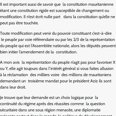
Il est important aussi de savoir que la constitution mauritanienne
étant une constitution rigide est susceptible de changement ou
modification. Il n’est écrit nulle part dans la constitution qu’elle ne
peut pas être touchée.
Toute modification peut venir du pouvoir constituant c’est-à-dire
le peuple par voie référendaire ou par les 2/3 de la représentation
du peuple qui est l’Assemblée nationale, alors les députés peuvent
bien initier l’amendement de la constitution.
A mon avis la représentation du peuple n’agit pas pour favoriser X
ou Y, elle agit toujours dans l’intérêt général si vous faites allusion
à la réclamation des milliers voire des millions de mauritaniens
demandant un troisième mandat pour le président Aziz ils sont
dans leur droit.
Je trouve que leur demande est un choix logique pour la
continuité du régime après des réussites comme la question
sécuritaire dans une sous région menacée, une diplomatie