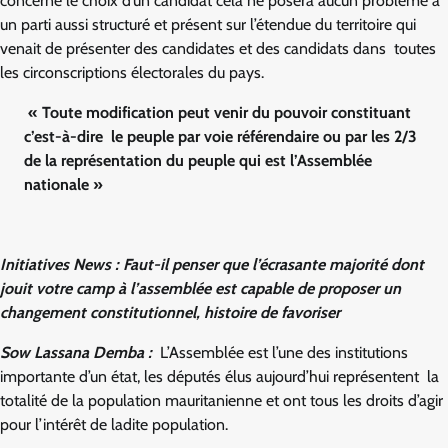
concerne le choix d’un candidat cela ne posera aucun problème à
un parti aussi structuré et présent sur l’étendue du territoire qui
venait de présenter des candidates et des candidats dans toutes
les circonscriptions électorales du pays.
« Toute modification peut venir du pouvoir constituant
c’est-à-dire le peuple par voie référendaire ou par les 2/3
de la représentation du peuple qui est l’Assemblée
nationale »
Initiatives News : Faut-il penser que l’écrasante majorité dont
jouit votre camp à l’assemblée est capable de proposer un
changement constitutionnel, histoire de favoriser
Sow Lassana Demba :
L’Assemblée est l’une des institutions
importante d’un état, les députés élus aujourd’hui représentent la
totalité de la population mauritanienne et ont tous les droits d’agir
pour l’intérêt de ladite population.