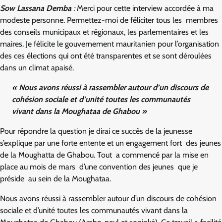
Sow Lassana Demba
:
Merci pour cette interview accordée à ma
modeste personne. Permettez-moi de féliciter tous les membres
des conseils municipaux et régionaux, les parlementaires et les
maires. Je félicite le gouvernement mauritanien pour l’organisation
des ces élections qui ont été transparentes et se sont déroulées
dans un climat apaisé.
« Nous avons réussi à rassembler autour d’un discours de
cohésion sociale et d’unité toutes les communautés
vivant dans la Moughataa de Ghabou »
Pour répondre la question je dirai ce succès de la jeunesse
s’explique par une forte entente et un engagement fort des jeunes
de la Moughatta de Ghabou. Tout a commencé par la mise en
place au mois de mars d’une convention des jeunes que je
préside au sein de la Moughataa.
Nous avons réussi à rassembler autour d’un discours de cohésion
sociale et d’unité toutes les communautés vivant dans la