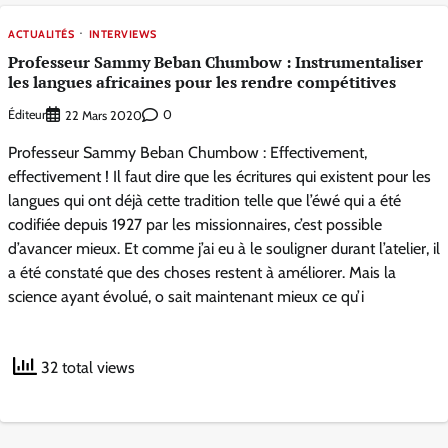
ACTUALITÉS
INTERVIEWS
Professeur Sammy Beban Chumbow : Instrumentaliser
les langues africaines pour les rendre compétitives
Éditeur
0
22 Mars 2020
Professeur Sammy Beban Chumbow : Effectivement,
effectivement ! Il faut dire que les écritures qui existent pour les
langues qui ont déjà cette tradition telle que l’éwé qui a été
codifiée depuis 1927 par les missionnaires, c’est possible
d’avancer mieux. Et comme j’ai eu à le souligner durant l’atelier, il
a été constaté que des choses restent à améliorer. Mais la
science ayant évolué, o sait maintenant mieux ce qu’i
32 total views