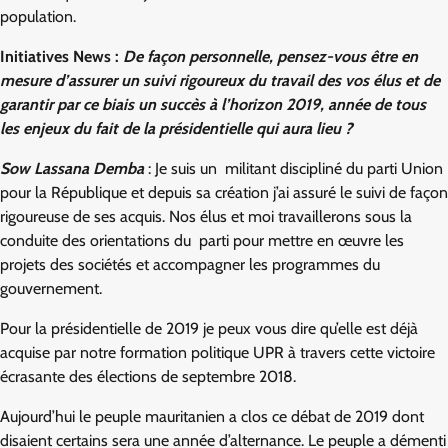
population.
Initiatives News :
De façon personnelle, pensez-vous être en
mesure d’assurer un suivi rigoureux du travail des vos élus et de
garantir par ce biais un succès à l’horizon 2019, année de tous
les enjeux du fait de la présidentielle qui aura lieu ?
Sow Lassana Demba
: Je suis un militant discipliné du parti Union
pour la République et depuis sa création j’ai assuré le suivi de façon
rigoureuse de ses acquis. Nos élus et moi travaillerons sous la
conduite des orientations du parti pour mettre en œuvre les
projets des sociétés et accompagner les programmes du
gouvernement.
Pour la présidentielle de 2019 je peux vous dire qu’elle est déjà
acquise par notre formation politique UPR à travers cette victoire
écrasante des élections de septembre 2018.
Aujourd’hui le peuple mauritanien a clos ce débat de 2019 dont
disaient certains sera une année d’alternance. Le peuple a démenti