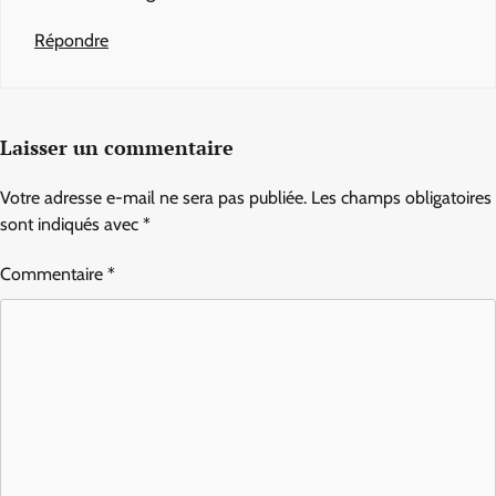
Répondre
Laisser un commentaire
Votre adresse e-mail ne sera pas publiée.
Les champs obligatoires
sont indiqués avec
*
Commentaire
*