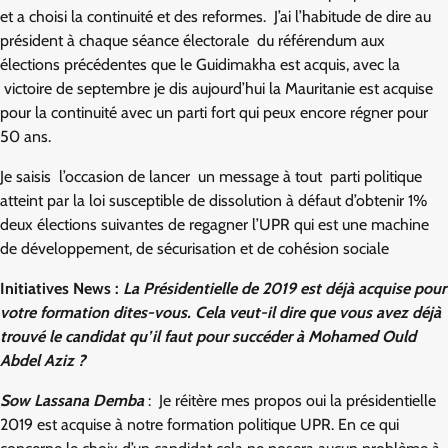
et a choisi la continuité et des reformes. J’ai l’habitude de dire au
président à chaque séance électorale du référendum aux
élections précédentes que le Guidimakha est acquis, avec la
victoire de septembre je dis aujourd’hui la Mauritanie est acquise
pour la continuité avec un parti fort qui peux encore régner pour
50 ans.
Je saisis l’occasion de lancer un message à tout parti politique
atteint par la loi susceptible de dissolution à défaut d’obtenir 1%
deux élections suivantes de regagner l’UPR qui est une machine
de développement, de sécurisation et de cohésion sociale
Initiatives News :
La Présidentielle de 2019 est déjà acquise pour
votre formation dites-vous. Cela veut-il dire que vous avez déjà
trouvé le candidat qu’il faut pour succéder à Mohamed Ould
Abdel Aziz ?
Sow Lassana Demba
: Je réitère mes propos oui la présidentielle
2019 est acquise à notre formation politique UPR. En ce qui