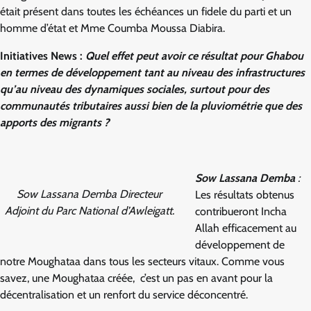
était présent dans toutes les échéances un fidele du parti et un
homme d’état et Mme Coumba Moussa Diabira.
Initiatives News :
Quel effet peut avoir ce résultat pour Ghabou
en termes de développement tant au niveau des infrastructures
qu’au niveau des dynamiques sociales, surtout pour des
communautés tributaires aussi bien de la pluviométrie que des
apports des migrants ?
Sow Lassana Demba
:
Sow Lassana Demba Directeur
Les résultats obtenus
Adjoint du Parc National d’Awleigatt.
contribueront Incha
Allah efficacement au
développement de
notre Moughataa dans tous les secteurs vitaux. Comme vous
savez, une Moughataa créée, c’est un pas en avant pour la
décentralisation et un renfort du service déconcentré.