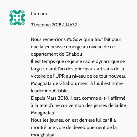
Camara
31 octobre 2018 à 14h32
Nous remercions M. Sow qui a tout fait pour
que la jeuneusse emerge au niveau de ce
departement de Ghabou
Il est temps que ce jeune cadre dynamique se
targue, etant l’un des principaux artisans de la
victoire de l’UPR au niveau de ce tout nouveau
Moughata de Ghabou, merci à lui, il est notre
leader inoubliable…
Depuis Mars 2018, il est, comme a-t-il affirmé,
à la tete d’une convention des jeunes de ladite
Moughataa
Nous les jeunes, on est derriere lui, car il a
montré une voie de developpement de la
moughataa