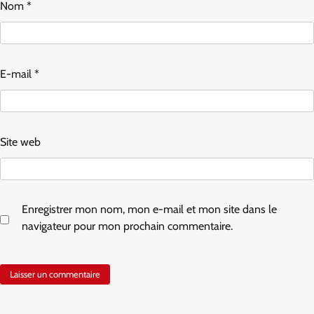
Nom
*
E-mail
*
Site web
Enregistrer mon nom, mon e-mail et mon site dans le
navigateur pour mon prochain commentaire.