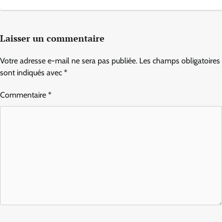
Laisser un commentaire
Votre adresse e-mail ne sera pas publiée.
Les champs obligatoires
sont indiqués avec
*
Commentaire
*