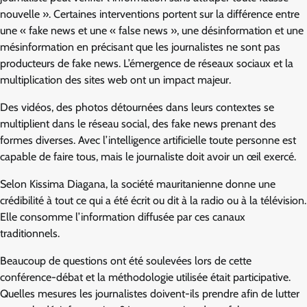
nouvelle ». Certaines interventions portent sur la différence entre
une « fake news et une « false news », une désinformation et une
mésinformation en précisant que les journalistes ne sont pas
producteurs de fake news. L’émergence de réseaux sociaux et la
multiplication des sites web ont un impact majeur.
Des vidéos, des photos détournées dans leurs contextes se
multiplient dans le réseau social, des fake news prenant des
formes diverses. Avec l’intelligence artificielle toute personne est
capable de faire tous, mais le journaliste doit avoir un œil exercé.
Selon Kissima Diagana, la société mauritanienne donne une
crédibilité à tout ce qui a été écrit ou dit à la radio ou à la télévision.
Elle consomme l’information diffusée par ces canaux
traditionnels.
Beaucoup de questions ont été soulevées lors de cette
conférence-débat et la méthodologie utilisée était participative.
Quelles mesures les journalistes doivent-ils prendre afin de lutter