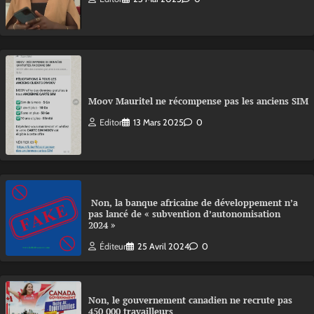
Moov Mauritel ne récompense pas les anciens SIM
Editor
13 Mars 2025
0
Non, la banque africaine de développement n’a
pas lancé de « subvention d’autonomisation
2024 »
Éditeur
25 Avril 2024
0
Non, le gouvernement canadien ne recrute pas
450 000 travailleurs