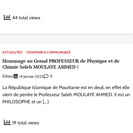
44 total views
ACTUALITÉS
COURRIER & COMMUNIQUÉ
Hommage au Grand PROFESSEUR de Physique et de
Chimie Saleh MOULAYE AHMED !
Éditeur
0
14 Janvier 2022
La République Islamique de Mauritanie est en deuil, en effet elle
vient de perdre le Professeur Saleh MOULAYE AHMED. Il est un
PHILOSOPHE et un […]
19 total views