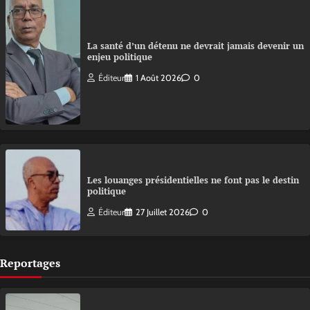
La santé d’un détenu ne devrait jamais devenir un
enjeu politique
Éditeur
1 Août 2026
0
Les louanges présidentielles ne font pas le destin
politique
Éditeur
27 Juillet 2026
0
Reportages