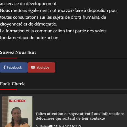
au service du développement.
Nous mettons également notre savoir-faire à disposition pour
toutes consultations sur les sujets de droits humains, de
citoyenneté et de démocratie.
La formation et la communication font partie des volets
fondamentaux de notre action.
Suivez Nous Sur:
Facebook
Youtube
Fack-Check
Faites attention et soyez attentif aux informations
déformées qui sortent de leur contexte
Editor
23 Mai 2025
0