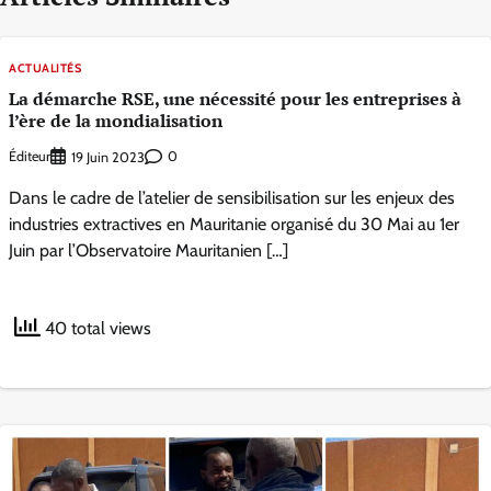
ACTUALITÉS
La démarche RSE, une nécessité pour les entreprises à
l’ère de la mondialisation
Éditeur
0
19 Juin 2023
Dans le cadre de l’atelier de sensibilisation sur les enjeux des
industries extractives en Mauritanie organisé du 30 Mai au 1er
Juin par l’Observatoire Mauritanien […]
40 total views