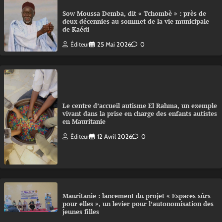
Sow Moussa Demba, dit « Tchombè » : près de
deux décennies au sommet de la vie municipale
de Kaédi
Éditeur
25 Mai 2026
0
Le centre d’accueil autisme El Rahma, un exemple
vivant dans la prise en charge des enfants autistes
en Mauritanie
Éditeur
12 Avril 2026
0
Mauritanie : lancement du projet « Espaces sûrs
pour elles », un levier pour l’autonomisation des
jeunes filles