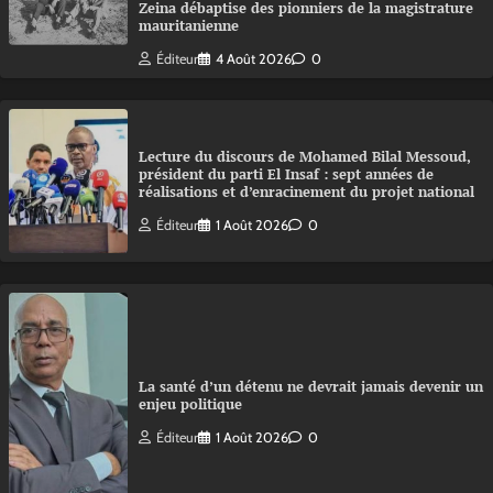
Zeina débaptise des pionniers de la magistrature
mauritanienne
Éditeur
4 Août 2026
0
Lecture du discours de Mohamed Bilal Messoud,
président du parti El Insaf : sept années de
réalisations et d’enracinement du projet national
Éditeur
1 Août 2026
0
La santé d’un détenu ne devrait jamais devenir un
enjeu politique
Éditeur
1 Août 2026
0