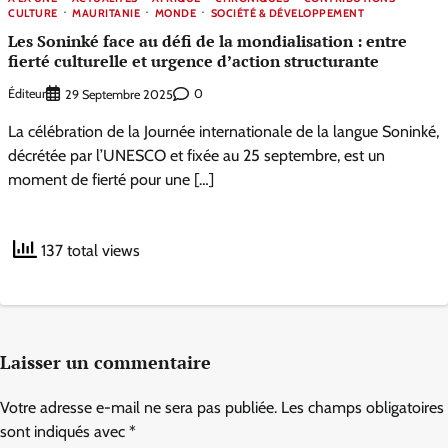
CULTURE
MAURITANIE
MONDE
SOCIÉTÉ & DÉVELOPPEMENT
Les Soninké face au défi de la mondialisation : entre
fierté culturelle et urgence d’action structurante
Éditeur
0
29 Septembre 2025
La célébration de la Journée internationale de la langue Soninké,
décrétée par l’UNESCO et fixée au 25 septembre, est un
moment de fierté pour une […]
137 total views
Laisser un commentaire
Votre adresse e-mail ne sera pas publiée.
Les champs obligatoires
sont indiqués avec
*