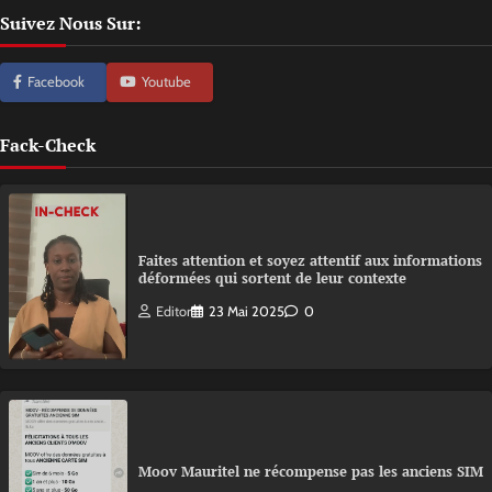
Suivez Nous Sur:
Facebook
Youtube
Fack-Check
Faites attention et soyez attentif aux informations
déformées qui sortent de leur contexte
Editor
23 Mai 2025
0
Moov Mauritel ne récompense pas les anciens SIM