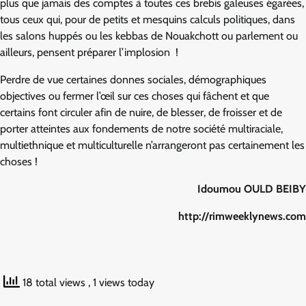
plus que jamais des comptes à toutes ces brebis galeuses égarées,
tous ceux qui, pour de petits et mesquins calculs politiques, dans
les salons huppés ou les kebbas de Nouakchott ou parlement ou
ailleurs, pensent préparer l’implosion !
Perdre de vue certaines donnes sociales, démographiques
objectives ou fermer l’œil sur ces choses qui fâchent et que
certains font circuler afin de nuire, de blesser, de froisser et de
porter atteintes aux fondements de notre société multiraciale,
multiethnique et multiculturelle n’arrangeront pas certainement les
choses !
Idoumou OULD BEIBY
http://rimweeklynews.com
18 total views
, 1 views today