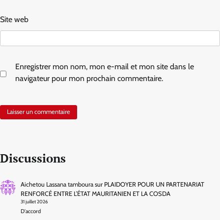
Site web
Enregistrer mon nom, mon e-mail et mon site dans le
navigateur pour mon prochain commentaire.
Discussions
Aichetou Lassana tamboura
sur
PLAIDOYER POUR UN PARTENARIAT
RENFORCÉ ENTRE L’ÉTAT MAURITANIEN ET LA COSDA
31 juillet 2026
D'accord