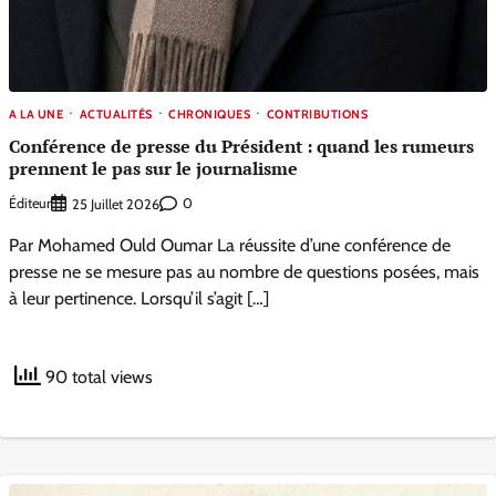
A LA UNE
ACTUALITÉS
CHRONIQUES
CONTRIBUTIONS
Conférence de presse du Président : quand les rumeurs
prennent le pas sur le journalisme
Éditeur
0
25 Juillet 2026
Par Mohamed Ould Oumar La réussite d’une conférence de
presse ne se mesure pas au nombre de questions posées, mais
à leur pertinence. Lorsqu’il s’agit […]
90 total views