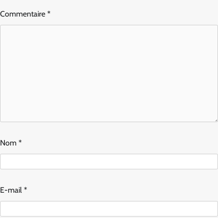
Commentaire
*
Nom
*
E-mail
*