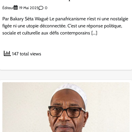
Éditeur
0
19 Mai 2025
Par Bakary Séta Wagué Le panafricanisme n’est ni une nostalgie
figée ni une utopie déconnectée. C’est une réponse politique,
sociale et culturelle aux défis contemporains […]
147 total views