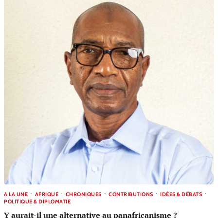
A LA UNE
AFRIQUE
CHRONIQUES
CONTRIBUTIONS
IDÉES & DÉBATS
POLITIQUE & DIPLOMATIE
Y aurait-il une alternative au panafricanisme ?