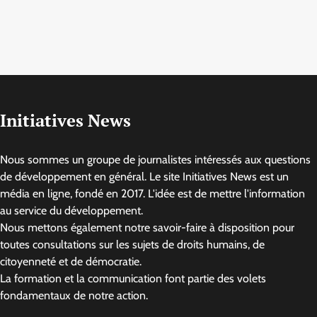
Initiatives News
Nous sommes un groupe de journalistes intéressés aux questions
de développement en général. Le site Initiatives News est un
média en ligne, fondé en 2017. L'idée est de mettre l'information
au service du développement.
Nous mettons également notre savoir-faire à disposition pour
toutes consultations sur les sujets de droits humains, de
citoyenneté et de démocratie.
La formation et la communication font partie des volets
fondamentaux de notre action.