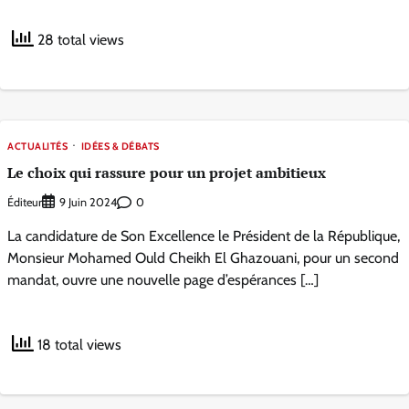
28 total views
ACTUALITÉS
IDÉES & DÉBATS
Le choix qui rassure pour un projet ambitieux
Éditeur
0
9 Juin 2024
La candidature de Son Excellence le Président de la République,
Monsieur Mohamed Ould Cheikh El Ghazouani, pour un second
mandat, ouvre une nouvelle page d’espérances […]
18 total views