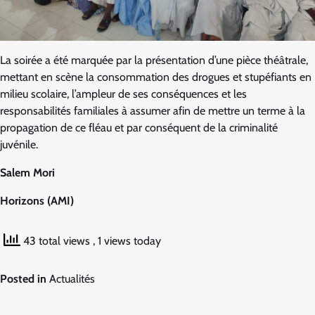
La soirée a été marquée par la présentation d’une pièce théâtrale,
mettant en scène la consommation des drogues et stupéfiants en
milieu scolaire, l’ampleur de ses conséquences et les
responsabilités familiales à assumer afin de mettre un terme à la
propagation de ce fléau et par conséquent de la criminalité
juvénile.
Salem Mori
Horizons (AMI)
43 total views
, 1 views today
Posted in
Actualités