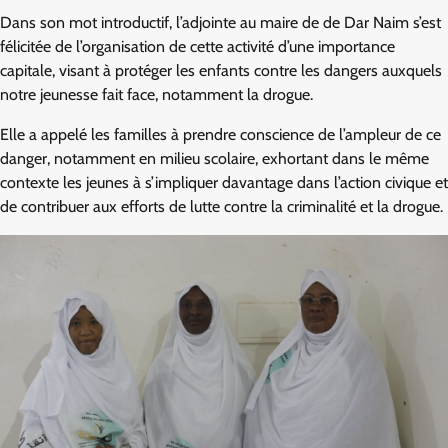
Dans son mot introductif, l’adjointe au maire de de Dar Naim s’est
félicitée de l’organisation de cette activité d’une importance
capitale, visant à protéger les enfants contre les dangers auxquels
notre jeunesse fait face, notamment la drogue.
Elle a appelé les familles à prendre conscience de l’ampleur de ce
danger, notamment en milieu scolaire, exhortant dans le même
contexte les jeunes à s’impliquer davantage dans l’action civique et
de contribuer aux efforts de lutte contre la criminalité et la drogue.