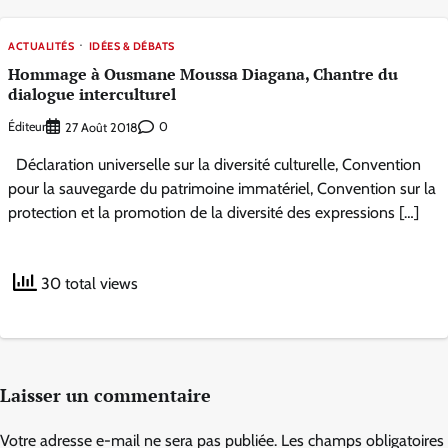
ACTUALITÉS
IDÉES & DÉBATS
Hommage à Ousmane Moussa Diagana, Chantre du
dialogue interculturel
Éditeur
0
27 Août 2018
Déclaration universelle sur la diversité culturelle, Convention
pour la sauvegarde du patrimoine immatériel, Convention sur la
protection et la promotion de la diversité des expressions […]
30 total views
Laisser un commentaire
Votre adresse e-mail ne sera pas publiée.
Les champs obligatoires