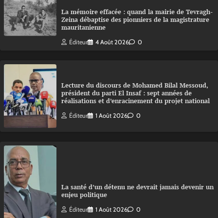
La mémoire effacée : quand la mairie de Tevragh-
Zeina débaptise des pionniers de la magistrature
mauritanienne
Éditeur
4 Août 2026
0
Lecture du discours de Mohamed Bilal Messoud,
président du parti El Insaf : sept années de
réalisations et d’enracinement du projet national
Éditeur
1 Août 2026
0
La santé d’un détenu ne devrait jamais devenir un
enjeu politique
Éditeur
1 Août 2026
0