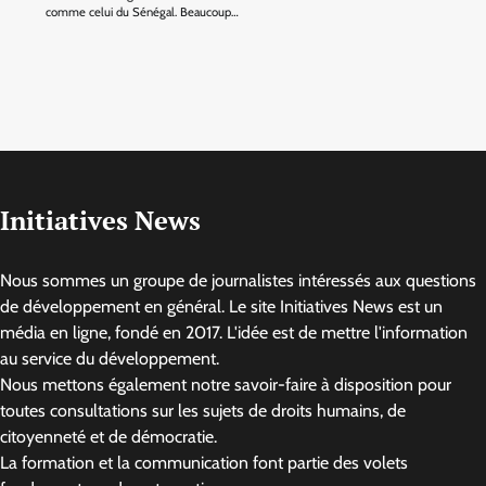
comme celui du Sénégal. Beaucoup…
Initiatives News
Nous sommes un groupe de journalistes intéressés aux questions
de développement en général. Le site Initiatives News est un
média en ligne, fondé en 2017. L'idée est de mettre l'information
au service du développement.
Nous mettons également notre savoir-faire à disposition pour
toutes consultations sur les sujets de droits humains, de
citoyenneté et de démocratie.
La formation et la communication font partie des volets