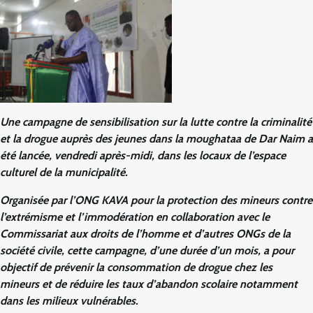
Une campagne de sensibilisation sur la lutte contre la criminalité
et la drogue auprès des jeunes dans la moughataa de Dar Naim a
été lancée, vendredi après-midi, dans les locaux de l’espace
culturel de la municipalité.
Organisée par l’ONG KAVA pour la protection des mineurs contre
l’extrémisme et l’immodération en collaboration avec le
Commissariat aux droits de l’homme et d’autres ONGs de la
société civile, cette campagne, d’une durée d’un mois, a pour
objectif de prévenir la consommation de drogue chez les
mineurs et de réduire les taux d’abandon scolaire notamment
dans les milieux vulnérables.