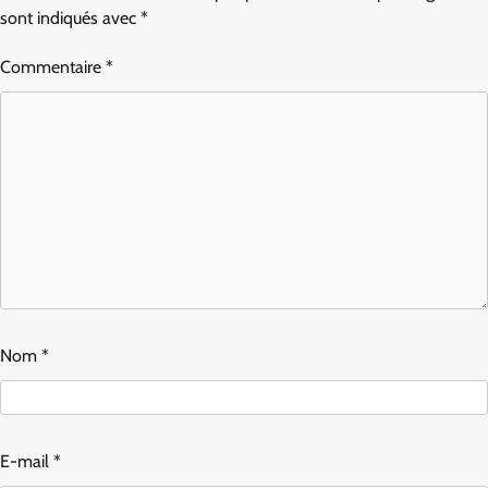
sont indiqués avec
*
Commentaire
*
Nom
*
E-mail
*