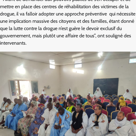
mettre en place des centres de réhabilitation des victimes de la
drogue, il va falloir adopter une approche préventive qui nécessite
une implication massive des citoyens et des familles, étant donné
que la lutte contre la drogue n’est guère le devoir exclusif du
gouvernement, mais plutôt une affaire de tous”, ont souligné des
intervenants.