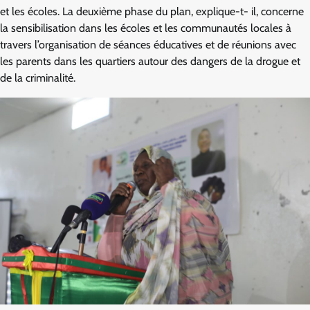
et les écoles. La deuxième phase du plan, explique-t- il, concerne
la sensibilisation dans les écoles et les communautés locales à
travers l’organisation de séances éducatives et de réunions avec
les parents dans les quartiers autour des dangers de la drogue et
de la criminalité.