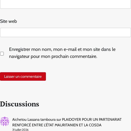
Site web
Enregistrer mon nom, mon e-mail et mon site dans le
navigateur pour mon prochain commentaire.
Discussions
Aichetou Lassana tamboura
sur
PLAIDOYER POUR UN PARTENARIAT
RENFORCÉ ENTRE L’ÉTAT MAURITANIEN ET LA COSDA
31 juillet 2026