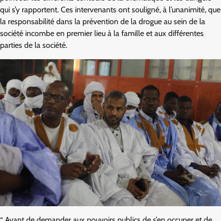
qui s’y rapportent. Ces intervenants ont souligné, à l’unanimité, que
la responsabilité dans la prévention de la drogue au sein de la
société incombe en premier lieu à la famille et aux différentes
parties de la société.
“ Avant de demander aux pouvoirs publics de s’en occuper et de