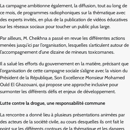
La campagne ambitionne également, la diffusion, tout au long de
ce mois, de programmes radiophoniques sur la thématique avec
des experts invités, en plus de la publication de vidéos éducatives
sur les réseaux sociaux pour toucher un public plus large.
Par ailleurs, M. Cheikhna a passé en revue les différentes actions
menées jusqu’ici par l’organisation, lesquelles s’articulent autour de
l’accompagnement d’une dizaine de mineurs toxicomanes.
Il a salué les efforts du gouvernement en la matière, précisant que
l’organisation de cette campagne sociale s’aligne avec la vision du
Président de la République, Son Excellence Monsieur Mohamed
Ould El Ghazouani, qui propose une approche inclusive pour
surmonter les différents défis et enjeux de développement.
Lutte contre la drogue, une responsabilité commune
La rencontre a donné lieu à plusieurs présentations animées par
des acteurs de la société civile, au cours desquelles ils ont fait le
point sur les différents contours de la thématique et les dangers