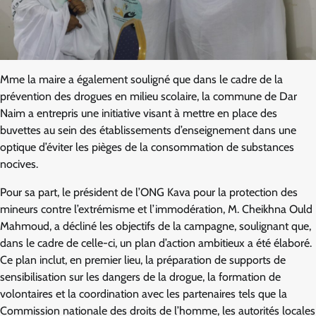
Mme la maire a également souligné que dans le cadre de la
prévention des drogues en milieu scolaire, la commune de Dar
Naim a entrepris une initiative visant à mettre en place des
buvettes au sein des établissements d’enseignement dans une
optique d’éviter les pièges de la consommation de substances
nocives.
Pour sa part, le président de l’ONG Kava pour la protection des
mineurs contre l’extrémisme et l’immodération, M. Cheikhna Ould
Mahmoud, a décliné les objectifs de la campagne, soulignant que,
dans le cadre de celle-ci, un plan d’action ambitieux a été élaboré.
Ce plan inclut, en premier lieu, la préparation de supports de
sensibilisation sur les dangers de la drogue, la formation de
volontaires et la coordination avec les partenaires tels que la
Commission nationale des droits de l’homme, les autorités locales