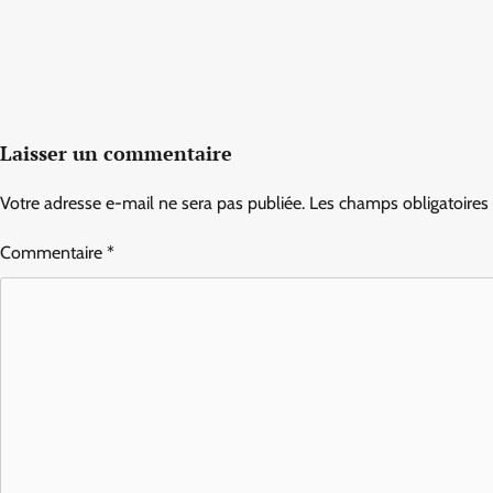
Laisser un commentaire
Votre adresse e-mail ne sera pas publiée.
Les champs obligatoires
Commentaire
*