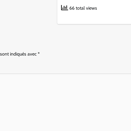
66 total views
 sont indiqués avec
*