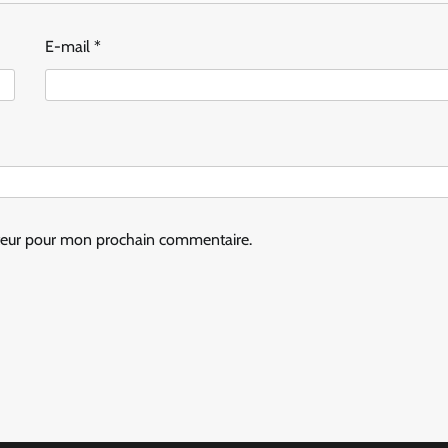
E-mail
*
ateur pour mon prochain commentaire.