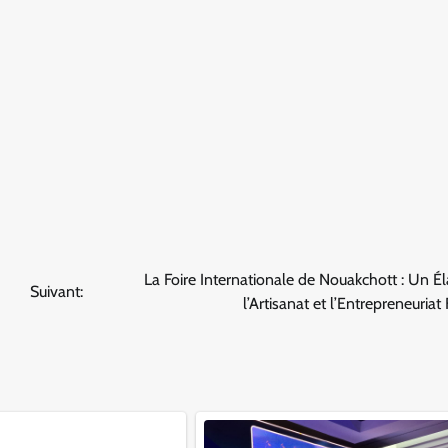
La Foire Internationale de Nouakchott : Un É
Suivant:
l’Artisanat et l’Entrepreneuriat