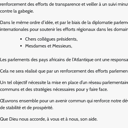
renforcement des efforts de transparence et veiller à un suivi min
contre la gabegie.
Dans le même ordre d’idée, et par le biais de la diplomatie parlement
internationales pour soutenir les efforts régionaux dans les domai
Chers collègues présidents,
Mesdames et Messieurs,
Les parlements des pays africains de l’Atlantique ont une responsab
Cela ne sera réalisé que par un renforcement des efforts parlementai
Un tel objectif nécessite la mise en place d’un réseau parlementair
communs et des stratégies nécessaires pour y faire face.
Œuvrons ensemble pour un avenir commun qui renforce notre dévelo
de stabilité et de prospérité.
Que Dieu nous accorde, à vous et à nous, son aide.