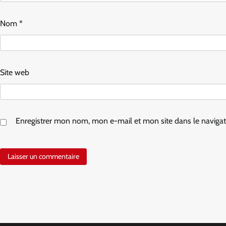
Nom
*
Site web
Enregistrer mon nom, mon e-mail et mon site dans le navig