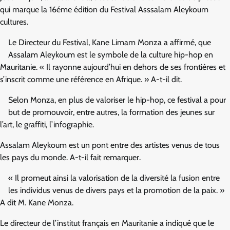
qui marque la 16éme édition du Festival Asssalam Aleykoum
cultures.
Le Directeur du Festival, Kane Limam Monza a affirmé, que
Assalam Aleykoum est le symbole de la culture hip-hop en
Mauritanie. « Il rayonne aujourd’hui en dehors de ses frontières et
s’inscrit comme une référence en Afrique. » A-t-il dit.
Selon Monza, en plus de valoriser le hip-hop, ce festival a pour
but de promouvoir, entre autres, la formation des jeunes sur
l’art, le graffiti, l’infographie.
Assalam Aleykoum est un pont entre des artistes venus de tous
les pays du monde. A-t-il fait remarquer.
« Il promeut ainsi la valorisation de la diversité la fusion entre
les individus venus de divers pays et la promotion de la paix. »
A dit M. Kane Monza.
Le directeur de l’institut français en Mauritanie a indiqué que le