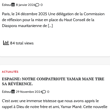
Éditeur
0
8 Janvier 2026
Paris, le 24 décembre 2025 Une délégation de la Commission
de réflexion pour la mise en place du Haut Conseil de la
Diaspora mauritanienne de […]
84 total views
ACTUALITÉS
ESPAGNE: NOTRE COMPATRIOTE YAMAR MANE TIRE
SA RÉVÉRENCE.
Éditeur
0
29 Novembre 2024
C’est avec une immense tristesse que nous avons appris le
rappel à Dieu de notre frère et ami, Yamar Mané. Cette nouvelle