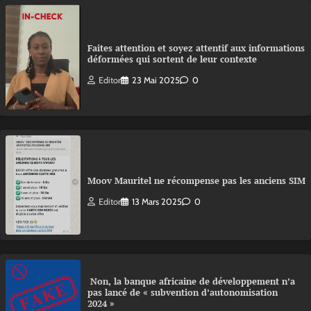
Faites attention et soyez attentif aux informations
déformées qui sortent de leur contexte
Editor
23 Mai 2025
0
Moov Mauritel ne récompense pas les anciens SIM
Editor
13 Mars 2025
0
Non, la banque africaine de développement n’a
pas lancé de « subvention d’autonomisation
2024 »