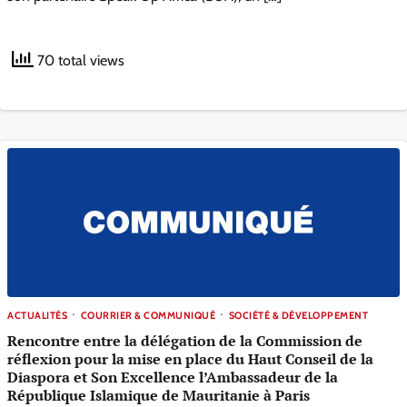
70 total views
ACTUALITÉS
COURRIER & COMMUNIQUÉ
SOCIÉTÉ & DÉVELOPPEMENT
Rencontre entre la délégation de la Commission de
réflexion pour la mise en place du Haut Conseil de la
Diaspora et Son Excellence l’Ambassadeur de la
République Islamique de Mauritanie à Paris