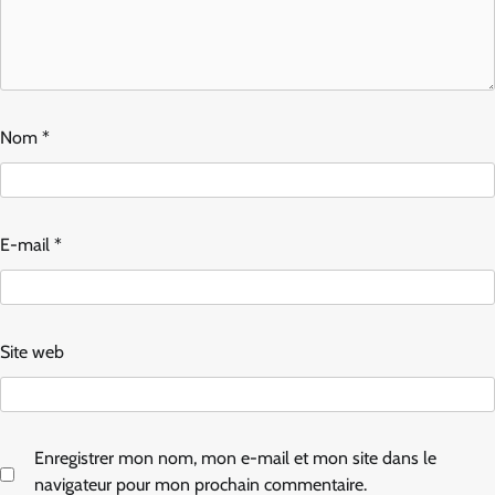
Nom
*
E-mail
*
Site web
Enregistrer mon nom, mon e-mail et mon site dans le
navigateur pour mon prochain commentaire.