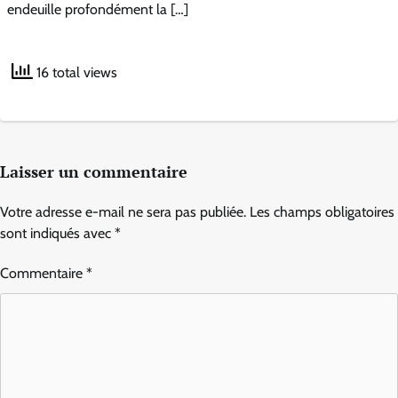
endeuille profondément la […]
16 total views
Laisser un commentaire
Votre adresse e-mail ne sera pas publiée.
Les champs obligatoires
sont indiqués avec
*
Commentaire
*