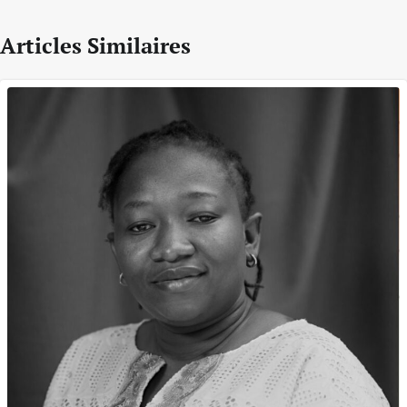
Articles Similaires