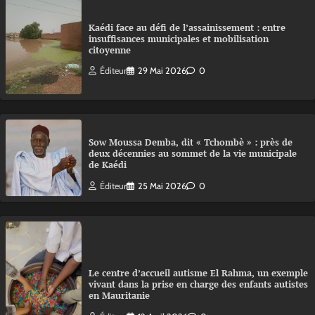
Kaédi face au défi de l’assainissement : entre
insuffisances municipales et mobilisation
citoyenne
Éditeur
29 Mai 2026
0
Sow Moussa Demba, dit « Tchombè » : près de
deux décennies au sommet de la vie municipale
de Kaédi
Éditeur
25 Mai 2026
0
Le centre d’accueil autisme El Rahma, un exemple
vivant dans la prise en charge des enfants autistes
en Mauritanie