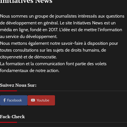
Initiatives News
Nous sommes un groupe de journalistes intéressés aux questions
de développement en général. Le site Initiatives News est un
média en ligne, fondé en 2017. L'idée est de mettre l'information
au service du développement.
Nous mettons également notre savoir-faire à disposition pour
toutes consultations sur les sujets de droits humains, de
citoyenneté et de démocratie.
La formation et la communication font partie des volets
fondamentaux de notre action.
Suivez Nous Sur:
Facebook
Youtube
Fack-Check