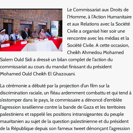
Le Commissariat aux Droits de
l’Homme, à l’Action Humanitaire
et aux Relations avec la Société
Civile a organisé hier soir une
rencontre avec les médias et la
Société Civile. A cette occasion,
Cheikh Ahmedou Mohamed
Salem Ould Sidi a dressé un bilan complet de l’action du
commissariat au cours du mandat finissant du président
Mohamed Ould Cheikh El Ghazouani.
La cérémonie a débuté par la projection d’un film sur la
discrimination raciale, un fléau ardemment combattu et qui tend à
s’estomper dans le pays, le commissaire a dénoncé d’emblée
l’agression israélienne contre la bande de Gaza et les territoires
palestiniens et rappelé les positions intransigeantes du peuple
mauritanien au sujet de la question palestinienne et du président
de la République depuis son fameux tweet dénonçant l’agression