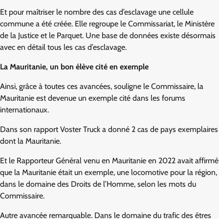
Et pour maîtriser le nombre des cas d’esclavage une cellule
commune a été créée. Elle regroupe le Commissariat, le Ministère
de la Justice et le Parquet. Une base de données existe désormais
avec en détail tous les cas d’esclavage.
La Mauritanie, un bon élève cité en exemple
Ainsi, grâce à toutes ces avancées, souligne le Commissaire, la
Mauritanie est devenue un exemple cité dans les forums
internationaux.
Dans son rapport Voster Truck a donné 2 cas de pays exemplaires
dont la Mauritanie.
Et le Rapporteur Général venu en Mauritanie en 2022 avait affirmé
que la Mauritanie était un exemple, une locomotive pour la région,
dans le domaine des Droits de l’Homme, selon les mots du
Commissaire.
Autre avancée remarquable. Dans le domaine du trafic des êtres