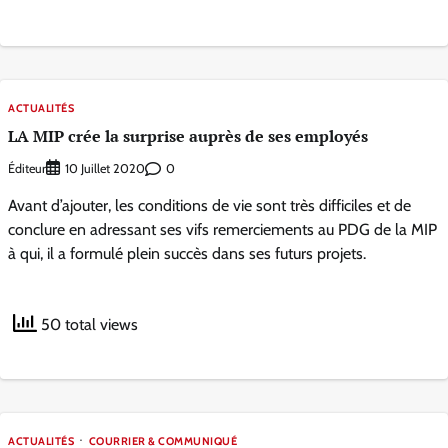
ACTUALITÉS
LA MIP crée la surprise auprès de ses employés
Éditeur
0
10 Juillet 2020
Avant d’ajouter, les conditions de vie sont très difficiles et de
conclure en adressant ses vifs remerciements au PDG de la MIP
à qui, il a formulé plein succès dans ses futurs projets.
50 total views
ACTUALITÉS
COURRIER & COMMUNIQUÉ