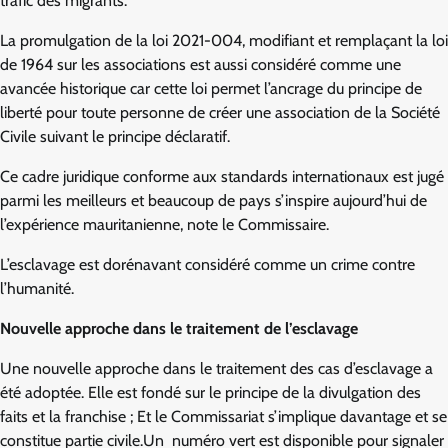
trafic des migrants.
La promulgation de la loi 2021-004, modifiant et remplaçant la loi
de 1964 sur les associations est aussi considéré comme une
avancée historique car cette loi permet l’ancrage du principe de
liberté pour toute personne de créer une association de la Société
Civile suivant le principe déclaratif.
Ce cadre juridique conforme aux standards internationaux est jugé
parmi les meilleurs et beaucoup de pays s’inspire aujourd’hui de
l’expérience mauritanienne, note le Commissaire.
L’esclavage est dorénavant considéré comme un crime contre
l’humanité.
Nouvelle approche dans le traitement de l’esclavage
Une nouvelle approche dans le traitement des cas d’esclavage a
été adoptée. Elle est fondé sur le principe de la divulgation des
faits et la franchise ; Et le Commissariat s’implique davantage et se
constitue partie civile.Un numéro vert est disponible pour signaler