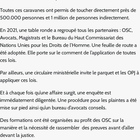
Toutes ces caravanes ont permis de toucher directement près de
500.000 personnes et 1 million de personnes indirectement.
En 2021, une table ronde a regroupé tous les partenaires : OSC,
Avocats, Magistrats et le Bureau du Haut Commissariat des
Nations Unies pour les Droits de l’Homme. Une feuille de route a
été adoptée. Elle porte sur le comment de l’application de toutes
ces lois.
Par ailleurs, une circulaire ministérielle invite le parquet et les OPJ à
appliquer ces lois.
Et à chaque fois qu’une affaire surgit, une enquête est
immédiatement diligentée. Une procédure pour les plaintes a été
mise sur pied ainsi qu’un bureau d’avocats conseils.
Des formations ont été organisées au profit des OSC sur la
manière et la nécessité de rassembler des preuves avant d’aller
devant la justice.