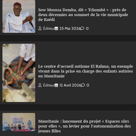
Sow Moussa Demba, dit « Tchombè » : près de
deux décennies au sommet de la vie municipale
de Kaédi
Éditeur
25 Mai 2026
0
Le centre d’accueil autisme El Rahma, un exemple
vivant dans la prise en charge des enfants autistes
en Mauritanie
Éditeur
12 Avril 2026
0
Mauritanie : lancement du projet « Espaces sûrs
pour elles », un levier pour l’autonomisation des
jeunes filles