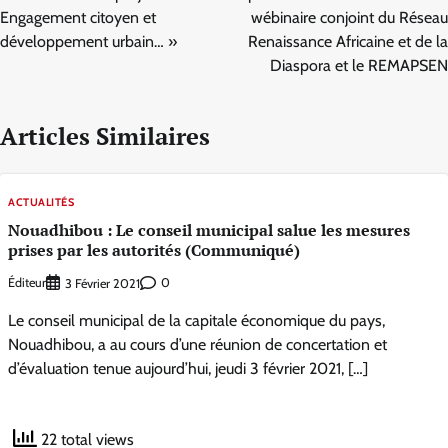
Engagement citoyen et
wébinaire conjoint du Réseau
développement urbain… »
Renaissance Africaine et de la
Diaspora et le REMAPSEN
Articles Similaires
ACTUALITÉS
Nouadhibou : Le conseil municipal salue les mesures
prises par les autorités (Communiqué)
Éditeur
0
3 Février 2021
Le conseil municipal de la capitale économique du pays,
Nouadhibou, a au cours d’une réunion de concertation et
d’évaluation tenue aujourd’hui, jeudi 3 février 2021, […]
22 total views