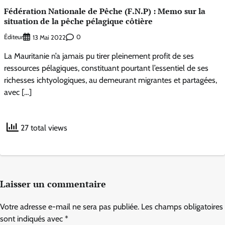
Fédération Nationale de Pêche (F.N.P) : Memo sur la
situation de la pêche pélagique côtière
Éditeur
0
13 Mai 2022
La Mauritanie n’a jamais pu tirer pleinement profit de ses
ressources pélagiques, constituant pourtant l’essentiel de ses
richesses ichtyologiques, au demeurant migrantes et partagées,
avec […]
27 total views
Laisser un commentaire
Votre adresse e-mail ne sera pas publiée.
Les champs obligatoires
sont indiqués avec
*