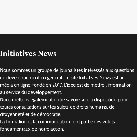
Initiatives News
Nous sommes un groupe de journalistes intéressés aux questions
de développement en général. Le site Initiatives News est un
média en ligne, fondé en 2017. L'idée est de mettre l'information
au service du développement.
Nous mettons également notre savoir-faire à disposition pour
toutes consultations sur les sujets de droits humains, de
citoyenneté et de démocratie.
La formation et la communication font partie des volets
fondamentaux de notre action.