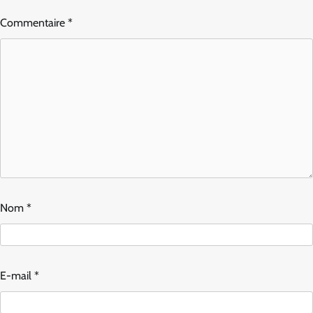
Commentaire
*
Nom
*
E-mail
*