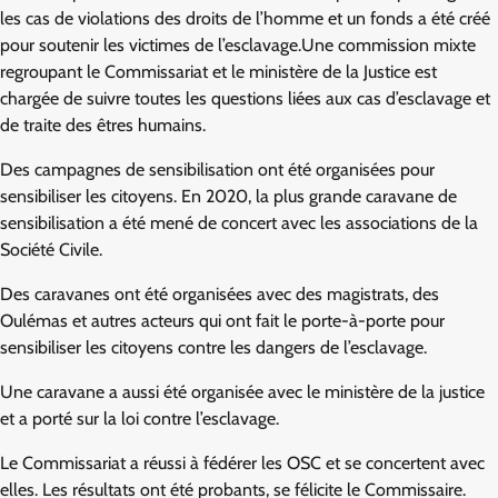
les cas de violations des droits de l’homme et un fonds a été créé
pour soutenir les victimes de l’esclavage.Une commission mixte
regroupant le Commissariat et le ministère de la Justice est
chargée de suivre toutes les questions liées aux cas d’esclavage et
de traite des êtres humains.
Des campagnes de sensibilisation ont été organisées pour
sensibiliser les citoyens. En 2020, la plus grande caravane de
sensibilisation a été mené de concert avec les associations de la
Société Civile.
Des caravanes ont été organisées avec des magistrats, des
Oulémas et autres acteurs qui ont fait le porte-à-porte pour
sensibiliser les citoyens contre les dangers de l’esclavage.
Une caravane a aussi été organisée avec le ministère de la justice
et a porté sur la loi contre l’esclavage.
Le Commissariat a réussi à fédérer les OSC et se concertent avec
elles. Les résultats ont été probants, se félicite le Commissaire.