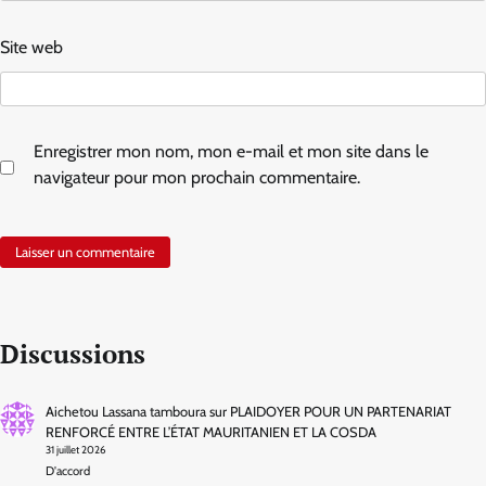
Site web
Enregistrer mon nom, mon e-mail et mon site dans le
navigateur pour mon prochain commentaire.
Discussions
Aichetou Lassana tamboura
sur
PLAIDOYER POUR UN PARTENARIAT
RENFORCÉ ENTRE L’ÉTAT MAURITANIEN ET LA COSDA
31 juillet 2026
D'accord