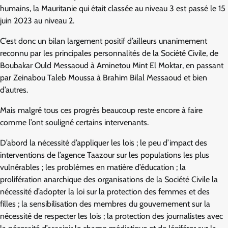
humains, la Mauritanie qui était classée au niveau 3 est passé le 15
juin 2023 au niveau 2.
C’est donc un bilan largement positif d’ailleurs unanimement
reconnu par les principales personnalités de la Société Civile, de
Boubakar Ould Messaoud à Aminetou Mint El Moktar, en passant
par Zeinabou Taleb Moussa à Brahim Bilal Messaoud et bien
d’autres.
Mais malgré tous ces progrès beaucoup reste encore à faire
comme l’ont souligné certains intervenants.
D’abord la nécessité d’appliquer les lois ; le peu d’impact des
interventions de l’agence Taazour sur les populations les plus
vulnérables ; les problèmes en matière d’éducation ; la
prolifération anarchique des organisations de la Société Civile la
nécessité d’adopter la loi sur la protection des femmes et des
filles ; la sensibilisation des membres du gouvernement sur la
nécessité de respecter les lois ; la protection des journalistes avec