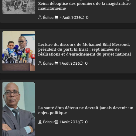
Zeina débaptise des pionniers de la magistrature
mauritanienne
Éditeur
4 Août 2026
0
Lecture du discours de Mohamed Bilal Messoud,
président du parti El Insaf : sept années de
réalisations et d’enracinement du projet national
Éditeur
1 Août 2026
0
La santé d’un détenu ne devrait jamais devenir un
enjeu politique
Éditeur
1 Août 2026
0