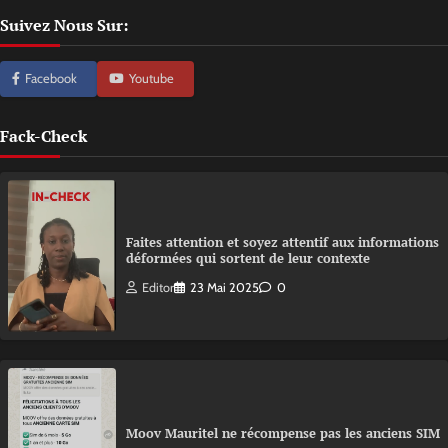
Suivez Nous Sur:
Facebook
Youtube
Fack-Check
Faites attention et soyez attentif aux informations
déformées qui sortent de leur contexte
Editor
23 Mai 2025
0
Moov Mauritel ne récompense pas les anciens SIM