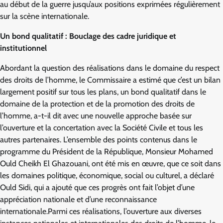
au début de la guerre jusqu’aux positions exprimées régulièrement
sur la scène internationale.
Un bond qualitatif : Bouclage des cadre juridique et
institutionnel
Abordant la question des réalisations dans le domaine du respect
des droits de l’homme, le Commissaire a estimé que c’est un bilan
largement positif sur tous les plans, un bond qualitatif dans le
domaine de la protection et de la promotion des droits de
l’homme, a-t-il dit avec une nouvelle approche basée sur
l’ouverture et la concertation avec la Société Civile et tous les
autres partenaires. L’ensemble des points contenus dans le
programme du Président de la République, Monsieur Mohamed
Ould Cheikh El Ghazouani, ont été mis en œuvre, que ce soit dans
les domaines politique, économique, social ou culturel, a déclaré
Ould Sidi, qui a ajouté que ces progrès ont fait l’objet d’une
appréciation nationale et d’une reconnaissance
internationale.Parmi ces réalisations, l’ouverture aux diverses