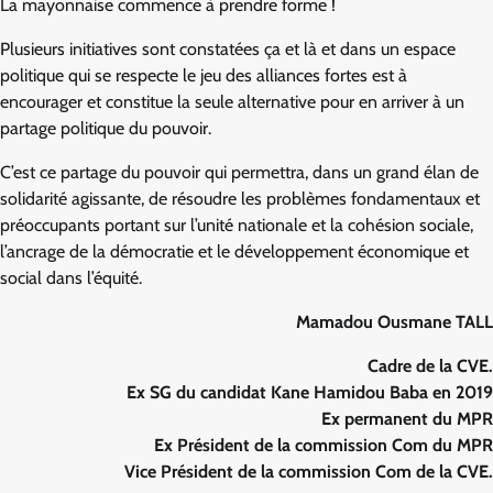
La mayonnaise commence à prendre forme !
Plusieurs initiatives sont constatées ça et là et dans un espace
politique qui se respecte le jeu des alliances fortes est à
encourager et constitue la seule alternative pour en arriver à un
partage politique du pouvoir.
C’est ce partage du pouvoir qui permettra, dans un grand élan de
solidarité agissante, de résoudre les problèmes fondamentaux et
préoccupants portant sur l’unité nationale et la cohésion sociale,
l’ancrage de la démocratie et le développement économique et
social dans l’équité.
Mamadou Ousmane TALL
Cadre de la CVE.
Ex SG du candidat Kane Hamidou Baba en 2019
Ex permanent du MPR
Ex Président de la commission Com du MPR
Vice Président de la commission Com de la CVE.