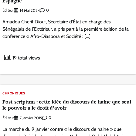
Espagne
Éditeur
0
14 Mai 2024
Amadou Cherif Diouf, Secrétaire d’État en charge des
Sénégalais de l’Extérieur, a pris part à la première édition de la
conférence « Afro-Diaspora et Société : […]
19 total views
CHRONIQUES
Post-scriptum : cette idée du discours de haine que seul
le pouvoir a le droit d’avoir
Éditeur
0
7 Janvier 2019
La marche du 9 janvier contre « le discours de haine » que