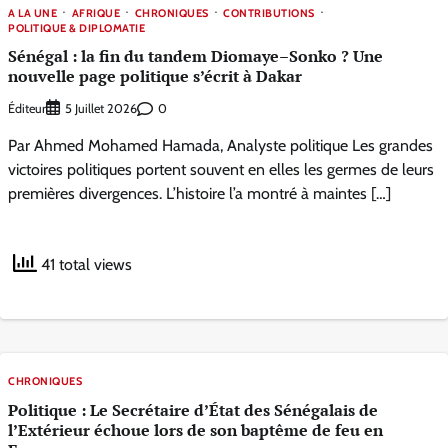
A LA UNE
AFRIQUE
CHRONIQUES
CONTRIBUTIONS
POLITIQUE & DIPLOMATIE
Sénégal : la fin du tandem Diomaye–Sonko ? Une
nouvelle page politique s’écrit à Dakar
Éditeur
0
5 Juillet 2026
Par Ahmed Mohamed Hamada, Analyste politique Les grandes
victoires politiques portent souvent en elles les germes de leurs
premières divergences. L’histoire l’a montré à maintes […]
41 total views
CHRONIQUES
Politique : Le Secrétaire d’État des Sénégalais de
l’Extérieur échoue lors de son baptême de feu en