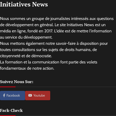
Initiatives News
Nous sommes un groupe de journalistes intéressés aux questions
de développement en général. Le site Initiatives News est un
média en ligne, fondé en 2017. L'idée est de mettre l'information
au service du développement.
Nous mettons également notre savoir-faire à disposition pour
toutes consultations sur les sujets de droits humains, de
citoyenneté et de démocratie.
La formation et la communication font partie des volets
fondamentaux de notre action.
Suivez Nous Sur:
Facebook
Youtube
Fack-Check