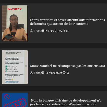
Faites attention et soyez attentif aux informations
déformées qui sortent de leur contexte
Editor
23 Mai 2025
0
Moov Mauritel ne récompense pas les anciens SIM
Editor
13 Mars 2025
0
Non, la banque africaine de développement n’a
pas lancé de « subvention d’autonomisation