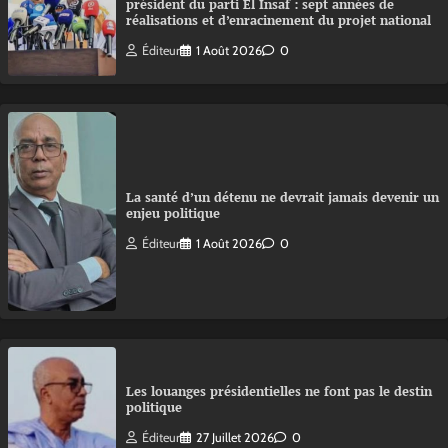
président du parti El Insaf : sept années de
réalisations et d’enracinement du projet national
Éditeur
1 Août 2026
0
La santé d’un détenu ne devrait jamais devenir un
enjeu politique
Éditeur
1 Août 2026
0
Les louanges présidentielles ne font pas le destin
politique
Éditeur
27 Juillet 2026
0