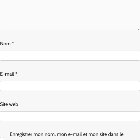
Nom
*
E-mail
*
Site web
Enregistrer mon nom, mon e-mail et mon site dans le