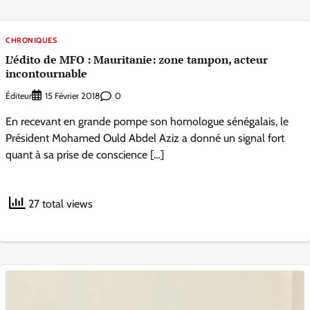
CHRONIQUES
L’édito de MFO : Mauritanie: zone tampon, acteur
incontournable
Éditeur
0
15 Février 2018
En recevant en grande pompe son homologue sénégalais, le
Président Mohamed Ould Abdel Aziz a donné un signal fort
quant à sa prise de conscience […]
27 total views