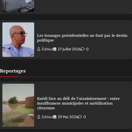
Les louanges présidentielles ne font pas le destin
politique
Éditeur
27 Juillet 2026
0
Reportages
Kaédi face au défi de l’assainissement : entre
insuffisances municipales et mobilisation
citoyenne
Éditeur
29 Mai 2026
0