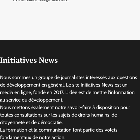
comme celui du Sénégal. Beaucoup…
Initiatives News
Nous sommes un groupe de journalistes intéressés aux questions
de développement en général. Le site Initiatives News est un
média en ligne, fondé en 2017. L'idée est de mettre l'information
au service du développement.
Nous mettons également notre savoir-faire à disposition pour
toutes consultations sur les sujets de droits humains, de
citoyenneté et de démocratie.
La formation et la communication font partie des volets
fondamentaux de notre action.