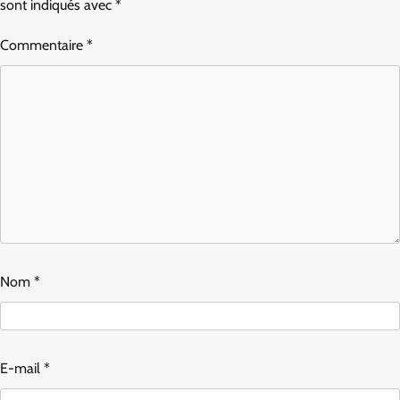
sont indiqués avec
*
Commentaire
*
Nom
*
E-mail
*