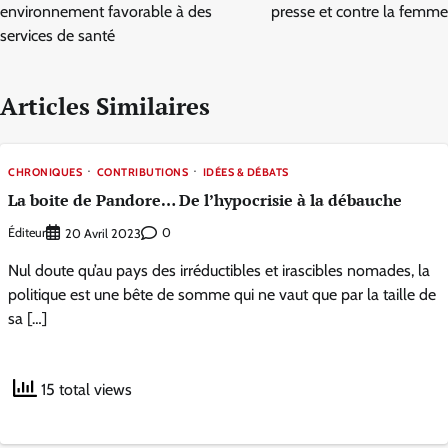
environnement favorable à des
presse et contre la femme
services de santé
Articles Similaires
CHRONIQUES
CONTRIBUTIONS
IDÉES & DÉBATS
La boite de Pandore… De l’hypocrisie à la débauche
Éditeur
0
20 Avril 2023
Nul doute qu’au pays des irréductibles et irascibles nomades, la
politique est une bête de somme qui ne vaut que par la taille de
sa […]
15 total views