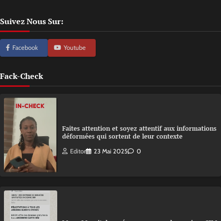
Suivez Nous Sur:
Facebook
Youtube
Fack-Check
Faites attention et soyez attentif aux informations
déformées qui sortent de leur contexte
Editor
23 Mai 2025
0