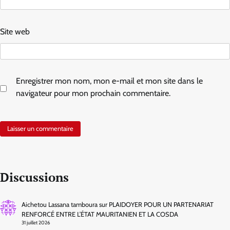
Site web
Enregistrer mon nom, mon e-mail et mon site dans le
navigateur pour mon prochain commentaire.
Discussions
Aichetou Lassana tamboura
sur
PLAIDOYER POUR UN PARTENARIAT
RENFORCÉ ENTRE L’ÉTAT MAURITANIEN ET LA COSDA
31 juillet 2026