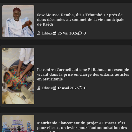
Sow Moussa Demba, dit « Tchombè » : près de
deux décennies au sommet de la vie municipale
de Kaédi
Éditeur
25 Mai 2026
0
Le centre d’accueil autisme El Rahma, un exemple
vivant dans la prise en charge des enfants autistes
en Mauritanie
Éditeur
12 Avril 2026
0
Mauritanie : lancement du projet « Espaces sûrs
pour elles », un levier pour l’autonomisation des