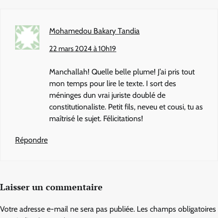
Mohamedou Bakary Tandia
22 mars 2024 à 10h19
Manchallah! Quelle belle plume! J’ai pris tout
mon temps pour lire le texte. I sort des
méninges dun vrai juriste doublé de
constitutionaliste. Petit fils, neveu et cousi, tu as
maîtrisé le sujet. Félicitations!
Répondre
Laisser un commentaire
Votre adresse e-mail ne sera pas publiée.
Les champs obligatoires