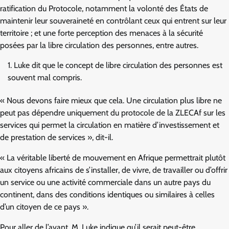
ratification du Protocole, notamment la volonté des États de
maintenir leur souveraineté en contrôlant ceux qui entrent sur leur
territoire ; et une forte perception des menaces à la sécurité
posées par la libre circulation des personnes, entre autres.
Luke dit que le concept de libre circulation des personnes est
souvent mal compris.
« Nous devons faire mieux que cela. Une circulation plus libre ne
peut pas dépendre uniquement du protocole de la ZLECAf sur les
services qui permet la circulation en matière d’investissement et
de prestation de services », dit-il.
« La véritable liberté de mouvement en Afrique permettrait plutôt
aux citoyens africains de s’installer, de vivre, de travailler ou d’offrir
un service ou une activité commerciale dans un autre pays du
continent, dans des conditions identiques ou similaires à celles
d’un citoyen de ce pays ».
Pour aller de l’avant, M. Luke indique qu’il serait peut-être