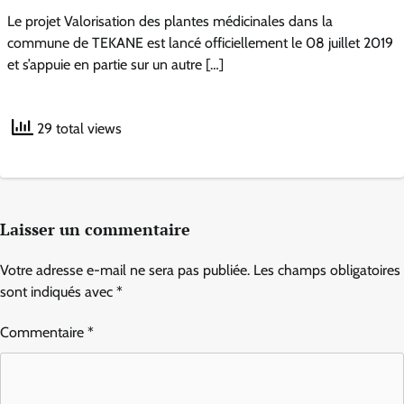
Le projet Valorisation des plantes médicinales dans la
commune de TEKANE est lancé officiellement le 08 juillet 2019
et s’appuie en partie sur un autre […]
29 total views
Laisser un commentaire
Votre adresse e-mail ne sera pas publiée.
Les champs obligatoires
sont indiqués avec
*
Commentaire
*