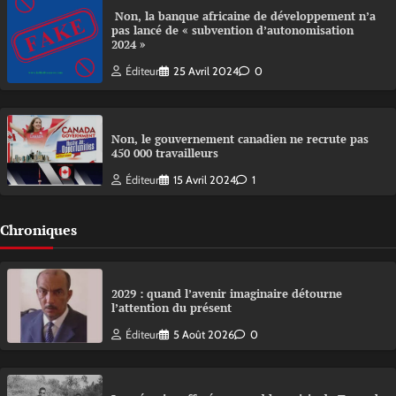
Non, la banque africaine de développement n’a
pas lancé de « subvention d’autonomisation
2024 »
Éditeur
25 Avril 2024
0
Non, le gouvernement canadien ne recrute pas
450 000 travailleurs
Éditeur
15 Avril 2024
1
Chroniques
2029 : quand l’avenir imaginaire détourne
l’attention du présent
Éditeur
5 Août 2026
0