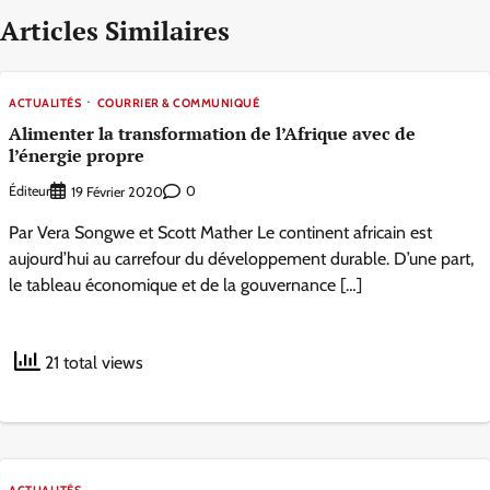
Articles Similaires
ACTUALITÉS
COURRIER & COMMUNIQUÉ
Alimenter la transformation de l’Afrique avec de
l’énergie propre
Éditeur
0
19 Février 2020
Par Vera Songwe et Scott Mather Le continent africain est
aujourd’hui au carrefour du développement durable. D’une part,
le tableau économique et de la gouvernance […]
21 total views
ACTUALITÉS