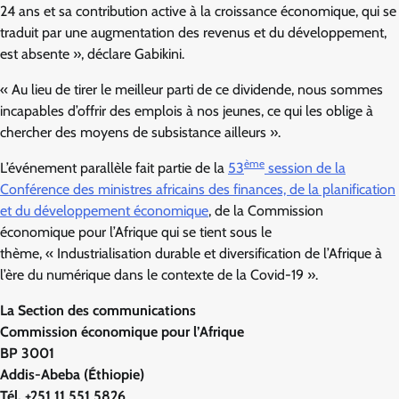
24 ans et sa contribution active à la croissance économique, qui se
traduit par une augmentation des revenus et du développement,
est absente », déclare Gabikini.
« Au lieu de tirer le meilleur parti de ce dividende, nous sommes
incapables d’offrir des emplois à nos jeunes, ce qui les oblige à
chercher des moyens de subsistance ailleurs ».
ème
L’événement parallèle fait partie de la
53
session de la
Conférence des ministres africains des finances, de la planification
et du développement économique
, de la Commission
économique pour l’Afrique qui se tient sous le
thème, « Industrialisation durable et diversification de l’Afrique à
l’ère du numérique dans le contexte de la Covid-19 ».
La Section des communications
Commission économique pour l’Afrique
BP 3001
Addis-Abeba (Éthiopie)
Tél. +251 11 551 5826