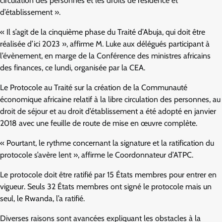
circulation des personnes et les droits de résidence et
d’établissement ».
« Il s’agit de la cinquième phase du Traité d’Abuja, qui doit être
réalisée d’ici 2023 », affirme M. Luke aux délégués participant à
l’évènement, en marge de la Conférence des ministres africains
des finances, ce lundi, organisée par la CEA.
Le Protocole au Traité sur la création de la Communauté
économique africaine relatif à la libre circulation des personnes, au
droit de séjour et au droit d’établissement a été adopté en janvier
2018 avec une feuille de route de mise en œuvre complète.
« Pourtant, le rythme concernant la signature et la ratification du
protocole s’avère lent », affirme le Coordonnateur d’ATPC.
Le protocole doit être ratifié par 15 États membres pour entrer en
vigueur. Seuls 32 États membres ont signé le protocole mais un
seul, le Rwanda, l’a ratifié.
Diverses raisons sont avancées expliquant les obstacles à la