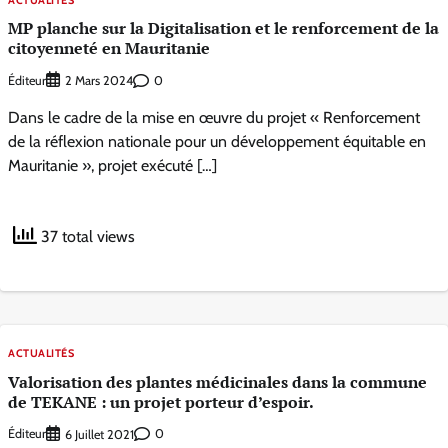
MP planche sur la Digitalisation et le renforcement de la
citoyenneté en Mauritanie
Éditeur
0
2 Mars 2024
Dans le cadre de la mise en œuvre du projet « Renforcement
de la réflexion nationale pour un développement équitable en
Mauritanie », projet exécuté […]
37 total views
ACTUALITÉS
Valorisation des plantes médicinales dans la commune
de TEKANE : un projet porteur d’espoir.
Éditeur
0
6 Juillet 2021