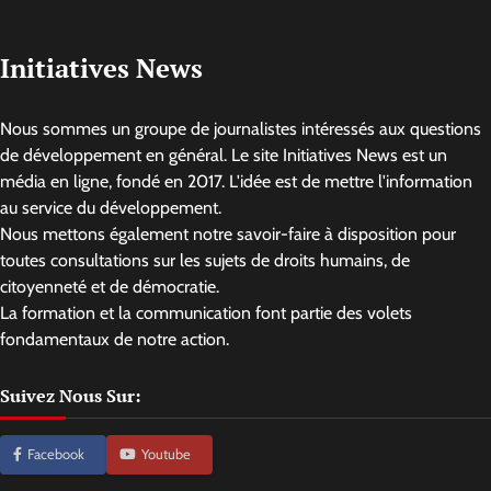
Initiatives News
Nous sommes un groupe de journalistes intéressés aux questions
de développement en général. Le site Initiatives News est un
média en ligne, fondé en 2017. L'idée est de mettre l'information
au service du développement.
Nous mettons également notre savoir-faire à disposition pour
toutes consultations sur les sujets de droits humains, de
citoyenneté et de démocratie.
La formation et la communication font partie des volets
fondamentaux de notre action.
Suivez Nous Sur:
Facebook
Youtube