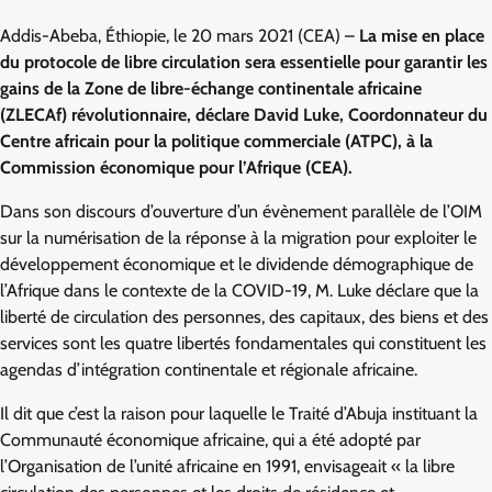
Addis-Abeba, Éthiopie, le 20 mars 2021 (CEA) –
La mise en place
du protocole de libre circulation sera essentielle pour garantir les
gains de la Zone de libre-échange continentale africaine
(ZLECAf) révolutionnaire, déclare David Luke, Coordonnateur du
Centre africain pour la politique commerciale (ATPC), à la
Commission économique pour l’Afrique (CEA).
Dans son discours d’ouverture d’un évènement parallèle de l’OIM
sur la numérisation de la réponse à la migration pour exploiter le
développement économique et le dividende démographique de
l’Afrique dans le contexte de la COVID-19, M. Luke déclare que la
liberté de circulation des personnes, des capitaux, des biens et des
services sont les quatre libertés fondamentales qui constituent les
agendas d’intégration continentale et régionale africaine.
Il dit que c’est la raison pour laquelle le Traité d’Abuja instituant la
Communauté économique africaine, qui a été adopté par
l’Organisation de l’unité africaine en 1991, envisageait « la libre