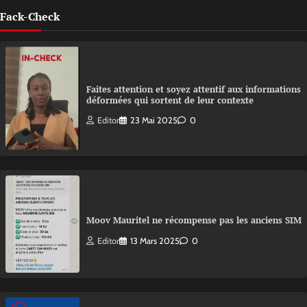
Fack-Check
Faites attention et soyez attentif aux informations
déformées qui sortent de leur contexte
Editor
23 Mai 2025
0
Moov Mauritel ne récompense pas les anciens SIM
Editor
13 Mars 2025
0