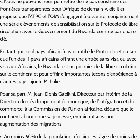
« Nous ne pouvons nous permettre de ne pas construire des
frontières transparentes pour l’Afrique de demain », dit-il et
propose que l’ATPC et l’OIM s’engagent à organiser conjointement
une série d’évènements de sensibilisation sur le Protocole de libre
circulation avec le Gouvernement du Rwanda comme partenaire
clé.
En tant que seul pays africain à avoir ratifié le Protocole et en tant
que l’un des 11 pays africains offrant une entrée sans visa ou avec
visa aux Africains, le Rwanda est un pionnier de la libre circulation
sur le continent et peut offrir d’importantes leçons d’expérience à
d’autres pays, ajoute M. Luke.
Pour sa part, M. Jean-Denis Gabikini, Directeur par intérim de la
Direction du développement économique, de l’intégration et du
commerce, à la Commission de l’Union africaine, déclare que le
continent abandonne sa jeunesse, entraînant ainsi une
augmentation des migrations.
« Au moins 60% de la population africaine est âgée de moins de