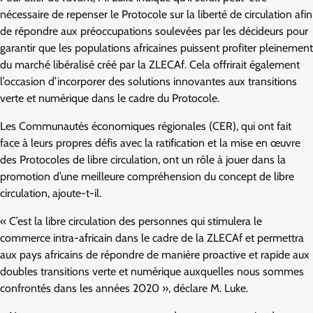
nécessaire de repenser le Protocole sur la liberté de circulation afin
de répondre aux préoccupations soulevées par les décideurs pour
garantir que les populations africaines puissent profiter pleinement
du marché libéralisé créé par la ZLECAf. Cela offrirait également
l’occasion d’incorporer des solutions innovantes aux transitions
verte et numérique dans le cadre du Protocole.
Les Communautés économiques régionales (CER), qui ont fait
face à leurs propres défis avec la ratification et la mise en œuvre
des Protocoles de libre circulation, ont un rôle à jouer dans la
promotion d’une meilleure compréhension du concept de libre
circulation, ajoute-t-il.
« C’est la libre circulation des personnes qui stimulera le
commerce intra-africain dans le cadre de la ZLECAf et permettra
aux pays africains de répondre de manière proactive et rapide aux
doubles transitions verte et numérique auxquelles nous sommes
confrontés dans les années 2020 », déclare M. Luke.