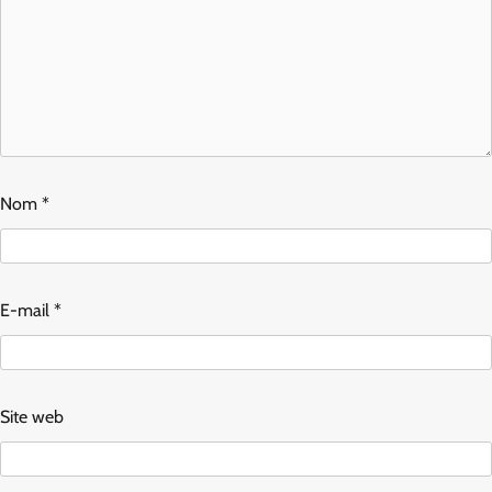
Nom
*
E-mail
*
Site web