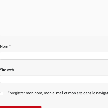
Nom
*
Site web
Enregistrer mon nom, mon e-mail et mon site dans le navig