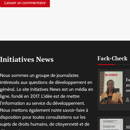
Initiatives News
Fack-Check
Nous sommes un groupe de journalistes
Fa
intéressés aux questions de développement en
a
général. Le site Initiatives News est un média en
so
ligne, fondé en 2017. L'idée est de mettre
l'information au service du développement.
Nous mettons également notre savoir-faire à
disposition pour toutes consultations sur les
sujets de droits humains, de citoyenneté et de
M