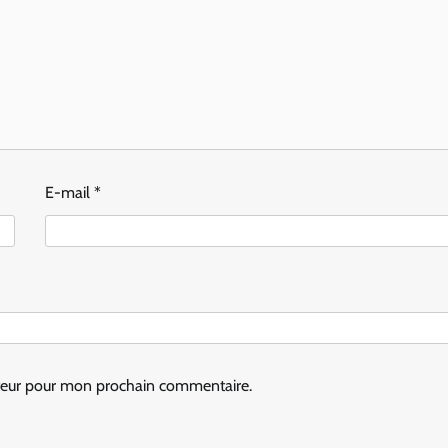
E-mail
*
ateur pour mon prochain commentaire.