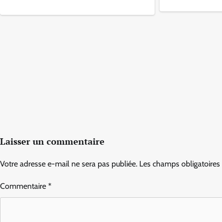
Laisser un commentaire
Votre adresse e-mail ne sera pas publiée.
Les champs obligatoires
Commentaire
*