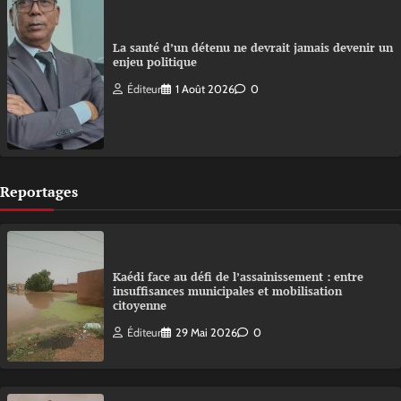
La santé d’un détenu ne devrait jamais devenir un
enjeu politique
Éditeur
1 Août 2026
0
Reportages
Kaédi face au défi de l’assainissement : entre
insuffisances municipales et mobilisation
citoyenne
Éditeur
29 Mai 2026
0