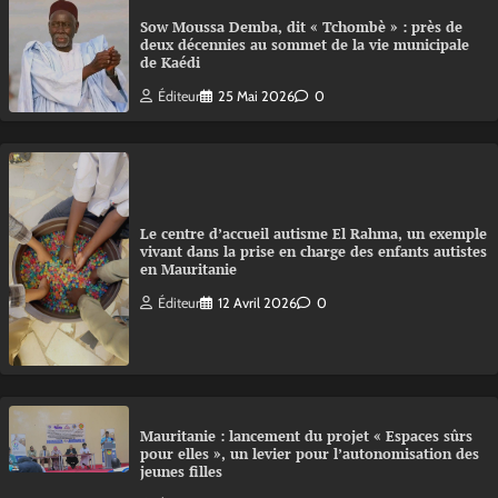
Sow Moussa Demba, dit « Tchombè » : près de
deux décennies au sommet de la vie municipale
de Kaédi
Éditeur
25 Mai 2026
0
Le centre d’accueil autisme El Rahma, un exemple
vivant dans la prise en charge des enfants autistes
en Mauritanie
Éditeur
12 Avril 2026
0
Mauritanie : lancement du projet « Espaces sûrs
pour elles », un levier pour l’autonomisation des
jeunes filles