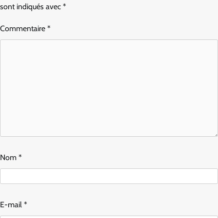
sont indiqués avec
*
Commentaire
*
Nom
*
E-mail
*