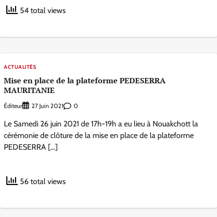
54 total views
ACTUALITÉS
Mise en place de la plateforme PEDESERRA
MAURITANIE
Éditeur
0
27 Juin 2021
Le Samedi 26 juin 2021 de 17h-19h a eu lieu à Nouakchott la
cérémonie de clôture de la mise en place de la plateforme
PEDESERRA […]
56 total views