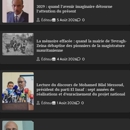
2029 : quand l’avenir imaginaire détourne
l’attention du présent
Éditeur
5 Août 2026
0
La mémoire effacée : quand la mairie de Tevragh-
Zeina débaptise des pionniers de la magistrature
mauritanienne
Éditeur
4 Août 2026
0
Lecture du discours de Mohamed Bilal Messoud,
président du parti El Insaf : sept années de
réalisations et d’enracinement du projet national
Éditeur
1 Août 2026
0