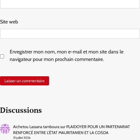
Site web
Enregistrer mon nom, mon e-mail et mon site dans le
navigateur pour mon prochain commentaire.
Discussions
Aichetou Lassana tamboura
sur
PLAIDOYER POUR UN PARTENARIAT
RENFORCÉ ENTRE L’ÉTAT MAURITANIEN ET LA COSDA
31 juillet 2026