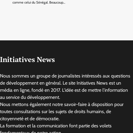
comme celui du Sénégal. Beaucoup…
Initiatives News
Nous sommes un groupe de journalistes intéressés aux questions
de développement en général. Le site Initiatives News est un
média en ligne, fondé en 2017. L'idée est de mettre l'information
au service du développement.
Nous mettons également notre savoir-faire à disposition pour
toutes consultations sur les sujets de droits humains, de
citoyenneté et de démocratie.
La formation et la communication font partie des volets
fondamentaux de notre action.