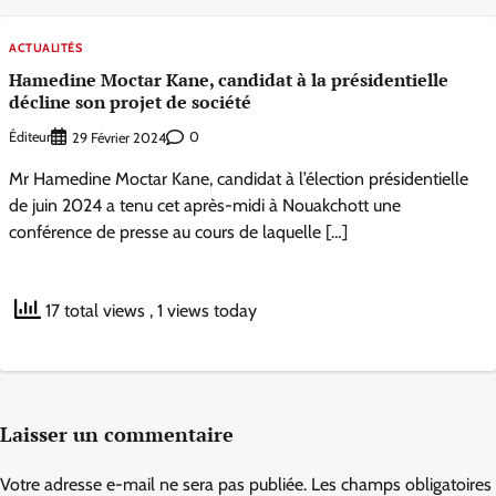
ACTUALITÉS
Hamedine Moctar Kane, candidat à la présidentielle
décline son projet de société
Éditeur
0
29 Février 2024
Mr Hamedine Moctar Kane, candidat à l’élection présidentielle
de juin 2024 a tenu cet après-midi à Nouakchott une
conférence de presse au cours de laquelle […]
17 total views
, 1 views today
Laisser un commentaire
Votre adresse e-mail ne sera pas publiée.
Les champs obligatoires