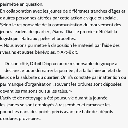
périmètre en question.
En collaboration avec les jeunes de différentes tranches d’âges et
d’autres personnes attirées par cette action civique et sociale .
Selon le responsable de la communication du mouvement des
jeunes leaders de quartier , Mama Dia , le premier défi était la
logistique , Râteaux , pèles et brouettes.
« Nous avons pu mettre à disposition le matériel par l’aide des
riverains et autres bénévoles. » A-t-il dit.
De son côté, Djibril Diop un autre responsable du groupe a
déclaré : « pour démarrer la journée , il a fallu faire un état de
lieux de la salubrité du quartier. On n’a constaté par inattention ou
par manque d’organisation , souvent les ordures sont déposées
devant les maisons ou sur les talus. »
L’activité de nettoyage a été poursuivie durant la journée.
les jeunes se sont employés à rassembler et ramasser les
poubelles dans des points précis avant de bâtir des dépôts
d’ordures provisoires.