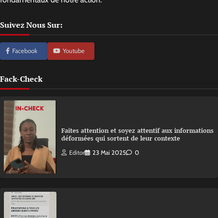
Suivez Nous Sur:
Facebook
Youtube
Fack-Check
Faites attention et soyez attentif aux informations
déformées qui sortent de leur contexte
Editor
23 Mai 2025
0