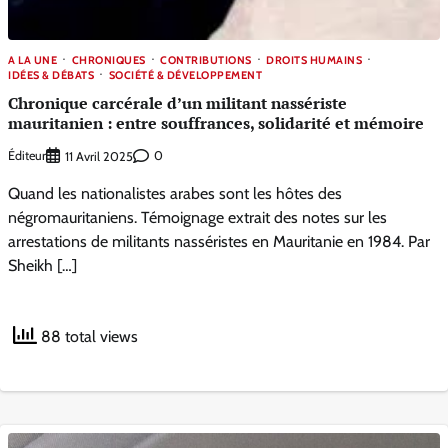
A LA UNE
CHRONIQUES
CONTRIBUTIONS
DROITS HUMAINS
IDÉES & DÉBATS
SOCIÉTÉ & DÉVELOPPEMENT
Chronique carcérale d’un militant nassériste
mauritanien : entre souffrances, solidarité et mémoire
Éditeur
0
11 Avril 2025
Quand les nationalistes arabes sont les hôtes des
négromauritaniens. Témoignage extrait des notes sur les
arrestations de militants nasséristes en Mauritanie en 1984. Par
Sheikh […]
88 total views