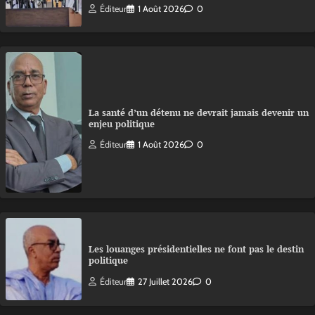
Éditeur
1 Août 2026
0
La santé d’un détenu ne devrait jamais devenir un
enjeu politique
Éditeur
1 Août 2026
0
Les louanges présidentielles ne font pas le destin
politique
Éditeur
27 Juillet 2026
0