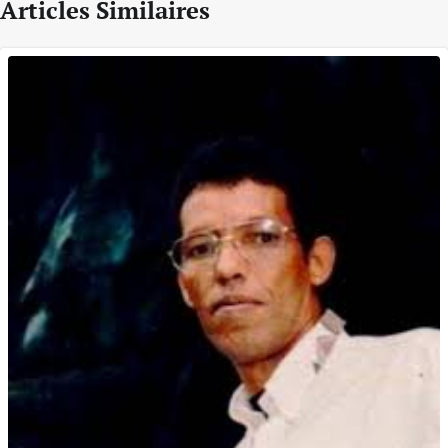
Articles Similaires