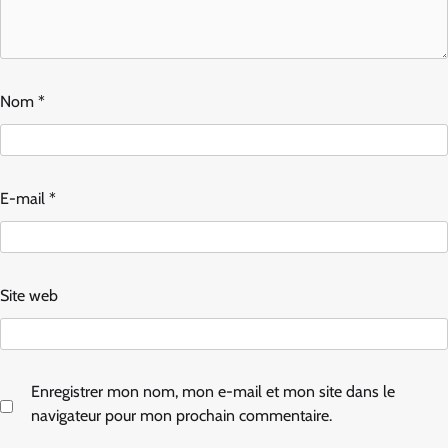
Nom
*
E-mail
*
Site web
Enregistrer mon nom, mon e-mail et mon site dans le
navigateur pour mon prochain commentaire.