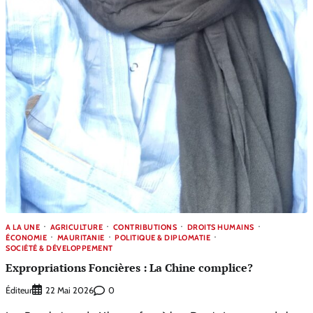
A LA UNE
AGRICULTURE
CONTRIBUTIONS
DROITS HUMAINS
ÉCONOMIE
MAURITANIE
POLITIQUE & DIPLOMATIE
SOCIÉTÉ & DÉVELOPPEMENT
Expropriations Foncières : La Chine complice?
Éditeur
0
22 Mai 2026