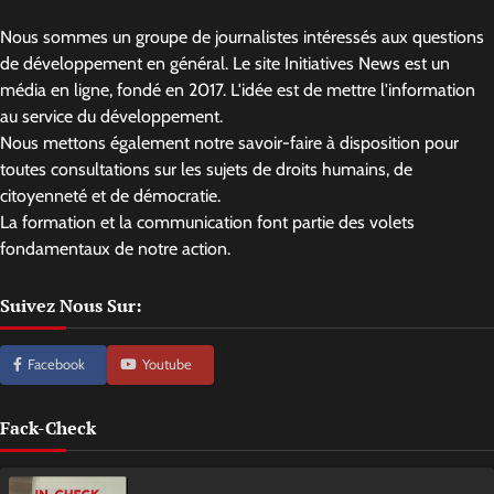
Nous sommes un groupe de journalistes intéressés aux questions
de développement en général. Le site Initiatives News est un
média en ligne, fondé en 2017. L'idée est de mettre l'information
au service du développement.
Nous mettons également notre savoir-faire à disposition pour
toutes consultations sur les sujets de droits humains, de
citoyenneté et de démocratie.
La formation et la communication font partie des volets
fondamentaux de notre action.
Suivez Nous Sur:
Facebook
Youtube
Fack-Check