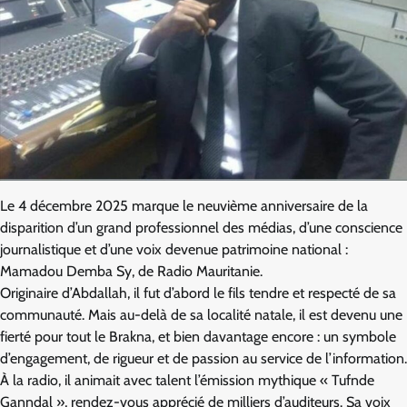
Le 4 décembre 2025 marque le neuvième anniversaire de la
disparition d’un grand professionnel des médias, d’une conscience
journalistique et d’une voix devenue patrimoine national :
Mamadou Demba Sy, de Radio Mauritanie.
Originaire d’Abdallah, il fut d’abord le fils tendre et respecté de sa
communauté. Mais au-delà de sa localité natale, il est devenu une
fierté pour tout le Brakna, et bien davantage encore : un symbole
d’engagement, de rigueur et de passion au service de l’information.
À la radio, il animait avec talent l’émission mythique « Tufnde
Ganndal », rendez-vous apprécié de milliers d’auditeurs. Sa voix