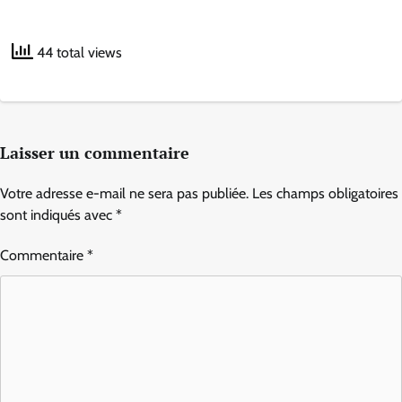
44 total views
Laisser un commentaire
Votre adresse e-mail ne sera pas publiée.
Les champs obligatoires
sont indiqués avec
*
Commentaire
*