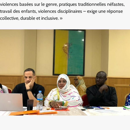
violences basées sur le genre, pratiques traditionnelles néfastes,
travail des enfants, violences disciplinaires – exige une réponse
collective, durable et inclusive. »