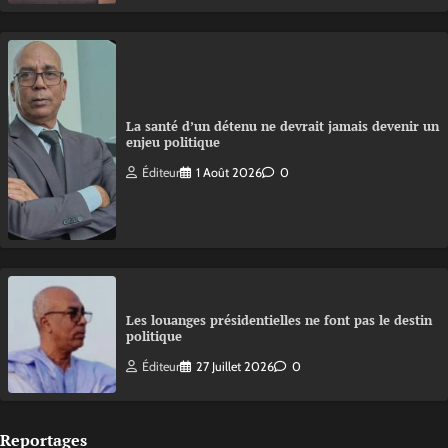
La santé d’un détenu ne devrait jamais devenir un
enjeu politique
Éditeur
1 Août 2026
0
Les louanges présidentielles ne font pas le destin
politique
Éditeur
27 Juillet 2026
0
Reportages