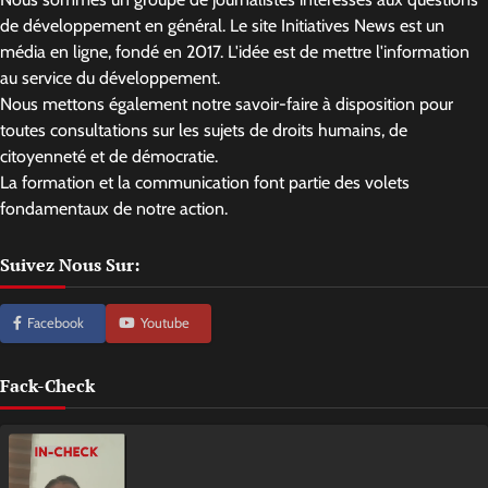
de développement en général. Le site Initiatives News est un
média en ligne, fondé en 2017. L'idée est de mettre l'information
au service du développement.
Nous mettons également notre savoir-faire à disposition pour
toutes consultations sur les sujets de droits humains, de
citoyenneté et de démocratie.
La formation et la communication font partie des volets
fondamentaux de notre action.
Suivez Nous Sur:
Facebook
Youtube
Fack-Check