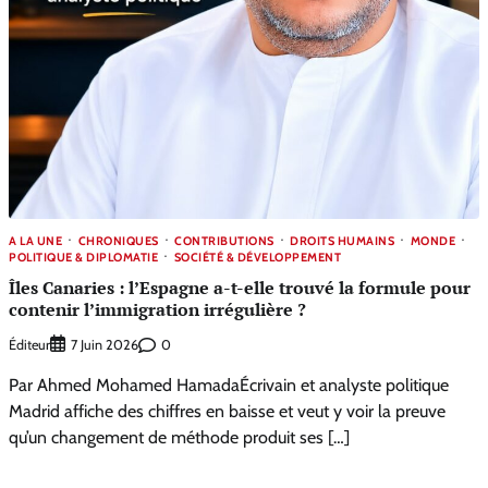
A LA UNE
CHRONIQUES
CONTRIBUTIONS
DROITS HUMAINS
MONDE
POLITIQUE & DIPLOMATIE
SOCIÉTÉ & DÉVELOPPEMENT
Îles Canaries : l’Espagne a-t-elle trouvé la formule pour
contenir l’immigration irrégulière ?
Éditeur
0
7 Juin 2026
Par Ahmed Mohamed HamadaÉcrivain et analyste politique
Madrid affiche des chiffres en baisse et veut y voir la preuve
qu’un changement de méthode produit ses […]