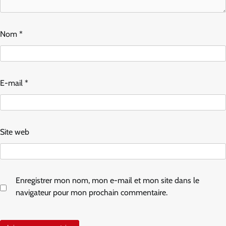
Nom
*
E-mail
*
Site web
Enregistrer mon nom, mon e-mail et mon site dans le
navigateur pour mon prochain commentaire.