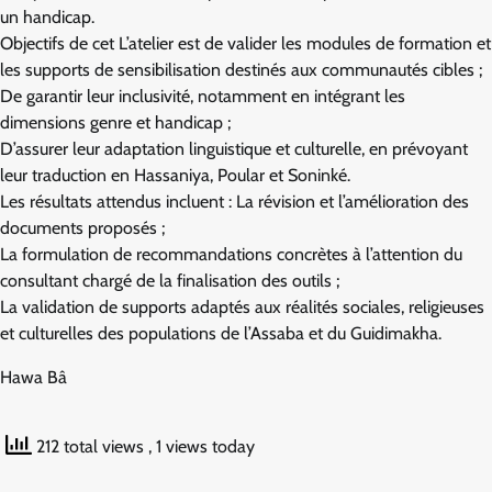
un handicap.
Objectifs de cet L’atelier est de valider les modules de formation et
les supports de sensibilisation destinés aux communautés cibles ;
De garantir leur inclusivité, notamment en intégrant les
dimensions genre et handicap ;
D’assurer leur adaptation linguistique et culturelle, en prévoyant
leur traduction en Hassaniya, Poular et Soninké.
Les résultats attendus incluent : La révision et l’amélioration des
documents proposés ;
La formulation de recommandations concrètes à l’attention du
consultant chargé de la finalisation des outils ;
La validation de supports adaptés aux réalités sociales, religieuses
et culturelles des populations de l’Assaba et du Guidimakha.
Hawa Bâ
212 total views
, 1 views today