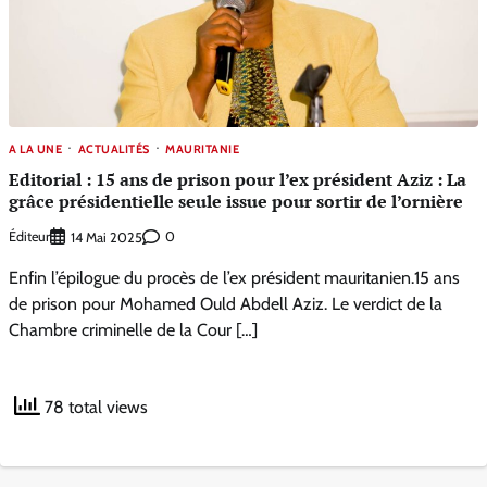
A LA UNE
ACTUALITÉS
MAURITANIE
Editorial : 15 ans de prison pour l’ex président Aziz : La
grâce présidentielle seule issue pour sortir de l’ornière
Éditeur
0
14 Mai 2025
Enfin l’épilogue du procès de l’ex président mauritanien.15 ans
de prison pour Mohamed Ould Abdell Aziz. Le verdict de la
Chambre criminelle de la Cour […]
78 total views