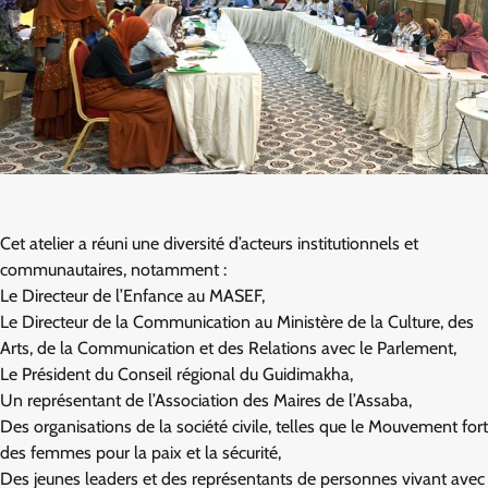
Cet atelier a réuni une diversité d’acteurs institutionnels et
communautaires, notamment :
Le Directeur de l’Enfance au MASEF,
Le Directeur de la Communication au Ministère de la Culture, des
Arts, de la Communication et des Relations avec le Parlement,
Le Président du Conseil régional du Guidimakha,
Un représentant de l’Association des Maires de l’Assaba,
Des organisations de la société civile, telles que le Mouvement fort
des femmes pour la paix et la sécurité,
Des jeunes leaders et des représentants de personnes vivant avec