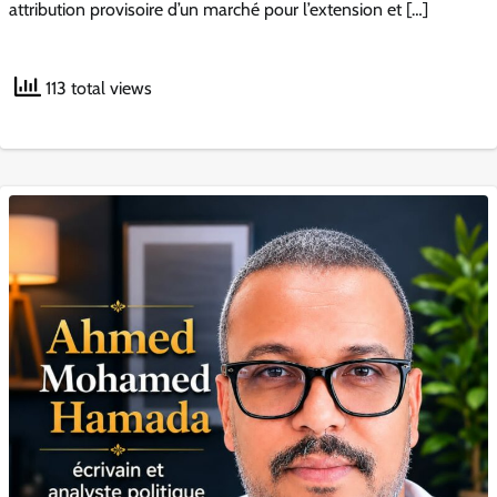
attribution provisoire d’un marché pour l’extension et […]
113 total views