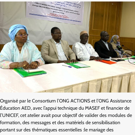
Organisé par le Consortium l’ONG ACTIONS et l’ONG Assistance
Éducation AED, avec l’appui technique du MASEF et financier de
l’UNICEF, cet atelier avait pour objectif de valider des modules de
formation, des messages et des matériels de sensibilisation
portant sur des thématiques essentielles :le mariage des