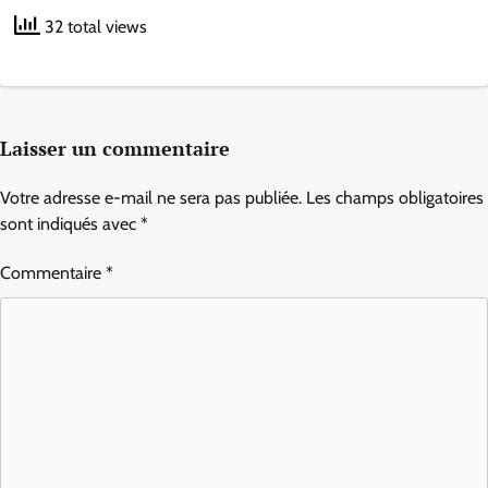
32 total views
Laisser un commentaire
Votre adresse e-mail ne sera pas publiée.
Les champs obligatoires
sont indiqués avec
*
Commentaire
*