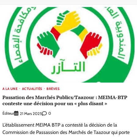
A LA UNE
ACTUALITÉS
BRÈVES
Passation des Marchés Publics/Taazour : MEIMA-BTP
conteste une décision pour un « plus disant »
Éditeur
0
21 Mars 2025
L’établissement MEIMA BTP a contesté la décision de la
Commission de Passassion des Marchés de Taazour qui porte