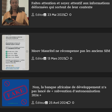
Faites attention et soyez attentif aux informations
déformées qui sortent de leur contexte
Editor
23 Mai 2025
0
Moov Mauritel ne récompense pas les anciens SIM
Editor
13 Mars 2025
0
Non, la banque africaine de développement n’a
pas lancé de « subvention d’autonomisation
2024 »
Éditeur
25 Avril 2024
0