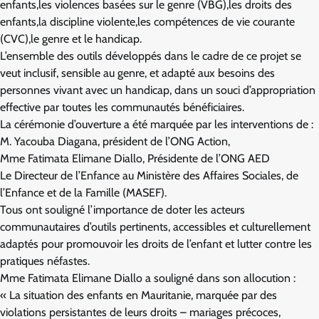
enfants,les violences basées sur le genre (VBG),les droits des
enfants,la discipline violente,les compétences de vie courante
(CVC),le genre et le handicap.
L’ensemble des outils développés dans le cadre de ce projet se
veut inclusif, sensible au genre, et adapté aux besoins des
personnes vivant avec un handicap, dans un souci d’appropriation
effective par toutes les communautés bénéficiaires.
La cérémonie d’ouverture a été marquée par les interventions de :
M. Yacouba Diagana, président de l’ONG Action,
Mme Fatimata Elimane Diallo, Présidente de l’ONG AED
Le Directeur de l’Enfance au Ministère des Affaires Sociales, de
l’Enfance et de la Famille (MASEF).
Tous ont souligné l’importance de doter les acteurs
communautaires d’outils pertinents, accessibles et culturellement
adaptés pour promouvoir les droits de l’enfant et lutter contre les
pratiques néfastes.
Mme Fatimata Elimane Diallo a souligné dans son allocution :
« La situation des enfants en Mauritanie, marquée par des
violations persistantes de leurs droits – mariages précoces,