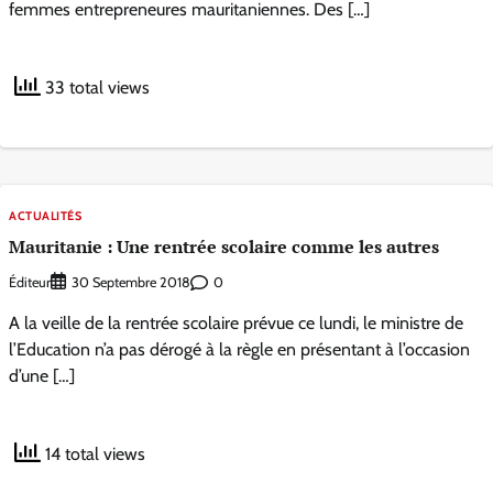
femmes entrepreneures mauritaniennes. Des […]
33 total views
ACTUALITÉS
Mauritanie : Une rentrée scolaire comme les autres
Éditeur
0
30 Septembre 2018
A la veille de la rentrée scolaire prévue ce lundi, le ministre de
l’Education n’a pas dérogé à la règle en présentant à l’occasion
d’une […]
14 total views