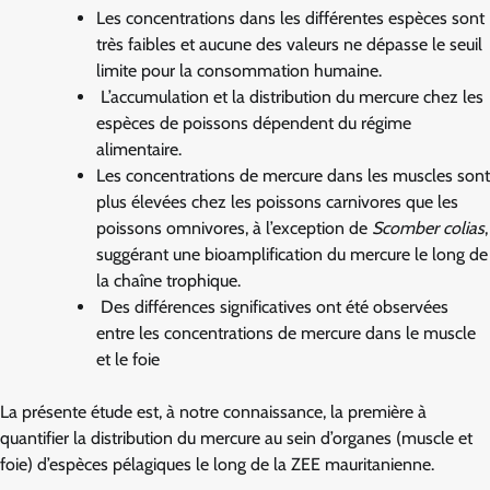
Les concentrations dans les différentes espèces sont
très faibles et aucune des valeurs ne dépasse le seuil
limite pour la consommation humaine.
L’accumulation et la distribution du mercure chez les
espèces de poissons dépendent du régime
alimentaire.
Les concentrations de mercure dans les muscles sont
plus élevées chez les poissons carnivores que les
poissons omnivores, à l’exception de
Scomber colias
,
suggérant une bioamplification du mercure le long de
la chaîne trophique.
Des différences significatives ont été observées
entre les concentrations de mercure dans le muscle
et le foie
La présente étude est, à notre connaissance, la première à
quantifier la distribution du mercure au sein d’organes (muscle et
foie) d’espèces pélagiques le long de la ZEE mauritanienne.