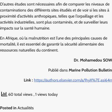
D’autres études sont nécessaires afin de comparer les niveaux de
contaminations des différents sites étudiés et de voir si les sites à
proximité d’activités anthropiques, telles que l’orpaillage et les
activités industrielles, sont plus contaminés, et de surveiller leurs
impacts sur la santé humaine.
En Afrique, où la malnutrition est l’une des principales causes de
mortalité, il est essentiel de garantir la sécurité alimentaire des
ressources naturelles du continent.
Dr. Mohamedou SOW
Publié dans
Marine Pollution Bulletin
Link :
https://authors.elsevier.com/a/1hyX%7E,asi64rr
60 total views
, 1 views today
Posted in
Actualités