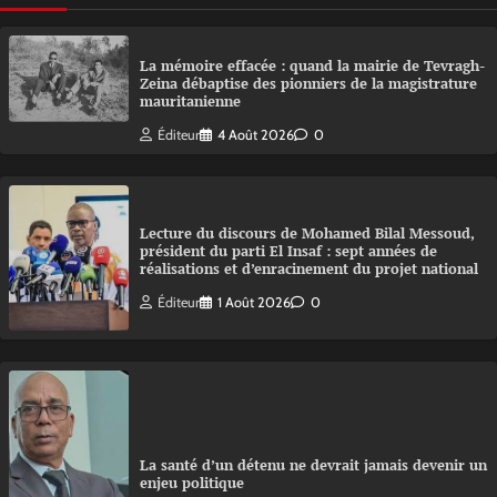
La mémoire effacée : quand la mairie de Tevragh-
Zeina débaptise des pionniers de la magistrature
mauritanienne
Éditeur
4 Août 2026
0
Lecture du discours de Mohamed Bilal Messoud,
président du parti El Insaf : sept années de
réalisations et d’enracinement du projet national
Éditeur
1 Août 2026
0
La santé d’un détenu ne devrait jamais devenir un
enjeu politique