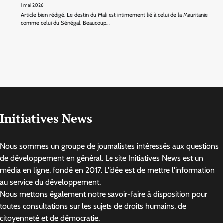
1 mai 2026
Article bien rédigé. Le destin du Mali est intimement lié à celui de la Mauritanie
comme celui du Sénégal. Beaucoup…
Initiatives News
Nous sommes un groupe de journalistes intéressés aux questions
de développement en général. Le site Initiatives News est un
média en ligne, fondé en 2017. L'idée est de mettre l'information
au service du développement.
Nous mettons également notre savoir-faire à disposition pour
toutes consultations sur les sujets de droits humains, de
citoyenneté et de démocratie.