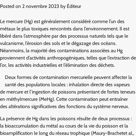
Posted on
2 novembre 2023
by
Éditeur
Le mercure (Hg) est généralement considéré comme l’un des
métaux le plus toxiques rencontrés dans l’environnement. Il est
libéré dans l’atmosphère par des processus naturels tels que le
vulcanisme, l’érosion des sols et le dégazage des océans.
Néanmoins, la majorité des contaminations associées au Hg
proviennent d’activités anthropogéniques, telles que l’extraction de
l’or, les activités industrielles et l’élimination des déchets.
Deux formes de contamination mercurielle peuvent affecter la
santé des populations locales : inhalation directe des vapeurs
de mercure et l’ingestion de poissons présentant de fortes teneurs
en méthylmercure (MeHg). Cette contamination peut entraîner
des altérations significatives des fonctions du système nerveux.
La présence de Hg dans les poissons résulte de deux processus :
la bioaccumulation du métal au cours de la vie du poisson et la
bioamplification le long du réseau trophique (Maury-Brachetet al.,