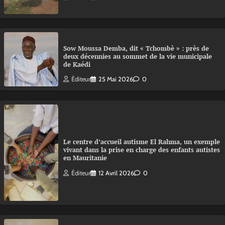
Sow Moussa Demba, dit « Tchombè » : près de
deux décennies au sommet de la vie municipale
de Kaédi
Éditeur
25 Mai 2026
0
Le centre d’accueil autisme El Rahma, un exemple
vivant dans la prise en charge des enfants autistes
en Mauritanie
Éditeur
12 Avril 2026
0