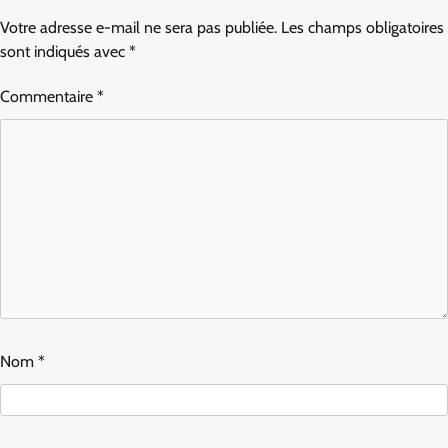
Votre adresse e-mail ne sera pas publiée.
Les champs obligatoires
sont indiqués avec
*
Commentaire
*
Nom
*