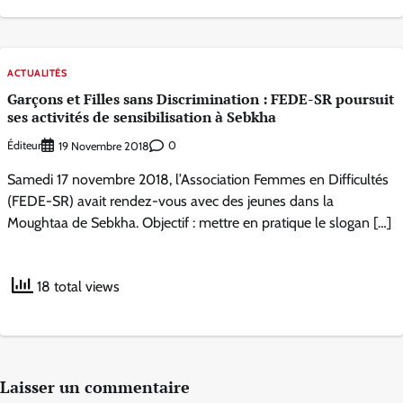
ACTUALITÉS
Garçons et Filles sans Discrimination : FEDE-SR poursuit
ses activités de sensibilisation à Sebkha
Éditeur
0
19 Novembre 2018
Samedi 17 novembre 2018, l’Association Femmes en Difficultés
(FEDE-SR) avait rendez-vous avec des jeunes dans la
Moughtaa de Sebkha. Objectif : mettre en pratique le slogan […]
18 total views
Laisser un commentaire