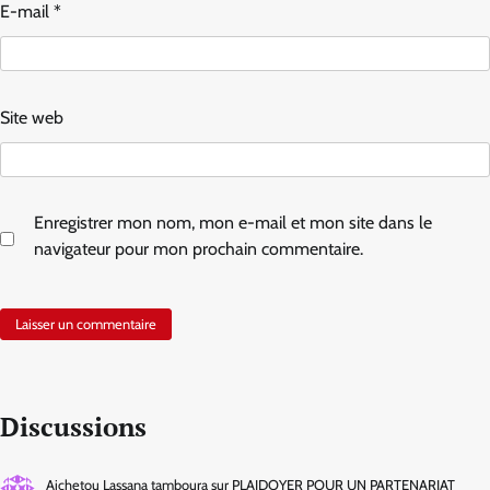
E-mail
*
Site web
Enregistrer mon nom, mon e-mail et mon site dans le
navigateur pour mon prochain commentaire.
Discussions
Aichetou Lassana tamboura
sur
PLAIDOYER POUR UN PARTENARIAT