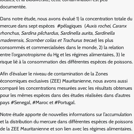
documentée.
Dans notre étude, nous avons évalué 1) la concentration totale du
mercure dans sept espèces #pélagiques (
Auxis rochei
,
Caranx
rhonchus
,
Sardina pilchardus
,
Sardinella aurita
,
Sardinella
maderensis
,
Scomber colias et Trachurus trecae
) les plus
consommés et commercialisées dans le monde, 2) la relation
entre l’organotropisme du Hg et les régimes alimentaires, 3) le
risque lié à la consommation des différentes espèces de poissons.
Afin d’évaluer le niveau de contamination de la Zones
économiques exclusives (ZEE) Mauritanienne, nous avons aussi
comparé les concentrations mesurées avec les résultats obtenues
pour les mêmes espèces dans des études réalisées dans d’autres
pays #Senegal, #Maroc et #Portugal.
Notre étude apporte de nouvelles informations sur l’accumulation
et la distribution du mercure dans différentes espèces de poissons
de la ZEE Mauritanienne et son lien avec les régimes alimentaires.