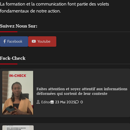
La formation et la communication font partie des volets
fondamentaux de notre action.
Suivez Nous Sur:
Facebook
Youtube
Fack-Check
Faites attention et soyez attentif aux informations
déformées qui sortent de leur contexte
Editor
23 Mai 2025
0