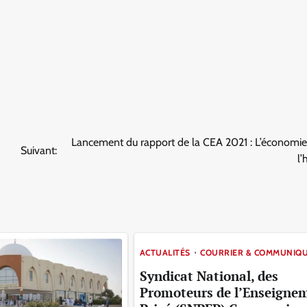
Lancement du rapport de la CEA 2021 : L’économie
Suivant:
l
ACTUALITÉS
COURRIER & COMMUNIQ
Syndicat National, des
Promoteurs de l’Enseigne