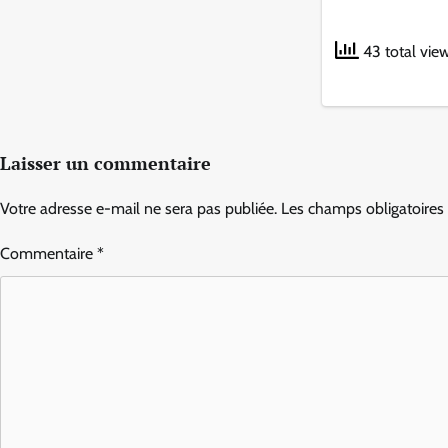
43 total vie
Laisser un commentaire
Votre adresse e-mail ne sera pas publiée.
Les champs obligatoires
Commentaire
*