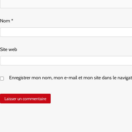
Nom
*
Site web
Enregistrer mon nom, mon e-mail et mon site dans le navig