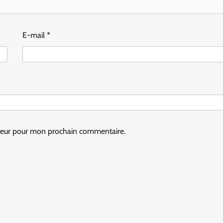
E-mail
*
ateur pour mon prochain commentaire.