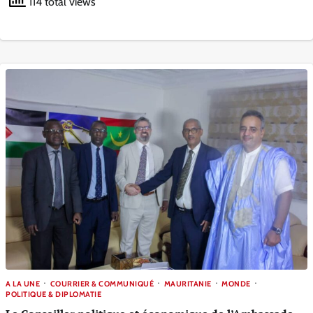
114 total views
A LA UNE
COURRIER & COMMUNIQUÉ
MAURITANIE
MONDE
POLITIQUE & DIPLOMATIE