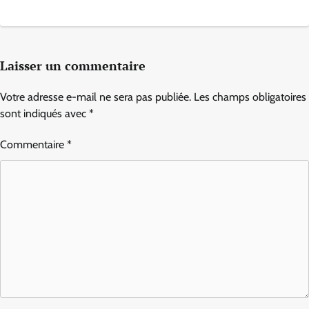
Laisser un commentaire
Votre adresse e-mail ne sera pas publiée.
Les champs obligatoires
sont indiqués avec
*
Commentaire
*