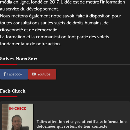
média en ligne, fondé en 2017. L'idée est de mettre l'information
au service du développement.
Nous mettons également notre savoir-faire à disposition pour
toutes consultations sur les sujets de droits humains, de
citoyenneté et de démocratie.
La formation et la communication font partie des volets
fondamentaux de notre action.
Suivez Nous Sur:
Facebook
Youtube
Fack-Check
Faites attention et soyez attentif aux informations
déformées qui sortent de leur contexte