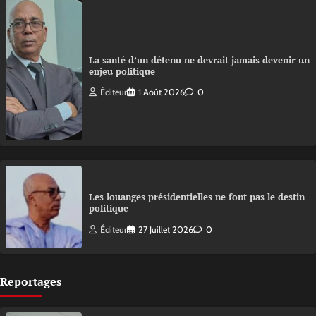
La santé d’un détenu ne devrait jamais devenir un
enjeu politique
Éditeur
1 Août 2026
0
Les louanges présidentielles ne font pas le destin
politique
Éditeur
27 Juillet 2026
0
Reportages