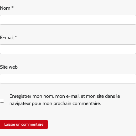
Nom
*
E-mail
*
Site web
Enregistrer mon nom, mon e-mail et mon site dans le
navigateur pour mon prochain commentaire.