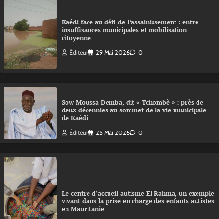
Kaédi face au défi de l’assainissement : entre
insuffisances municipales et mobilisation
citoyenne
Éditeur
29 Mai 2026
0
Sow Moussa Demba, dit « Tchombè » : près de
deux décennies au sommet de la vie municipale
de Kaédi
Éditeur
25 Mai 2026
0
Le centre d’accueil autisme El Rahma, un exemple
vivant dans la prise en charge des enfants autistes
en Mauritanie