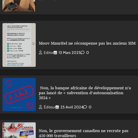
Moov Mauritel ne récompense pas les anciens SIM
Editor
13 Mars 2025
0
Non, la banque africaine de développement n’a
pas lancé de « subvention d’autonomisation
2024 »
Éditeur
25 Avril 2024
0
Non, le gouvernement canadien ne recrute pas
450 000 travailleurs