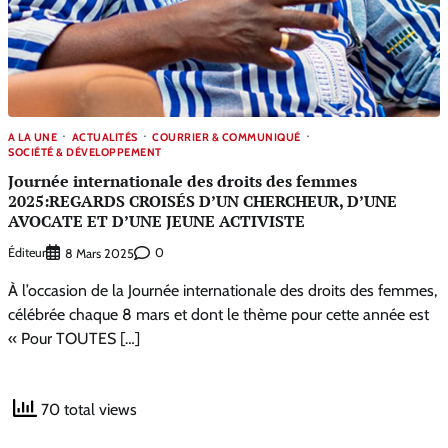
A LA UNE
ACTUALITÉS
COURRIER & COMMUNIQUÉ
SOCIÉTÉ & DÉVELOPPEMENT
Journée internationale des droits des femmes
2025:REGARDS CROISÉS D’UN CHERCHEUR, D’UNE
AVOCATE ET D’UNE JEUNE ACTIVISTE
Éditeur
0
8 Mars 2025
À l’occasion de la Journée internationale des droits des femmes,
célébrée chaque 8 mars et dont le thème pour cette année est
« Pour TOUTES […]
70 total views