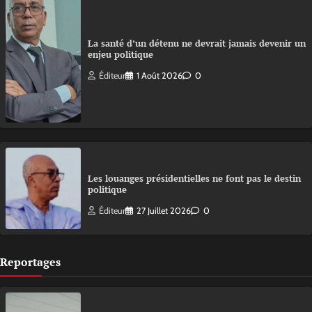
La santé d’un détenu ne devrait jamais devenir un
enjeu politique
Éditeur
1 Août 2026
0
Les louanges présidentielles ne font pas le destin
politique
Éditeur
27 Juillet 2026
0
Reportages