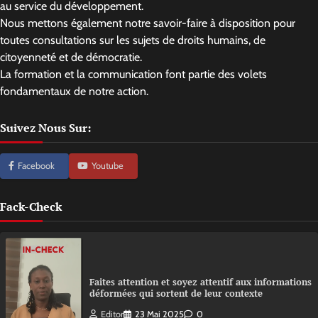
au service du développement.
Nous mettons également notre savoir-faire à disposition pour
toutes consultations sur les sujets de droits humains, de
citoyenneté et de démocratie.
La formation et la communication font partie des volets
fondamentaux de notre action.
Suivez Nous Sur:
Facebook
Youtube
Fack-Check
Faites attention et soyez attentif aux informations
déformées qui sortent de leur contexte
Editor
23 Mai 2025
0