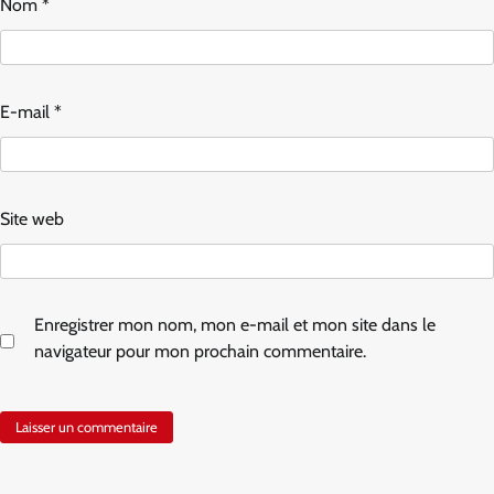
Nom
*
E-mail
*
Site web
Enregistrer mon nom, mon e-mail et mon site dans le
navigateur pour mon prochain commentaire.