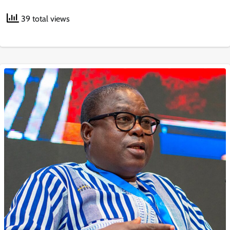
39 total views