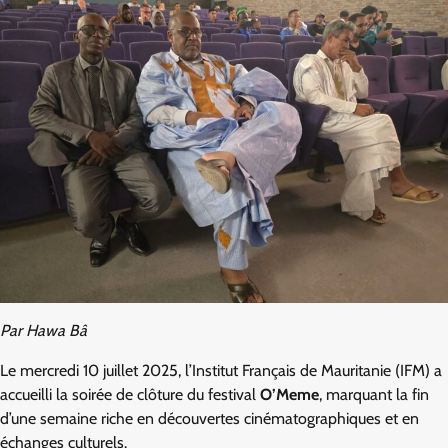
Par Hawa Bâ
Le mercredi 10 juillet 2025, l’Institut Français de Mauritanie (IFM) a
accueilli la soirée de clôture du festival
O’Meme
, marquant la fin
d’une semaine riche en découvertes cinématographiques et en
échanges culturels.