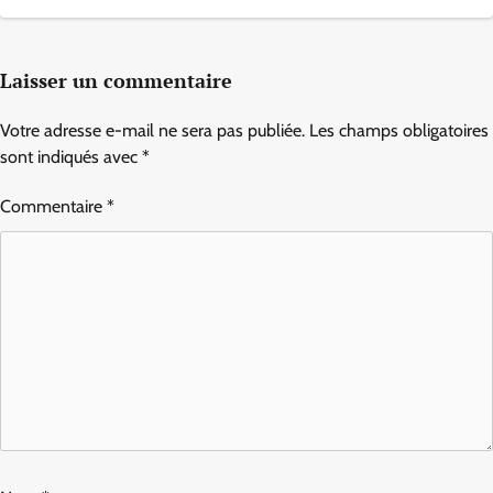
Laisser un commentaire
Votre adresse e-mail ne sera pas publiée.
Les champs obligatoires
sont indiqués avec
*
Commentaire
*