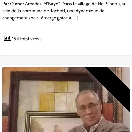
Par Oumar Amadou M’Baye* Dans le village de Hel Sinnou, au
sein de la commune de Tachott, une dynamique de
changement social émerge grâce à […]
154 total views