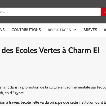
:
EWS
CONTRIBUTIONS
BRÈVES
REPORTAGES
 des Ecoles Vertes à Charm El
nant dans la promotion de la culture environnementale par l’éduc
h, en d’Égypte.
à travers l’école : elle va du principe que cette institution dont l