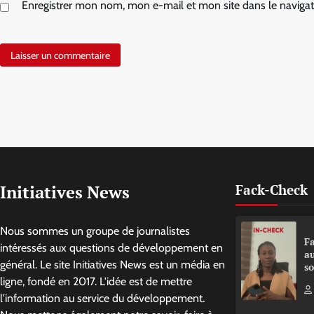
Enregistrer mon nom, mon e-mail et mon site dans le navig
Initiatives News
Fack-Check
Nous sommes un groupe de journalistes
Fa
intéressés aux questions de développement en
a
général. Le site Initiatives News est un média en
so
ligne, fondé en 2017. L'idée est de mettre
l'information au service du développement.