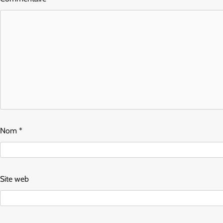
Nom
*
Site web