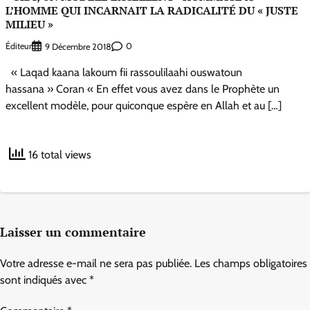
L’HOMME QUI INCARNAIT LA RADICALITÉ DU « JUSTE
MILIEU »
Éditeur
0
9 Décembre 2018
« Laqad kaana lakoum fii rassoulilaahi ouswatoun
hassana » Coran « En effet vous avez dans le Prophète un
excellent modèle, pour quiconque espère en Allah et au […]
16 total views
Laisser un commentaire
Votre adresse e-mail ne sera pas publiée.
Les champs obligatoires
sont indiqués avec
*