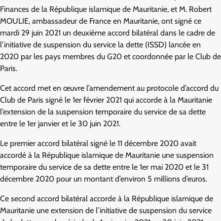
Finances de la République islamique de Mauritanie, et M. Robert
MOULIE, ambassadeur de France en Mauritanie, ont signé ce
mardi 29 juin 2021 un deuxième accord bilatéral dans le cadre de
l’initiative de suspension du service la dette (ISSD) lancée en
2020 par les pays membres du G20 et coordonnée par le Club de
Paris.
Cet accord met en œuvre l’amendement au protocole d’accord du
Club de Paris signé le 1er février 2021 qui accorde à la Mauritanie
l’extension de la suspension temporaire du service de sa dette
entre le 1er janvier et le 30 juin 2021.
Le premier accord bilatéral signé le 11 décembre 2020 avait
accordé à la République islamique de Mauritanie une suspension
temporaire du service de sa dette entre le 1er mai 2020 et le 31
décembre 2020 pour un montant d’environ 5 millions d’euros.
Ce second accord bilatéral accorde à la République islamique de
Mauritanie une extension de l’initiative de suspension du service