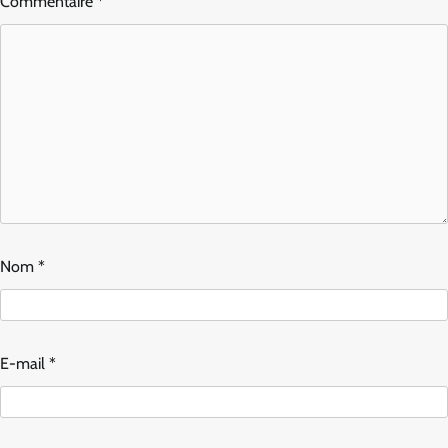
Commentaire
*
Nom
*
E-mail
*