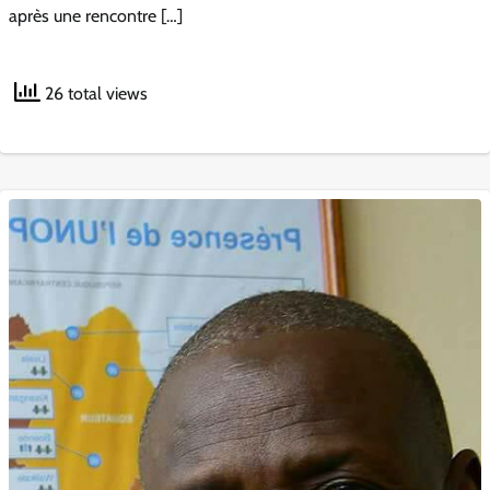
après une rencontre […]
26 total views