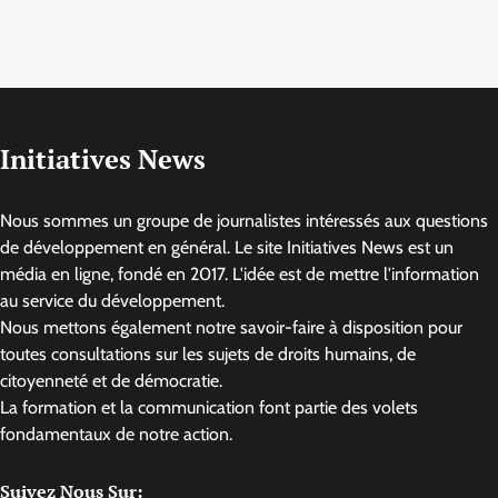
Initiatives News
Nous sommes un groupe de journalistes intéressés aux questions
de développement en général. Le site Initiatives News est un
média en ligne, fondé en 2017. L'idée est de mettre l'information
au service du développement.
Nous mettons également notre savoir-faire à disposition pour
toutes consultations sur les sujets de droits humains, de
citoyenneté et de démocratie.
La formation et la communication font partie des volets
fondamentaux de notre action.
Suivez Nous Sur: