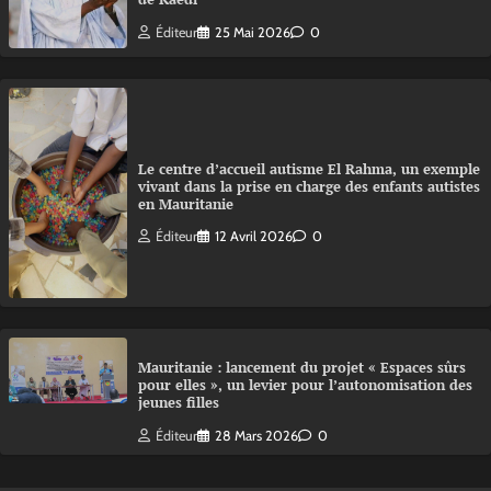
Éditeur
25 Mai 2026
0
Le centre d’accueil autisme El Rahma, un exemple
vivant dans la prise en charge des enfants autistes
en Mauritanie
Éditeur
12 Avril 2026
0
Mauritanie : lancement du projet « Espaces sûrs
pour elles », un levier pour l’autonomisation des
jeunes filles
Éditeur
28 Mars 2026
0