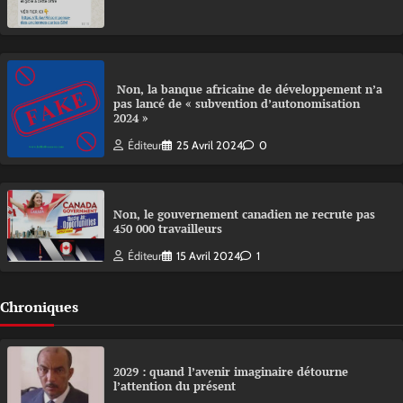
Non, la banque africaine de développement n’a
pas lancé de « subvention d’autonomisation
2024 »
Éditeur
25 Avril 2024
0
Non, le gouvernement canadien ne recrute pas
450 000 travailleurs
Éditeur
15 Avril 2024
1
Chroniques
2029 : quand l’avenir imaginaire détourne
l’attention du présent