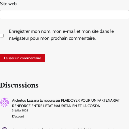
Site web
Enregistrer mon nom, mon e-mail et mon site dans le
navigateur pour mon prochain commentaire.
Discussions
Aichetou Lassana tamboura
sur
PLAIDOYER POUR UN PARTENARIAT
RENFORCÉ ENTRE L’ÉTAT MAURITANIEN ET LA COSDA
31 juillet 2026
D'accord